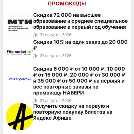
ПРОМОКОДЫ
Скидка 72 000 на высшее
образование и среднее специальное
образование в первый год обучения
До 31 августа, 2026
Скидка 10% на один заказ до 20 000
₽
До 31 августа, 2026
Скидка 6 000 ₽ от 10 000 ₽, 10 000
₽ от 15 000 ₽, 20 000 ₽ от 30 000 ₽
и 35 000 ₽ от 50 000 ₽ на первый и
все повторные заказы по
промокоду НАБЕРИ
До 31 августа, 2026
Получить скидку на первую и
повторную покупку билетов на
Яндекс Афише