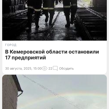
ГОРОД
В Кемеровской области остановили
17 предприятий
30 августа, 2025, 15:00
22
Обсудить