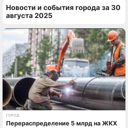
Новости и события города за 30
августа 2025
ГОРОД
Перераспределение 5 млрд на ЖКХ