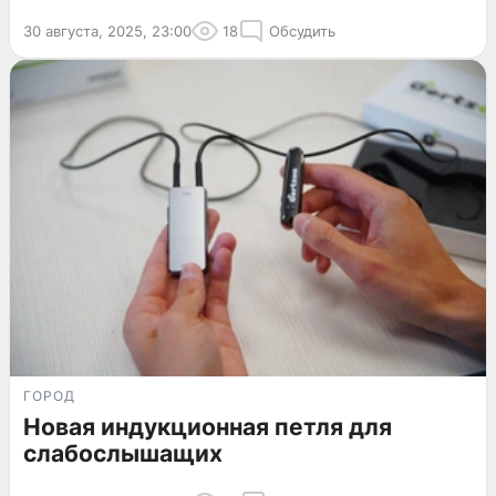
30 августа, 2025, 23:00
18
Обсудить
ГОРОД
Новая индукционная петля для
слабослышащих