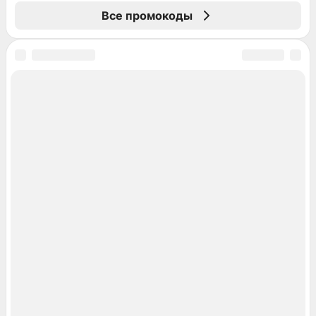
Все промокоды