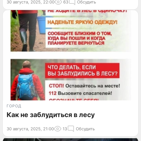
30 августа, 2025, 22:00
63
Обсудить
ГОРОД
Как не заблудиться в лесу
30 августа, 2025, 21:00
13
Обсудить