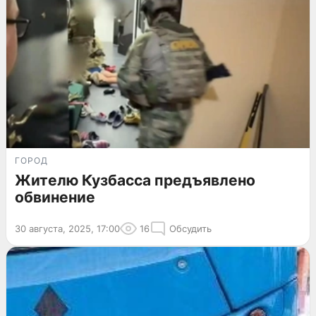
ГОРОД
Жителю Кузбасса предъявлено
обвинение
30 августа, 2025, 17:00
16
Обсудить