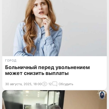
ГОРОД
Больничный перед увольнением
может снизить выплаты
30 августа, 2025, 18:00
12
Обсудить