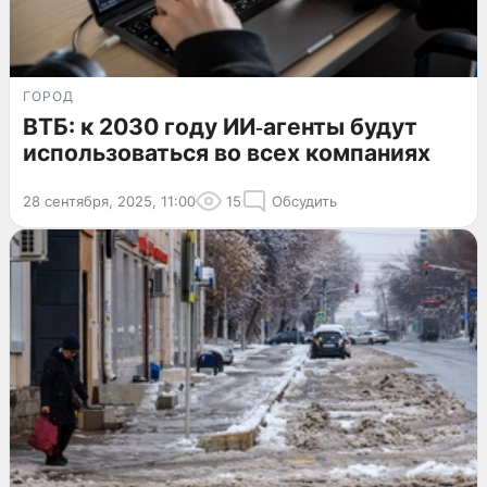
ГОРОД
ВТБ: к 2030 году ИИ‑агенты будут
использоваться во всех компаниях
28 сентября, 2025, 11:00
15
Обсудить