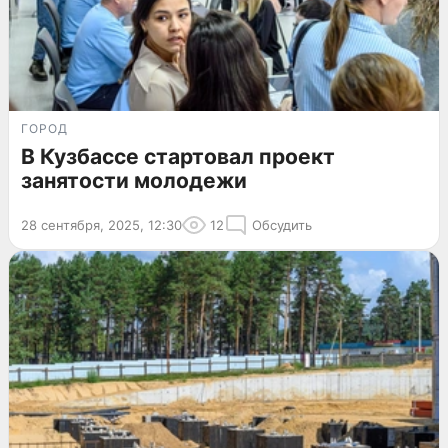
ГОРОД
В Кузбассе стартовал проект
занятости молодежи
28 сентября, 2025, 12:30
12
Обсудить