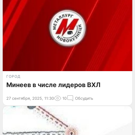
ГОРОД
Минеев в числе лидеров ВХЛ
27 сентября, 2025, 11:30
10
Обсудить