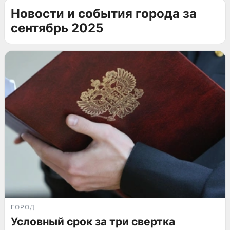
Новости и события города за
сентябрь 2025
ГОРОД
Условный срок за три свертка