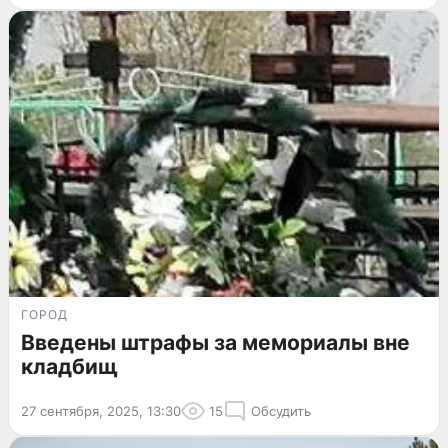
ГОРОД
Введены штрафы за мемориалы вне
кладбищ
27 сентября, 2025, 13:30
15
Обсудить