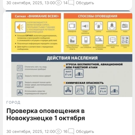
30 сентября, 2025, 13:00
14
Обсудить
ГОРОД
Проверка оповещения в
Новокузнецке 1 октября
30 сентября, 2025, 12:00
16
Обсудить