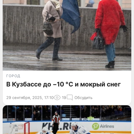
ГОРОД
В Кузбассе до −10 °C и мокрый снег
29 сентября, 2025, 17:10
19
Обсудить