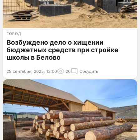
ГОРОД
Возбуждено дело о хищении
бюджетных средств при стройке
школы в Белово
28 сентября, 2025, 12:00
26
Обсудить