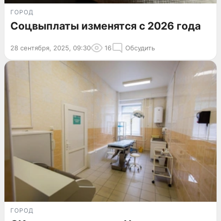
ГОРОД
Соцвыплаты изменятся с 2026 года
28 сентября, 2025, 09:30
16
Обсудить
ГОРОД