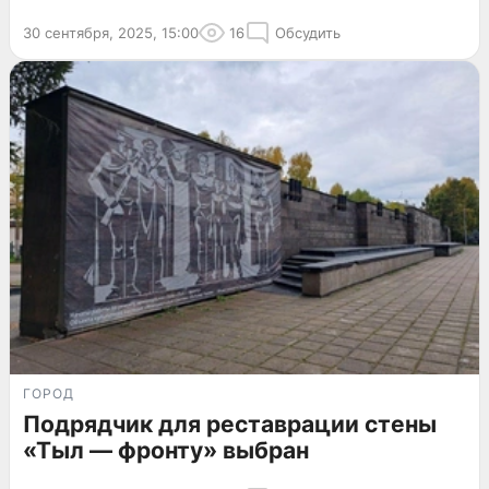
30 сентября, 2025, 15:00
16
Обсудить
ГОРОД
Подрядчик для реставрации стены
«Тыл — фронту» выбран