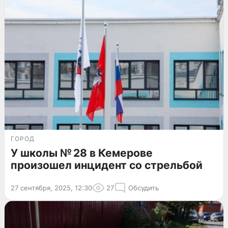
ГОРОД
У школы № 28 в Кемерове
произошел инцидент со стрельбой
27 сентября, 2025, 12:30
27
Обсудить