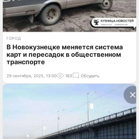
ГОРОД
В Новокузнецке меняется система
карт и пересадок в общественном
транспорте
29 сентября, 2025, 13:00
183
Обсудить