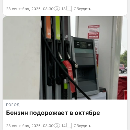
28 сентября, 2025, 08:30
13
Обсудить
ГОРОД
Бензин подорожает в октябре
28 сентября, 2025, 08:00
14
Обсудить