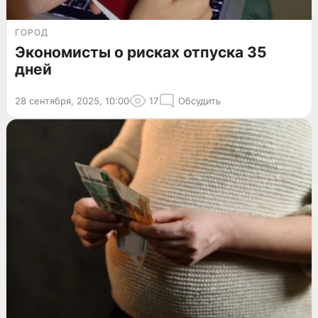
ГОРОД
Экономисты о рисках отпуска 35
дней
28 сентября, 2025, 10:00
17
Обсудить