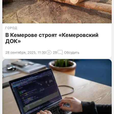
ГОРОД
В Кемерове строят «Кемеровский
ДОК»
28 сентября, 2025, 11:30
29
Обсудить