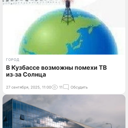
ГОРОД
В Кузбассе возможны помехи ТВ
из‑за Солнца
27 сентября, 2025, 11:00
11
Обсудить