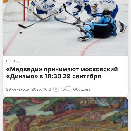
ГОРОД
«Медведи» принимают московский
«Динамо» в 18:30 29 сентября
29 сентября, 2025, 16:21
15
Обсудить