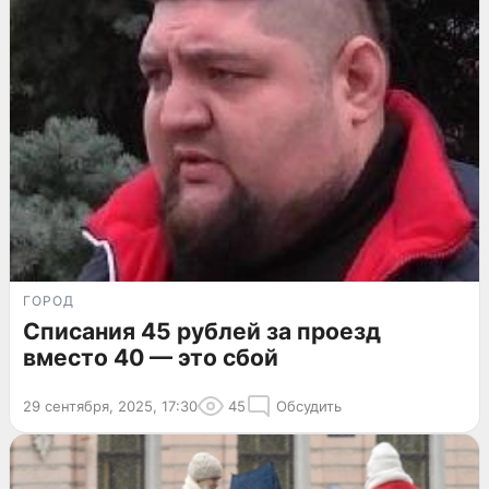
ГОРОД
Списания 45 рублей за проезд
вместо 40 — это сбой
29 сентября, 2025, 17:30
45
Обсудить