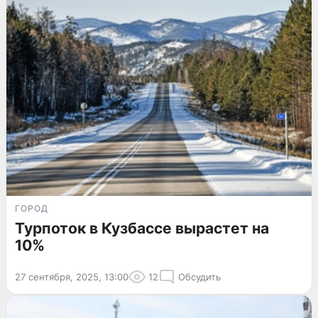
ГОРОД
Турпоток в Кузбассе вырастет на
10%
27 сентября, 2025, 13:00
12
Обсудить