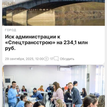
ГОРОД
Иск администрации к
«Спецтрансстрою» на 234,1 млн
руб.
29 сентября, 2025, 12:00
17
Обсудить