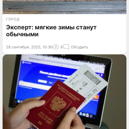
ГОРОД
Эксперт: мягкие зимы станут
обычными
28 сентября, 2025, 10:30
9
Обсудить