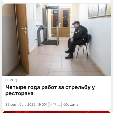
ГОРОД
Четыре года работ за стрельбу у
ресторана
29 сентября, 2025, 19:00
17
Обсудить