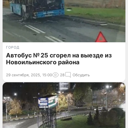
ГОРОД
Автобус № 25 сгорел на выезде из
Новоильинского района
29 сентября, 2025, 15:00
28
Обсудить