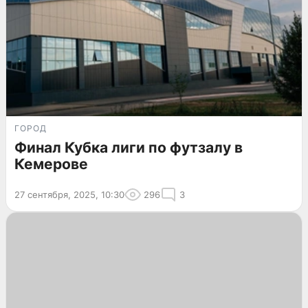
ГОРОД
Финал Кубка лиги по футзалу в
Кемерове
27 сентября, 2025, 10:30
296
3