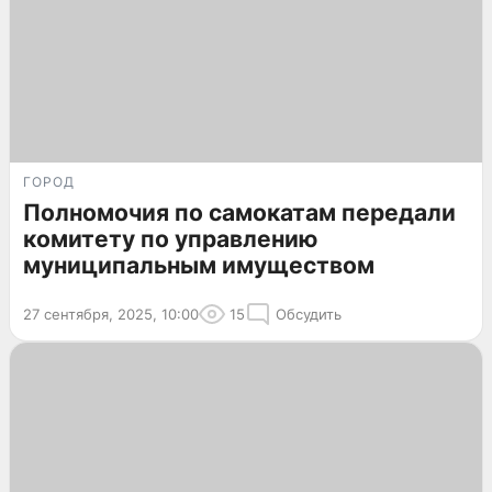
ГОРОД
Полномочия по самокатам передали
комитету по управлению
муниципальным имуществом
27 сентября, 2025, 10:00
15
Обсудить