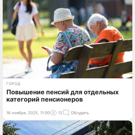
ГОРОД
Повышение пенсий для отдельных
категорий пенсионеров
16 ноября, 2025, 11:00
12
Обсудить