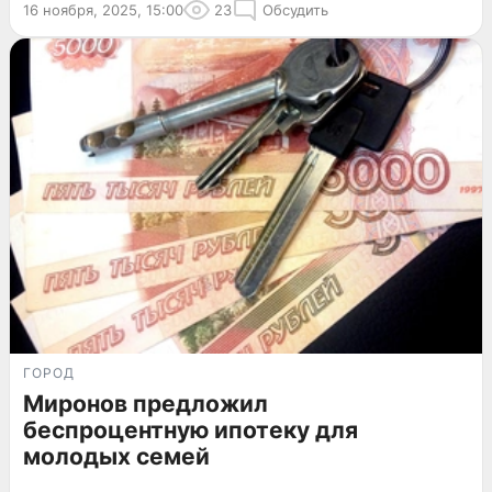
16 ноября, 2025, 15:00
23
Обсудить
ГОРОД
Миронов предложил
беспроцентную ипотеку для
молодых семей