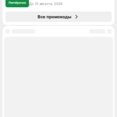
До 31 августа, 2026
Все промокоды