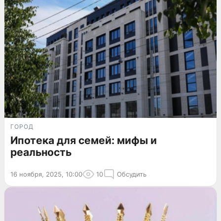
ГОРОД
Ипотека для семей: мифы и
реальность
16 ноября, 2025, 10:00
10
Обсудить