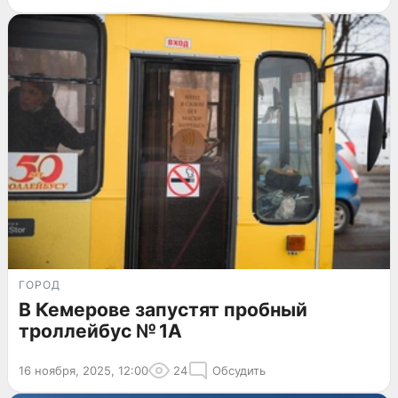
ГОРОД
В Кемерове запустят пробный
троллейбус № 1А
16 ноября, 2025, 12:00
24
Обсудить