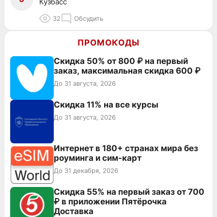
Кузбасс
32
Обсудить
ПРОМОКОДЫ
Скидка 50% от 800 ₽ на первый
заказ, максимальная скидка 600 ₽
До 31 августа, 2026
Скидка 11% на все курсы
До 31 августа, 2026
Интернет в 180+ странах мира без
роуминга и сим-карт
До 31 декабря, 2026
Скидка 55% на первый заказ от 700
₽ в приложении Пятёрочка
Доставка