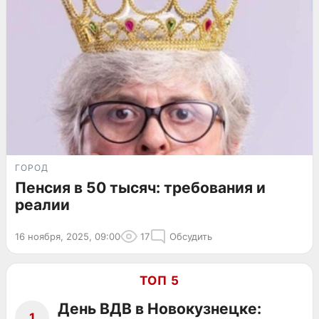
ГОРОД
Пенсия в 50 тысяч: требования и
реалии
16 ноября, 2025, 09:00
17
Обсудить
ТОП 5
День ВДВ в Новокузнецке:
1