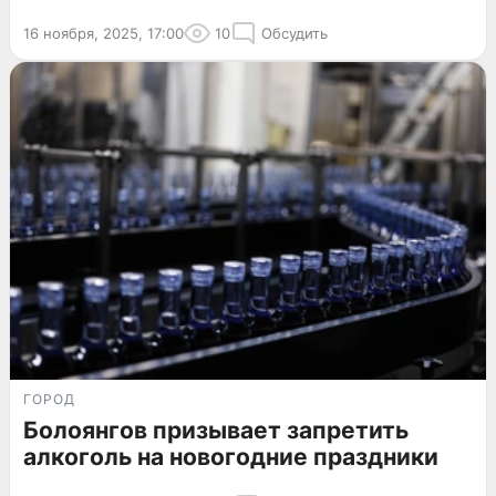
16 ноября, 2025, 17:00
10
Обсудить
ГОРОД
Болоянгов призывает запретить
алкоголь на новогодние праздники