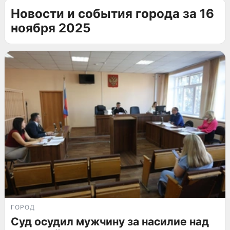
Новости и события города за 16
ноября 2025
ГОРОД
Суд осудил мужчину за насилие над