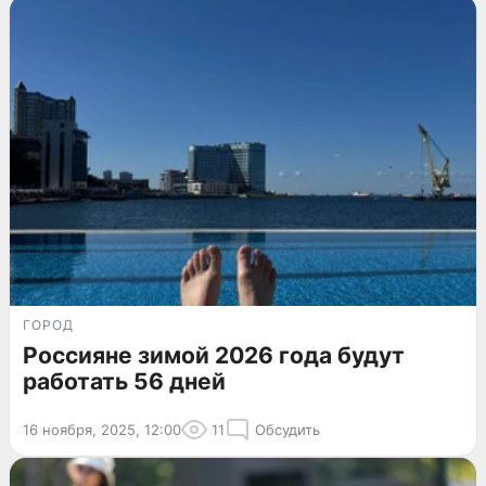
ГОРОД
Россияне зимой 2026 года будут
работать 56 дней
16 ноября, 2025, 12:00
11
Обсудить