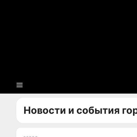
Новости и события гор