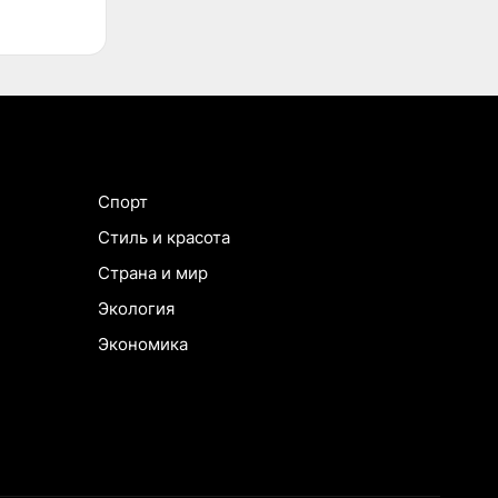
Спорт
Стиль и красота
Страна и мир
Экология
Экономика