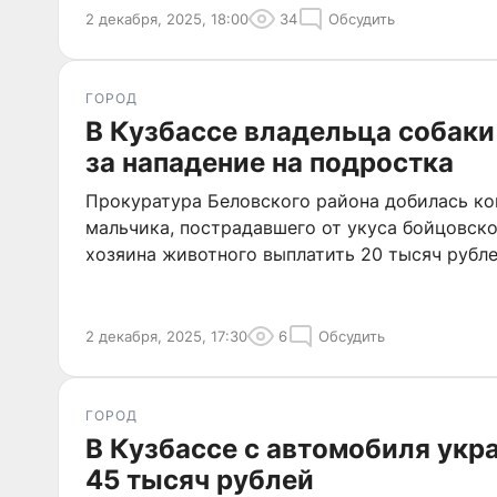
2 декабря, 2025, 18:00
34
Обсудить
ГОРОД
В Кузбассе владельца собак
за нападение на подростка
Прокуратура Беловского района добилась к
мальчика, пострадавшего от укуса бойцовско
хозяина животного выплатить 20 тысяч рубл
2 декабря, 2025, 17:30
6
Обсудить
ГОРОД
В Кузбассе с автомобиля укр
45 тысяч рублей