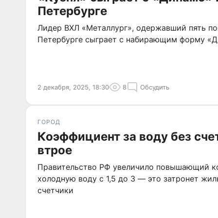
Петербурге
Лидер ВХЛ «Металлург», одержавший пять по
Петербурге сыграет с набирающим форму «
2 декабря, 2025, 18:30
8
Обсудить
ГОРОД
Коэффициент за воду без сче
втрое
Правительство РФ увеличило повышающий к
холодную воду с 1,5 до 3 — это затронет жи
счетчики