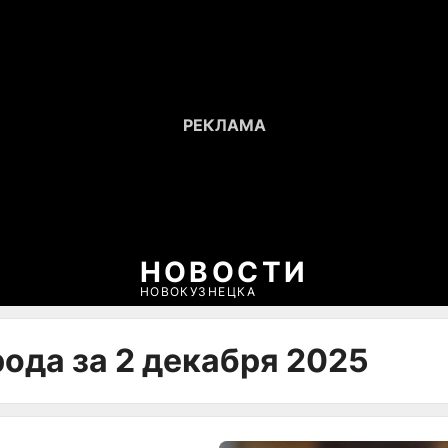
НОВОСТИ
НОВОКУЗНЕЦКА
ода за 2 декабря 2025