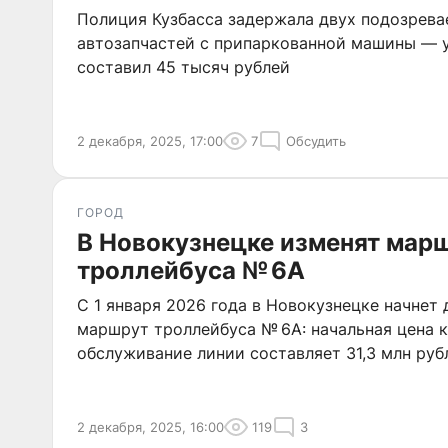
Полиция Кузбасса задержала двух подозрева
автозапчастей с припаркованной машины — 
составил 45 тысяч рублей
2 декабря, 2025, 17:00
7
Обсудить
ГОРОД
В Новокузнецке изменят мар
троллейбуса № 6А
С 1 января 2026 года в Новокузнецке начнет
маршрут троллейбуса № 6А: начальная цена к
обслуживание линии составляет 31,3 млн руб
2 декабря, 2025, 16:00
119
3