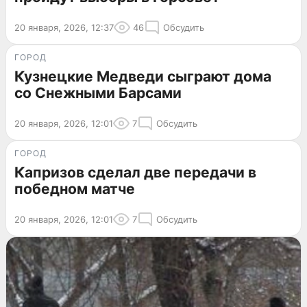
20 января, 2026, 12:37
46
Обсудить
ГОРОД
Кузнецкие Медведи сыграют дома
со Снежными Барсами
20 января, 2026, 12:01
7
Обсудить
ГОРОД
Капризов сделал две передачи в
победном матче
20 января, 2026, 12:01
7
Обсудить