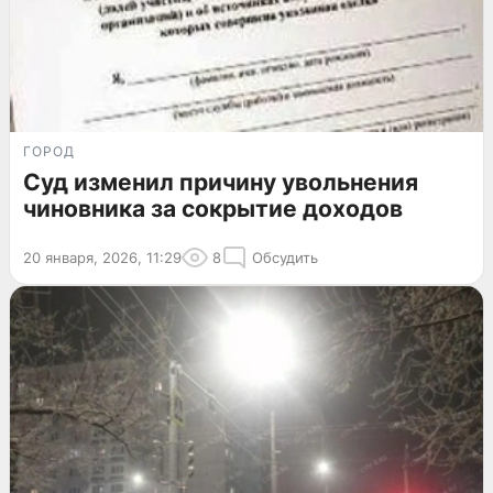
ГОРОД
Суд изменил причину увольнения
чиновника за сокрытие доходов
20 января, 2026, 11:29
8
Обсудить