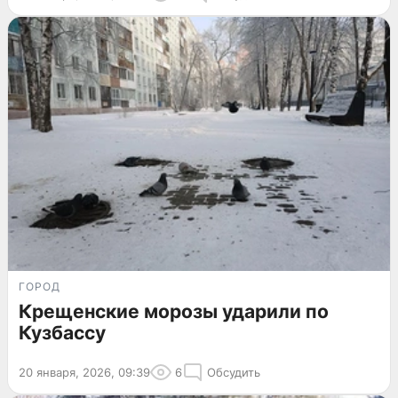
ГОРОД
Крещенские морозы ударили по
Кузбассу
20 января, 2026, 09:39
6
Обсудить