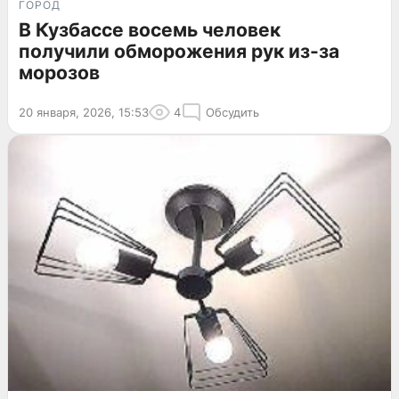
ГОРОД
В Кузбассе восемь человек
получили обморожения рук из-за
морозов
20 января, 2026, 15:53
4
Обсудить