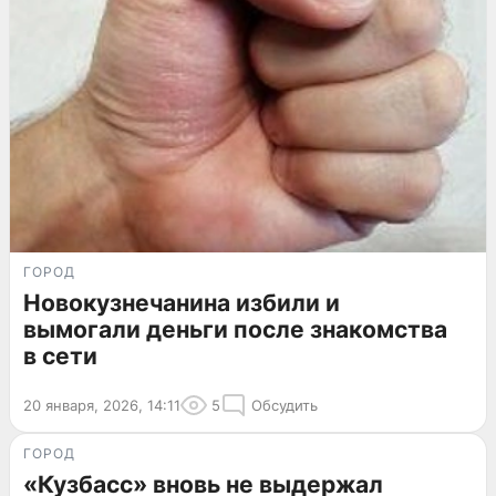
ГОРОД
Новокузнечанина избили и
вымогали деньги после знакомства
в сети
20 января, 2026, 14:11
5
Обсудить
ГОРОД
«Кузбасс» вновь не выдержал