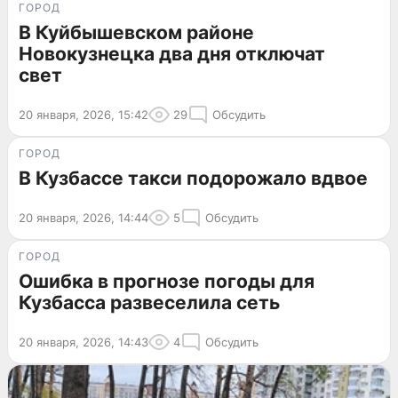
ГОРОД
В Куйбышевском районе
Новокузнецка два дня отключат
свет
20 января, 2026, 15:42
29
Обсудить
ГОРОД
В Кузбассе такси подорожало вдвое
20 января, 2026, 14:44
5
Обсудить
ГОРОД
Ошибка в прогнозе погоды для
Кузбасса развеселила сеть
20 января, 2026, 14:43
4
Обсудить