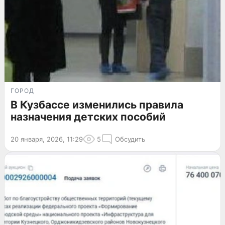
ГОРОД
В Кузбассе изменились правила
назначения детских пособий
20 января, 2026, 11:29
5
Обсудить