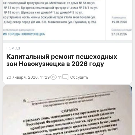
ГОРОД
Капитальный ремонт пешеходных
зон Новокузнецка в 2026 году
20 января, 2026, 11:29
11
Обсудить