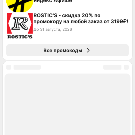
Яндекс Афише
ROSTIC'S - скидка 20% по
промокоду на любой заказ от 3199₽!
До 31 августа, 2026
Все промокоды