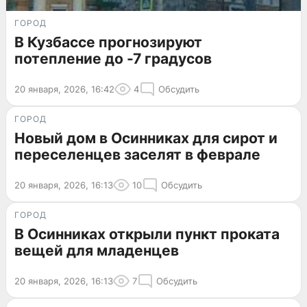
ГОРОД
В Кузбассе прогнозируют
потепление до -7 градусов
20 января, 2026, 16:42
4
Обсудить
ГОРОД
Новый дом в Осинниках для сирот и
переселенцев заселят в феврале
20 января, 2026, 16:13
10
Обсудить
ГОРОД
В Осинниках открыли пункт проката
вещей для младенцев
20 января, 2026, 16:13
7
Обсудить