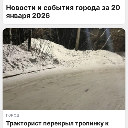
Новости и события города за 20
января 2026
ГОРОД
Тракторист перекрыл тропинку к