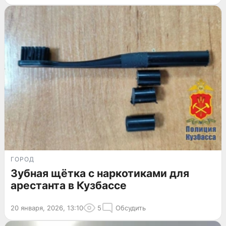
ГОРОД
Зубная щётка с наркотиками для
арестанта в Кузбассе
20 января, 2026, 13:10
5
Обсудить