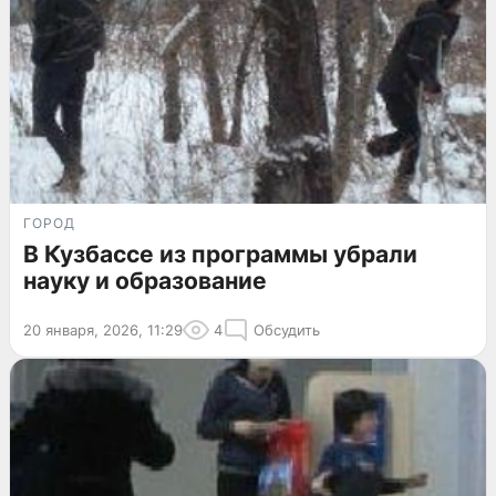
ГОРОД
В Кузбассе из программы убрали
науку и образование
20 января, 2026, 11:29
4
Обсудить