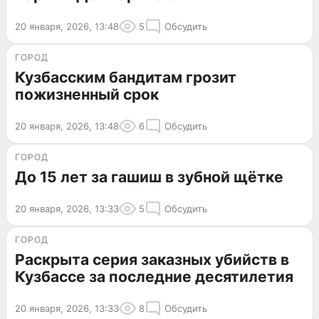
20 января, 2026, 13:48
5
Обсудить
ГОРОД
Кузбасским бандитам грозит
пожизненный срок
20 января, 2026, 13:48
6
Обсудить
ГОРОД
До 15 лет за гашиш в зубной щётке
20 января, 2026, 13:33
5
Обсудить
ГОРОД
Раскрыта серия заказных убийств в
Кузбассе за последние десятилетия
20 января, 2026, 13:33
8
Обсудить