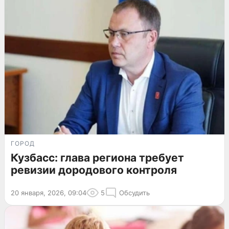
ГОРОД
Кузбасс: глава региона требует
ревизии дородового контроля
20 января, 2026, 09:04
5
Обсудить