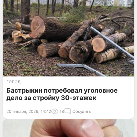
ГОРОД
Бастрыкин потребовал уголовное
дело за стройку 30-этажек
20 января, 2026, 14:42
18
Обсудить