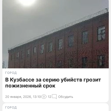
ГОРОД
В Кузбассе за серию убийств грозит
пожизненный срок
20 января, 2026, 13:10
12
Обсудить
ГОРОД