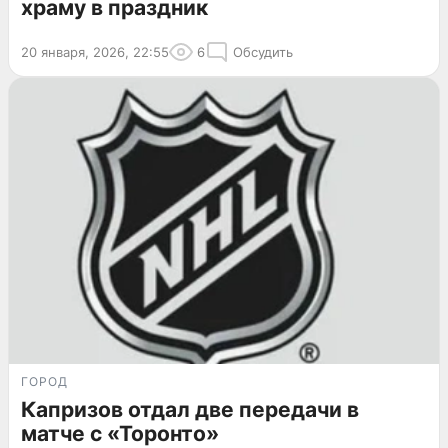
храму в праздник
20 января, 2026, 22:55
6
Обсудить
ГОРОД
Капризов отдал две передачи в
матче с «Торонто»