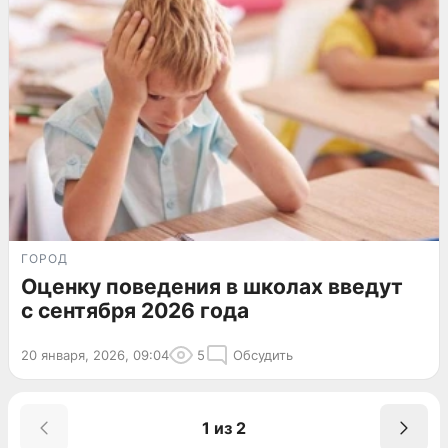
ГОРОД
Оценку поведения в школах введут
с сентября 2026 года
20 января, 2026, 09:04
5
Обсудить
1 из 2