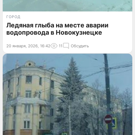
ГОРОД
Ледяная глыба на месте аварии
водопровода в Новокузнецке
20 января, 2026, 16:42
11
Обсудить