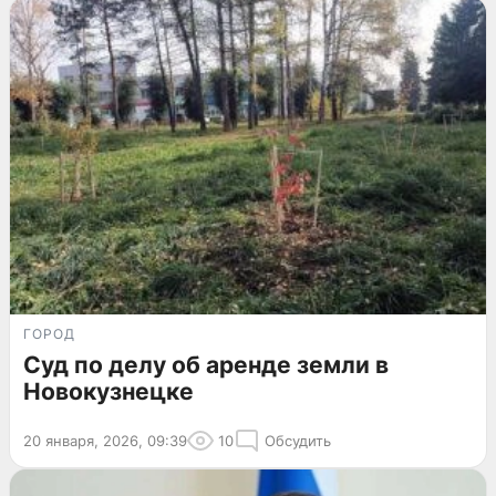
ГОРОД
Суд по делу об аренде земли в
Новокузнецке
20 января, 2026, 09:39
10
Обсудить