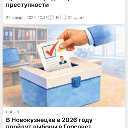
преступности
20 января, 2026, 12:37
10
Обсудить
ГОРОД
В Новокузнецке в 2026 году
пройдут выборы в Горсовет