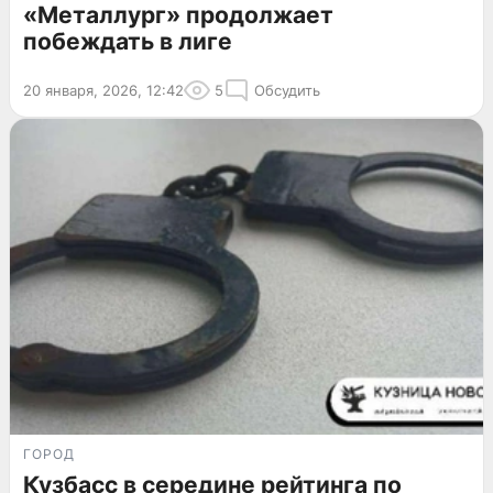
«Металлург» продолжает
побеждать в лиге
20 января, 2026, 12:42
5
Обсудить
ГОРОД
Кузбасс в середине рейтинга по