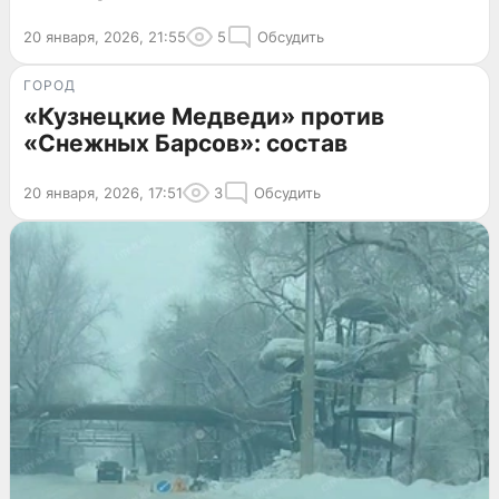
20 января, 2026, 21:55
5
Обсудить
ГОРОД
«Кузнецкие Медведи» против
«Снежных Барсов»: состав
20 января, 2026, 17:51
3
Обсудить