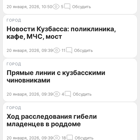
20 января, 2026, 10:50
5
Обсудить
ГОРОД
Новости Кузбасса: поликлиника,
кафе, МЧС, мост
20 января, 2026, 09:39
11
Обсудить
ГОРОД
Прямые линии с кузбасскими
чиновниками
20 января, 2026, 09:39
4
Обсудить
ГОРОД
Ход расследования гибели
младенцев в роддоме
20 января, 2026, 09:39
18
Обсудить