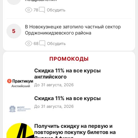
78
Обсудить
В Новокузнецке затопило частный сектор
5
Орджоникидзевского района
68
Обсудить
ПРОМОКОДЫ
Скидка 11% на все курсы
английского
До 31 августа, 2026
Скидка 11% на все курсы
До 31 августа, 2026
Получить скидку на первую и
повторную покупку билетов на