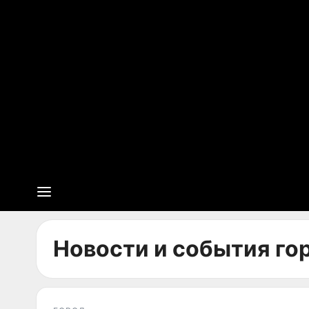
Новости и события гор