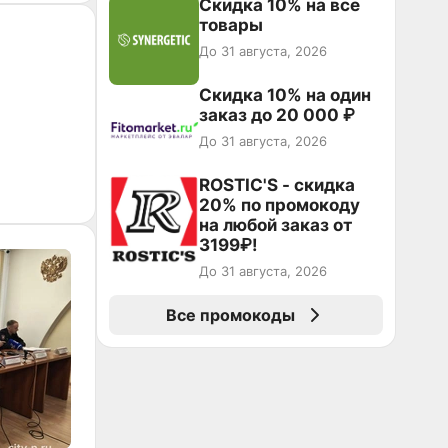
Скидка 10% на все
товары
До 31 августа, 2026
Скидка 10% на один
заказ до 20 000 ₽
До 31 августа, 2026
ROSTIC'S - скидка
20% по промокоду
на любой заказ от
3199₽!
До 31 августа, 2026
Все промокоды