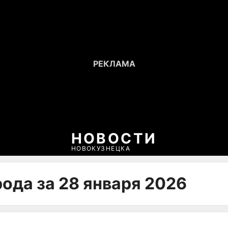
НОВОСТИ
НОВОКУЗНЕЦКА
ода за 28 января 2026