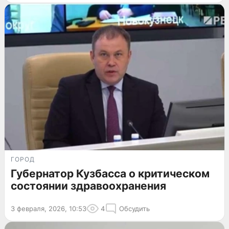
ГОРОД
Губернатор Кузбасса о критическом
состоянии здравоохранения
3 февраля, 2026, 10:53
4
Обсудить