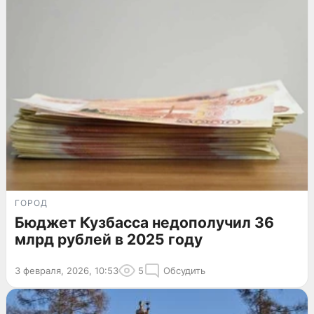
ГОРОД
Бюджет Кузбасса недополучил 36
млрд рублей в 2025 году
3 февраля, 2026, 10:53
5
Обсудить