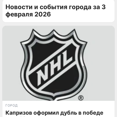
Новости и события города за 3
февраля 2026
ГОРОД
Капризов оформил дубль в победе