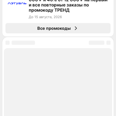
и все повторные заказы по
промокоду ТРЕНД
До 15 августа, 2026
Все промокоды