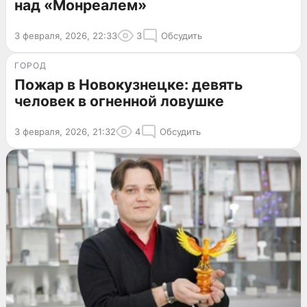
над «Монреалем»
3 февраля, 2026, 22:33
3
Обсудить
ГОРОД
Пожар в Новокузнецке: девять
человек в огненной ловушке
3 февраля, 2026, 21:32
4
Обсудить