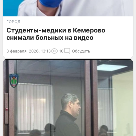
ГОРОД
Студенты-медики в Кемерово
снимали больных на видео
3 февраля, 2026, 13:13
10
Обсудить