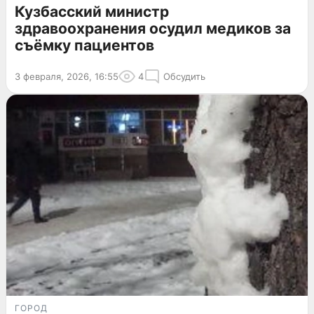
Кузбасский министр
здравоохранения осудил медиков за
съёмку пациентов
3 февраля, 2026, 16:55
4
Обсудить
ГОРОД