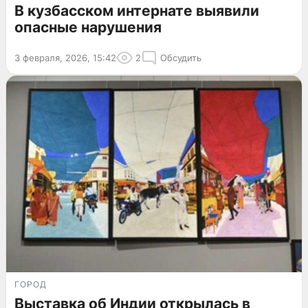
В кузбасском интернате выявили
опасные нарушения
3 февраля, 2026, 15:42
2
Обсудить
ГОРОД
Выставка об Индии открылась в