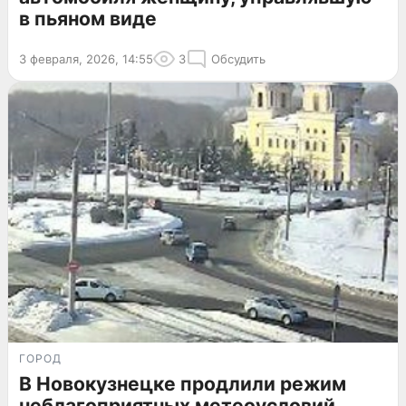
в пьяном виде
3 февраля, 2026, 14:55
3
Обсудить
ГОРОД
В Новокузнецке продлили режим
неблагоприятных метеоусловий