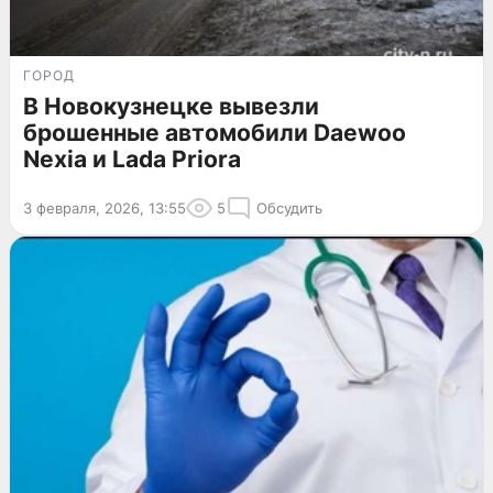
ГОРОД
В Новокузнецке вывезли
брошенные автомобили Daewoo
Nexia и Lada Priora
3 февраля, 2026, 13:55
5
Обсудить