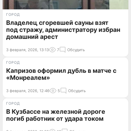
ГОРОД
Владелец сгоревшей сауны взят
под стражу, администратору избран
домашний арест
3 февраля, 2026, 13:13
7
Обсудить
ГОРОД
Капризов оформил дубль в матче с
«Монреалем»
3 февраля, 2026, 12:46
5
Обсудить
ГОРОД
В Кузбассе на железной дороге
погиб работник от удара током