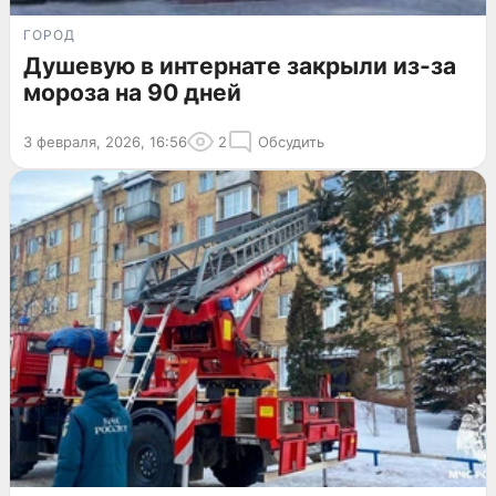
ГОРОД
Душевую в интернате закрыли из-за
мороза на 90 дней
3 февраля, 2026, 16:56
2
Обсудить