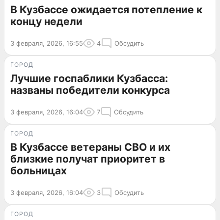
В Кузбассе ожидается потепление к
концу недели
3 февраля, 2026, 16:55
4
Обсудить
ГОРОД
Лучшие госпаблики Кузбасса:
названы победители конкурса
3 февраля, 2026, 16:04
7
Обсудить
ГОРОД
В Кузбассе ветераны СВО и их
близкие получат приоритет в
больницах
3 февраля, 2026, 16:04
3
Обсудить
ГОРОД