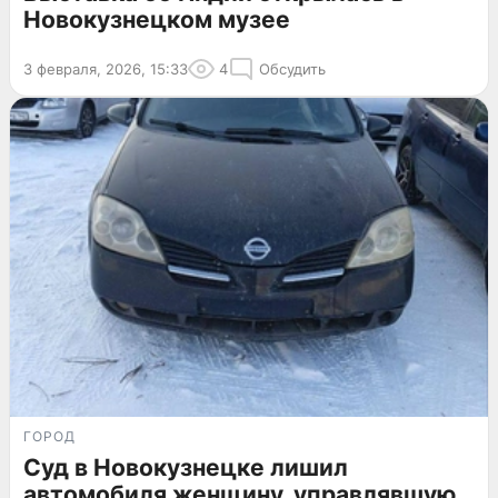
Новокузнецком музее
3 февраля, 2026, 15:33
4
Обсудить
ГОРОД
Суд в Новокузнецке лишил
автомобиля женщину, управлявшую