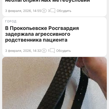
3 февраля, 2026, 14:55
3
Обсудить
ГОРОД
В Прокопьевске Росгвардия
задержала агрессивного
родственника пациента
3 февраля, 2026, 14:32
1
Обсудить