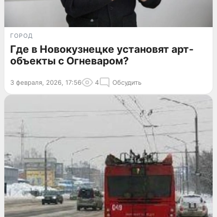
ГОРОД
Где в Новокузнецке установят арт-
объекты с Огневаром?
3 февраля, 2026, 17:56
4
Обсудить