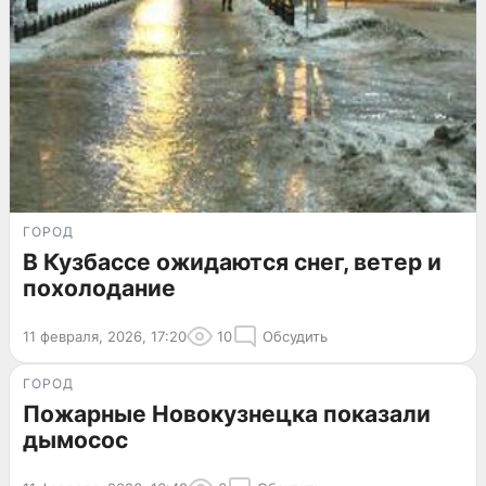
ГОРОД
В Кузбассе ожидаются снег, ветер и
похолодание
11 февраля, 2026, 17:20
10
Обсудить
ГОРОД
Пожарные Новокузнецка показали
дымосос