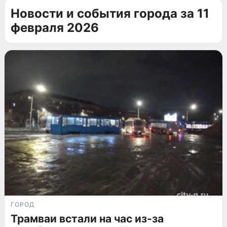
Новости и события города за 11
февраля 2026
ГОРОД
Трамваи встали на час из-за