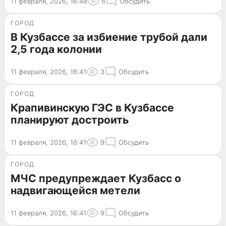
11 февраля, 2026, 16:48
6
Обсудить
ГОРОД
В Кузбассе за избиение трубой дали
2,5 года колонии
11 февраля, 2026, 16:41
3
Обсудить
ГОРОД
Крапивинскую ГЭС в Кузбассе
планируют достроить
11 февраля, 2026, 16:41
9
Обсудить
ГОРОД
МЧС предупреждает Кузбасс о
надвигающейся метели
11 февраля, 2026, 16:41
9
Обсудить