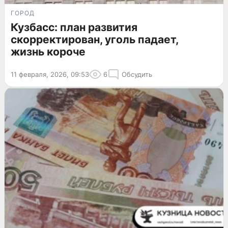
ГОРОД
Кузбасс: план развития
скорректирован, уголь падает,
жизнь короче
11 февраля, 2026, 09:53
6
Обсудить