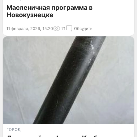
Масленичная программа в
Новокузнецке
11 февраля, 2026, 15:20
71
Обсудить
ГОРОД