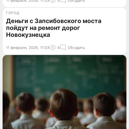
11 февраля, 2026, 11:03
5
Обсудить
ГОРОД
Деньги с Запсибовского моста
пойдут на ремонт дорог
Новокузнецка
11 февраля, 2026, 11:03
4
Обсудить