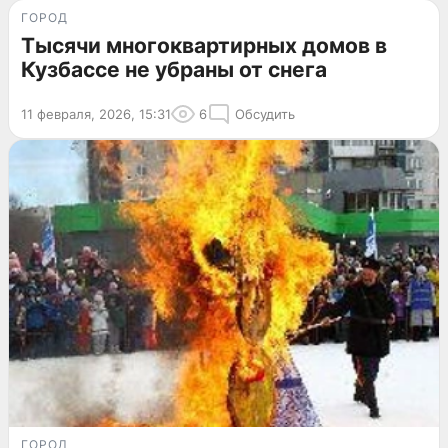
ГОРОД
Тысячи многоквартирных домов в
Кузбассе не убраны от снега
11 февраля, 2026, 15:31
6
Обсудить
ГОРОД