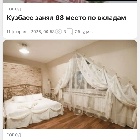
ГОРОД
Кузбасс занял 68 место по вкладам
11 февраля, 2026, 09:53
3
Обсудить
ГОРОД