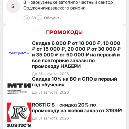
В Новокузнецке затопило частный сектор
5
Орджоникидзевского района
68
Обсудить
ПРОМОКОДЫ
Скидка 6 000 ₽ от 10 000 ₽, 10 000
₽ от 15 000 ₽, 20 000 ₽ от 30 000 ₽
и 35 000 ₽ от 50 000 ₽ на первый и
все повторные заказы по
промокоду НАБЕРИ
До 31 августа, 2026
Скидка 10% на ВО и СПО в первый
год обучения
До 31 августа, 2026
ROSTIC'S - скидка 20% по
промокоду на любой заказ от 3199₽!
До 31 августа, 2026