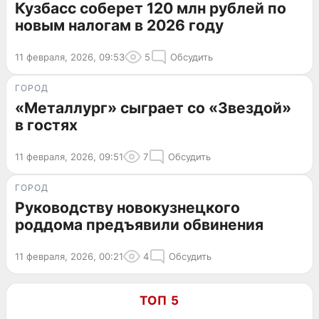
Кузбасс соберет 120 млн рублей по
новым налогам в 2026 году
11 февраля, 2026, 09:53
5
Обсудить
ГОРОД
«Металлург» сыграет со «Звездой»
в гостях
11 февраля, 2026, 09:51
7
Обсудить
ГОРОД
Руководству новокузнецкого
роддома предъявили обвинения
11 февраля, 2026, 00:21
4
Обсудить
ТОП 5