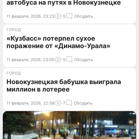
автобуса на путях в Новокузнецке
11 февраля, 2026, 23:23
5
Обсудить
ГОРОД
«Кузбасс» потерпел сухое
поражение от «Динамо-Урала»
11 февраля, 2026, 23:05
5
Обсудить
ГОРОД
Новокузнецкая бабушка выиграла
миллион в лотерее
11 февраля, 2026, 22:58
7
Обсудить