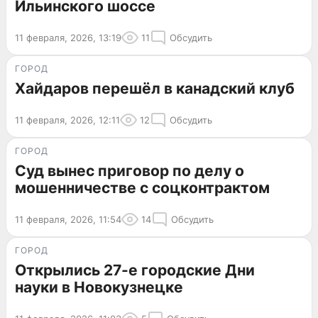
Ильинского шоссе
11 февраля, 2026, 13:19
11
Обсудить
ГОРОД
Хайдаров перешёл в канадский клуб
11 февраля, 2026, 12:11
12
Обсудить
ГОРОД
Суд вынес приговор по делу о
мошенничестве с соцконтрактом
11 февраля, 2026, 11:54
14
Обсудить
ГОРОД
Открылись 27-е городские Дни
науки в Новокузнецке