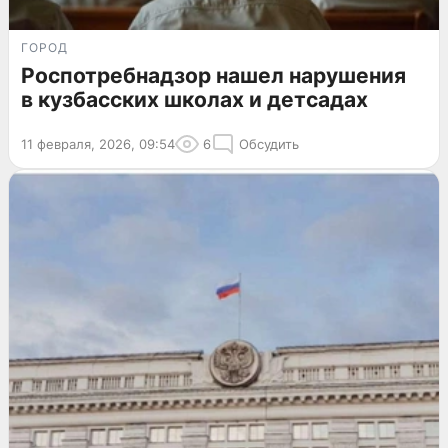
ГОРОД
Роспотребнадзор нашел нарушения
в кузбасских школах и детсадах
11 февраля, 2026, 09:54
6
Обсудить