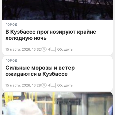
ГОРОД
В Кузбассе прогнозируют крайне
холодную ночь
15 марта, 2026, 16:32
4
Обсудить
ГОРОД
Сильные морозы и ветер
ожидаются в Кузбассе
15 марта, 2026, 16:28
4
Обсудить