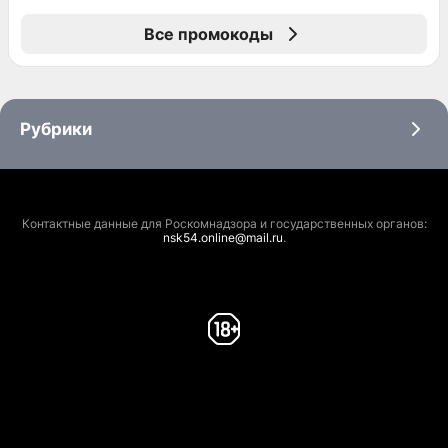
Все промокоды
Рубрики
Контактные данные для Роскомнадзора и государственных органов:
nsk54.online@mail.ru
.