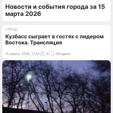
Новости и события города за 15
марта 2026
ГОРОД
Кузбасс сыграет в гостях с лидером
Востока. Трансляция
15 марта, 2026, 17:51
8
Обсудить