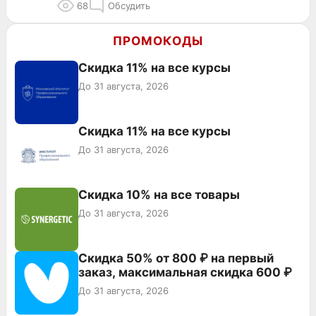
68
Обсудить
ПРОМОКОДЫ
Скидка 11% на все курсы
До 31 августа, 2026
Скидка 11% на все курсы
До 31 августа, 2026
Скидка 10% на все товары
До 31 августа, 2026
Скидка 50% от 800 ₽ на первый
заказ, максимальная скидка 600 ₽
До 31 августа, 2026