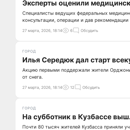
Эксперты оценили медицинск
Специалисты ведущих федеральных медицинс
консультации, операции и дав рекомендации
27 марта, 2026, 18:14
6
Обсудить
ГОРОД
Илья Середюк дал старт все
Акцию первыми поддержали жители Орджоник
от снега.
27 марта, 2026, 18:14
12
Обсудить
ГОРОД
На субботник в Кузбассе выш
Почти 80 тысяч жителей Кузбасса приняли уч