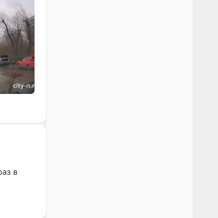
раз в