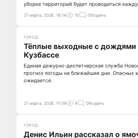
уборке территорий будет проводиться кажду
27 марта, 2026, 18:14
10
Обсудить
ГОРОД
Тёплые выходные с дождями 
Кузбассе
Единая дежурно-диспетчерская служба Ново
прогноз погоды на ближайшие дни. Опасных 
ожидается.
27 марта, 2026, 17:59
4
Обсудить
ГОРОД
Денис Ильин рассказал о ямо