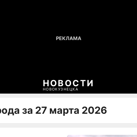
НОВОСТИ
НОВОКУЗНЕЦКА
ода за 27 марта 2026