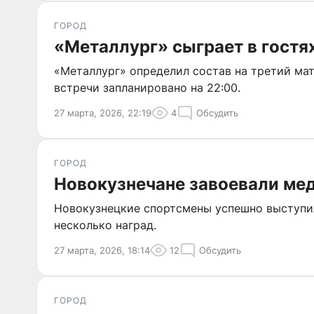
ГОРОД
«Металлург» сыграет в гостя
«Металлург» определил состав на третий мат
встречи запланировано на 22:00.
27 марта, 2026, 22:19
4
Обсудить
ГОРОД
Новокузнечане завоевали мед
Новокузнецкие спортсмены успешно выступил
несколько наград.
27 марта, 2026, 18:14
12
Обсудить
ГОРОД