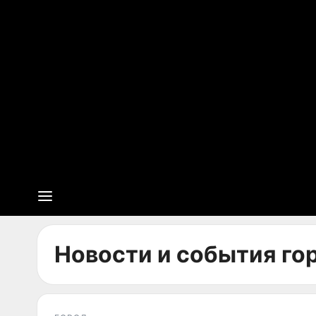
Новости и события гор