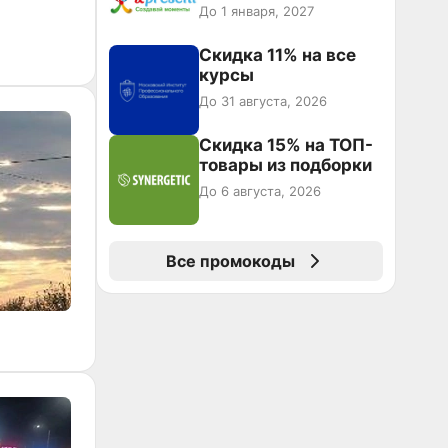
До 1 января, 2027
Скидка 11% на все
курсы
До 31 августа, 2026
Скидка 15% на ТОП-
товары из подборки
До 6 августа, 2026
Все промокоды