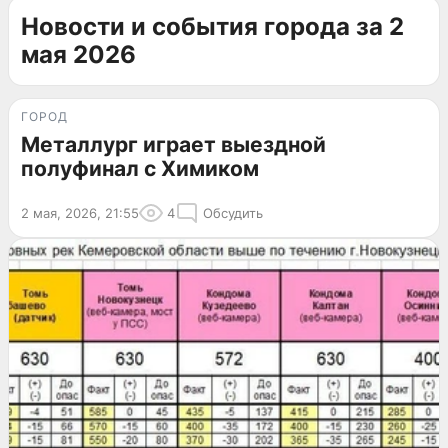
Новости и события города за 2
мая 2026
ГОРОД
Металлург играет выездной
полуфинал с Химиком
2 мая, 2026, 21:55
4
Обсудить