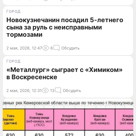
ГОРОД
Новокузнечанин посадил 5-летнего
сына за руль с неисправными
тормозами
2 мая, 2026, 12:47
6
Обсудить
ГОРОД
«Металлург» сыграет с «Химиком»
в Воскресенске
2 мая, 2026, 12:31
13
Обсудить