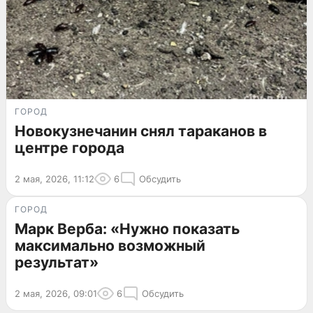
ГОРОД
Новокузнечанин снял тараканов в
центре города
2 мая, 2026, 11:12
6
Обсудить
ГОРОД
Марк Верба: «Нужно показать
максимально возможный
результат»
2 мая, 2026, 09:01
6
Обсудить