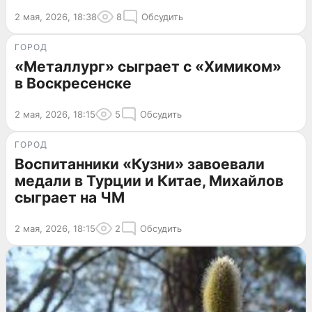
2 мая, 2026, 18:38
8
Обсудить
ГОРОД
«Металлург» сыграет с «Химиком»
в Воскресенске
2 мая, 2026, 18:15
5
Обсудить
ГОРОД
Воспитанники «Кузни» завоевали
медали в Турции и Китае, Михайлов
сыграет на ЧМ
2 мая, 2026, 18:15
2
Обсудить