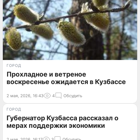
ГОРОД
Прохладное и ветреное
воскресенье ожидается в Кузбассе
2 мая, 2026, 16:43
4
Обсудить
ГОРОД
Губернатор Кузбасса рассказал о
мерах поддержки экономики
2 мая, 2026, 16:17
3
Обсудить