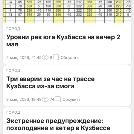
ГОРОД
Уровни рек юга Кузбасса на вечер 2
мая
2 мая, 2026, 21:45
8
Обсудить
ГОРОД
Три аварии за час на трассе
Кузбасса из-за смога
2 мая, 2026, 19:48
74
Обсудить
ГОРОД
Экстренное предупреждение:
похолодание и ветер в Кузбассе