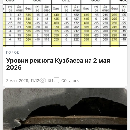
ГОРОД
Уровни рек юга Кузбасса на 2 мая
2026
2 мая, 2026, 11:12
151
Обсудить