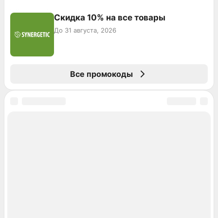
Скидка 10% на все товары
До 31 августа, 2026
Все промокоды