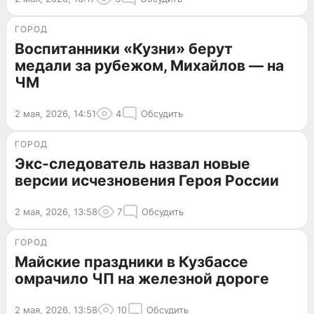
ГОРОД
Воспитанники «Кузни» берут
медали за рубежом, Михайлов — на
ЧМ
2 мая, 2026, 14:51
4
Обсудить
ГОРОД
Экс-следователь назвал новые
версии исчезновения Героя России
2 мая, 2026, 13:58
7
Обсудить
ГОРОД
Майские праздники в Кузбассе
омрачило ЧП на железной дороге
2 мая, 2026, 13:58
10
Обсудить