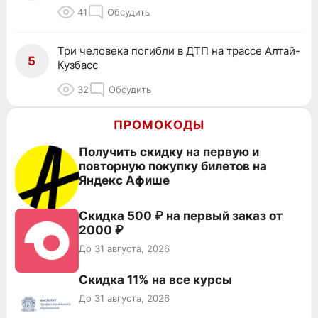
41
Обсудить
Три человека погибли в ДТП на трассе Алтай-
5
Кузбасс
32
Обсудить
ПРОМОКОДЫ
Получить скидку на первую и
повторную покупку билетов на
Яндекс Афише
Скидка 500 ₽ на первый заказ от
2000 ₽
До 31 августа, 2026
Скидка 11% на все курсы
До 31 августа, 2026