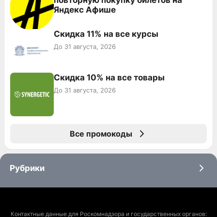
повторную покупку билетов на
Яндекс Афише
Скидка 11% на все курсы
До 31 августа, 2026
Скидка 10% на все товары
До 31 августа, 2026
Все промокоды
Рубрики
Контактные данные для Роскомнадзора и государственных органов: