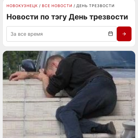
НОВОКУЗНЕЦК
ВСЕ НОВОСТИ
ДЕНЬ ТРЕЗВОСТИ
Новости по тэгу День трезвости