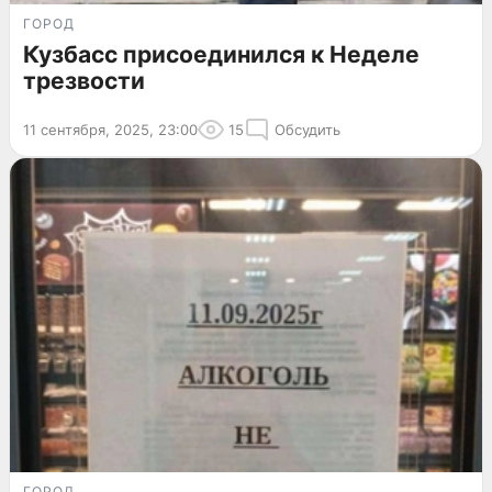
ГОРОД
Кузбасс присоединился к Неделе
трезвости
11 сентября, 2025, 23:00
15
Обсудить
ГОРОД