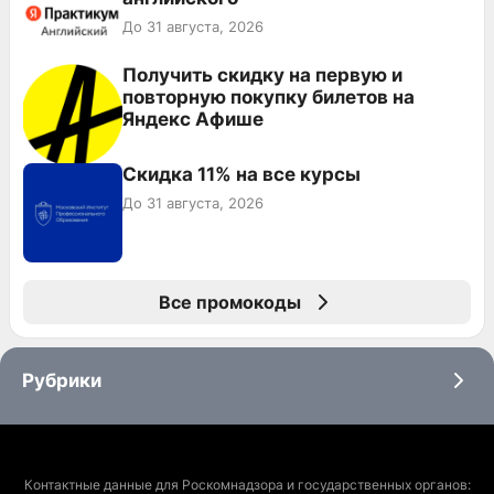
До 31 августа, 2026
Получить скидку на первую и
повторную покупку билетов на
Яндекс Афише
Скидка 11% на все курсы
До 31 августа, 2026
Все промокоды
Рубрики
Контактные данные для Роскомнадзора и государственных органов: