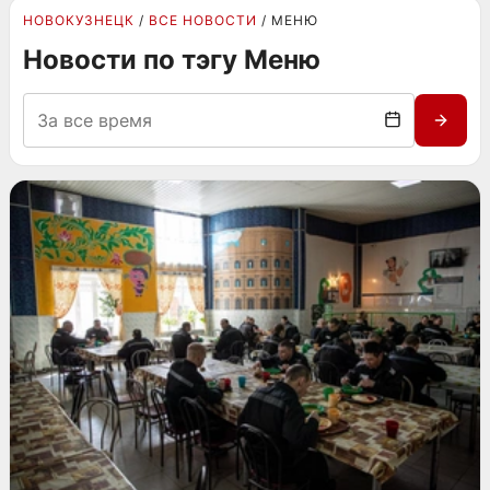
НОВОКУЗНЕЦК
ВСЕ НОВОСТИ
МЕНЮ
Новости по тэгу Меню