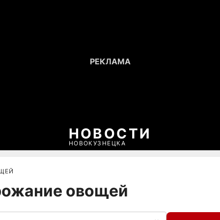
НОВОСТИ
НОВОКУЗНЕЦКА
ЩЕЙ
орожание овощей