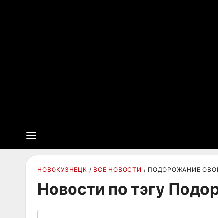
НОВОКУЗНЕЦК
ВСЕ НОВОСТИ
ПОДОРОЖАНИЕ ОВО
Новости по тэгу Под