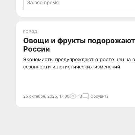
ГОРОД
Овощи и фрукты подорожают 
России
Экономисты предупреждают о росте цен на о
сезонности и логистических изменений
25 октября, 2025, 17:00
13
Обсудить