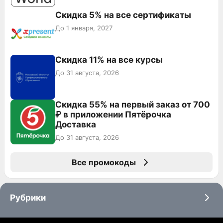
Скидка 5% на все сертификаты
До 1 января, 2027
Скидка 11% на все курсы
До 31 августа, 2026
Скидка 55% на первый заказ от 700
₽ в приложении Пятёрочка
Доставка
До 31 августа, 2026
Все промокоды
Рубрики