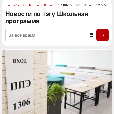
НОВОКУЗНЕЦК
ВСЕ НОВОСТИ
ШКОЛЬНАЯ ПРОГРАММА
Новости по тэгу Школьная
программа