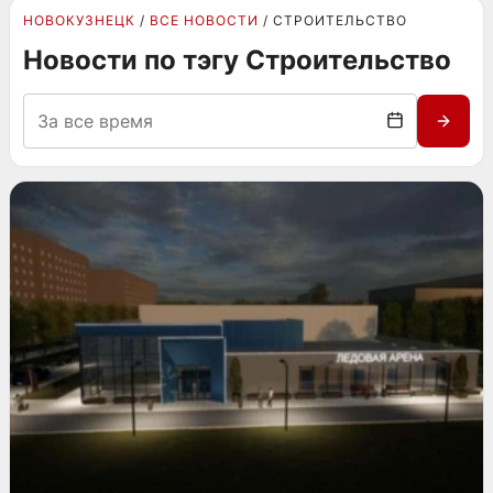
НОВОКУЗНЕЦК
ВСЕ НОВОСТИ
СТРОИТЕЛЬСТВО
Новости по тэгу Строительство