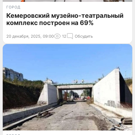
ГОРОД
Кемеровский музейно-театральный
комплекс построен на 69%
20 декабря, 2025, 09:00
12
Обсудить