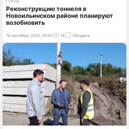
ГОРОД
Реконструкцию тоннеля в
Новоильинском районе планируют
возобновить
19 сентября, 2025, 20:00
14
Обсудить