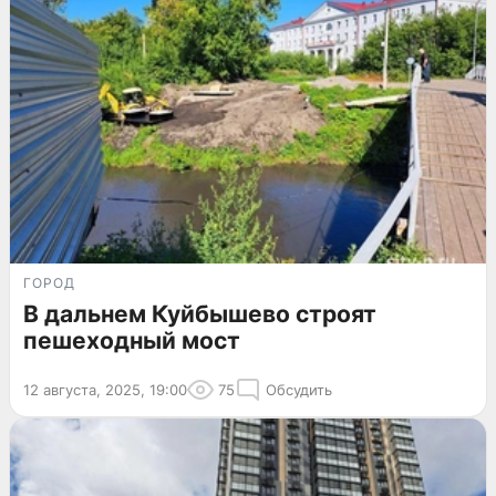
ГОРОД
В дальнем Куйбышево строят
пешеходный мост
12 августа, 2025, 19:00
75
Обсудить