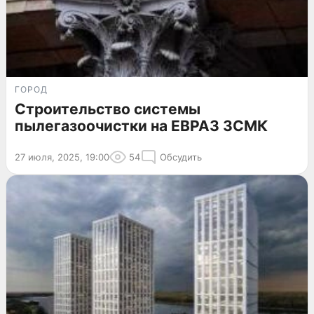
ГОРОД
Строительство системы
пылегазоочистки на ЕВРАЗ ЗСМК
27 июля, 2025, 19:00
54
Обсудить