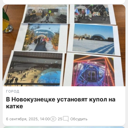
ГОРОД
В Новокузнецке установят купол на
катке
6 сентября, 2025, 14:00
25
Обсудить