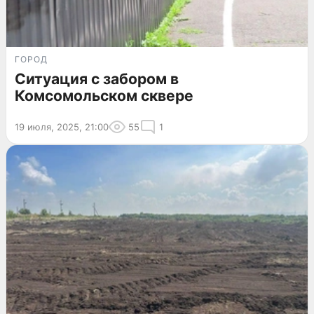
ГОРОД
Ситуация с забором в
Комсомольском сквере
19 июля, 2025, 21:00
55
1