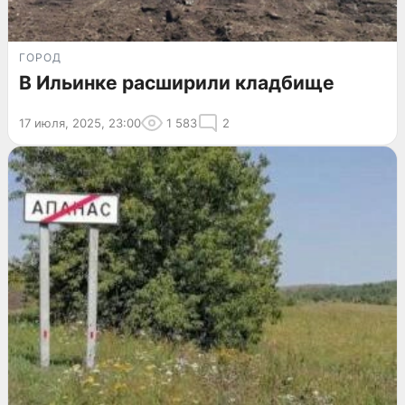
ГОРОД
В Ильинке расширили кладбище
17 июля, 2025, 23:00
1 583
2