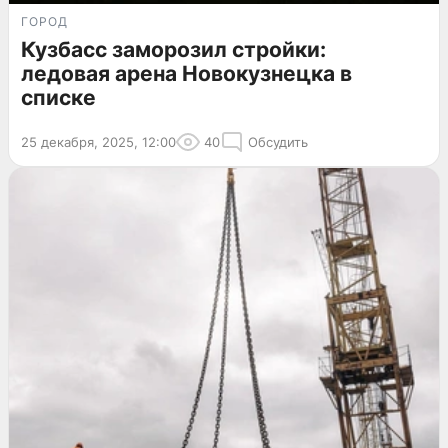
ГОРОД
Кузбасс заморозил стройки:
ледовая арена Новокузнецка в
списке
25 декабря, 2025, 12:00
40
Обсудить