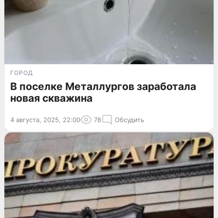
ГОРОД
В поселке Металлургов заработала
новая скважина
4 августа, 2025, 22:00
78
Обсудить