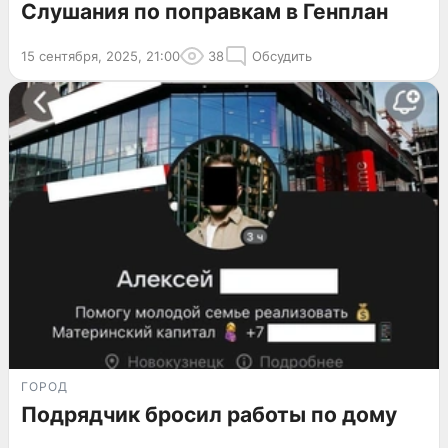
Слушания по поправкам в Генплан
15 сентября, 2025, 21:00
38
Обсудить
ГОРОД
Подрядчик бросил работы по дому