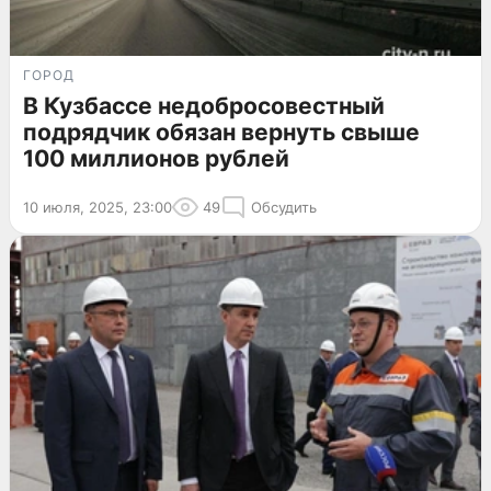
ГОРОД
В Кузбассе недобросовестный
подрядчик обязан вернуть свыше
100 миллионов рублей
10 июля, 2025, 23:00
49
Обсудить