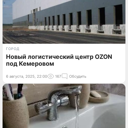
ГОРОД
Новый логистический центр OZON
под Кемеровом
6 августа, 2025, 22:00
167
Обсудить