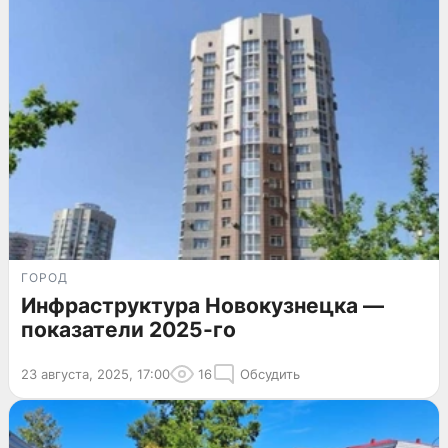
ГОРОД
Инфраструктура Новокузнецка —
показатели 2025-го
23 августа, 2025, 17:00
16
Обсудить