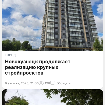
ГОРОД
Новокузнецк продолжает
реализацию крупных
стройпроектов
9 августа, 2025, 21:00
190
Обсудить