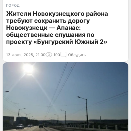
ГОРОД
Жители Новокузнецкого района
требуют сохранить дорогу
Новокузнецк — Апанас:
общественные слушания по
проекту «Бунгурский Южный 2»
13 июля, 2025, 21:00
100
Обсудить