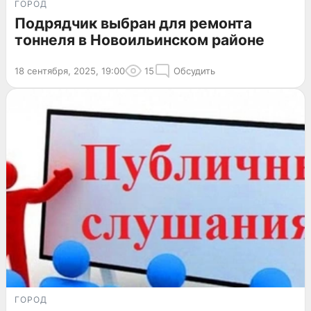
ГОРОД
Подрядчик выбран для ремонта
тоннеля в Новоильинском районе
18 сентября, 2025, 19:00
15
Обсудить
ГОРОД