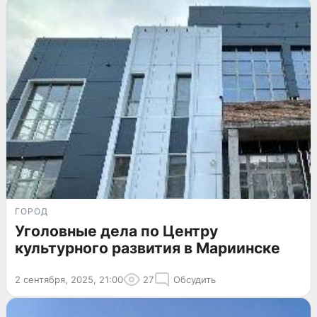
ГОРОД
Уголовные дела по Центру
культурного развития в Мариинске
2 сентября, 2025, 21:00
27
Обсудить