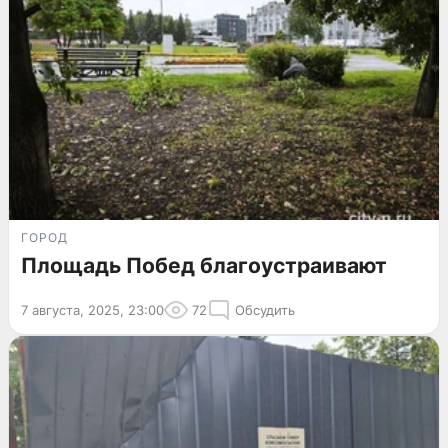
ГОРОД
Площадь Побед благоустраивают
7 августа, 2025, 23:00
72
Обсудить