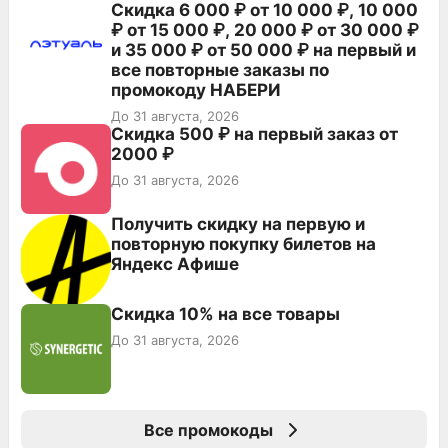
Скидка 6 000 ₽ от 10 000 ₽, 10 000
₽ от 15 000 ₽, 20 000 ₽ от 30 000 ₽
и 35 000 ₽ от 50 000 ₽ на первый и
все повторные заказы по
промокоду НАБЕРИ
До 31 августа, 2026
Скидка 500 ₽ на первый заказ от
2000 ₽
До 31 августа, 2026
Получить скидку на первую и
повторную покупку билетов на
Яндекс Афише
Скидка 10% на все товары
До 31 августа, 2026
Все промокоды