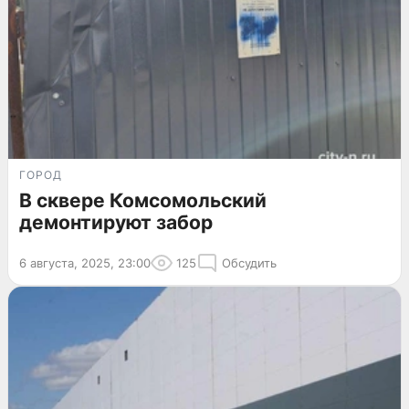
ГОРОД
В сквере Комсомольский
демонтируют забор
6 августа, 2025, 23:00
125
Обсудить