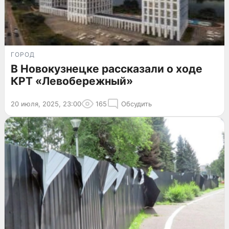
ГОРОД
В Новокузнецке рассказали о ходе
КРТ «Левобережный»
20 июля, 2025, 23:00
165
Обсудить