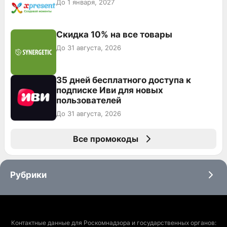
До 1 января, 2027
Скидка 10% на все товары
До 31 августа, 2026
35 дней бесплатного доступа к
подписке Иви для новых
пользователей
До 31 августа, 2026
Все промокоды
Рубрики
Контактные данные для Роскомнадзора и государственных органов: