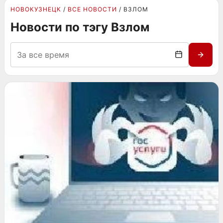
НОВОКУЗНЕЦК
ВСЕ НОВОСТИ
ВЗЛОМ
Новости по тэгу Взлом