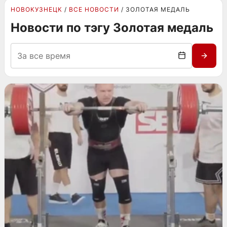
НОВОКУЗНЕЦК
ВСЕ НОВОСТИ
ЗОЛОТАЯ МЕДАЛЬ
Новости по тэгу Золотая медаль