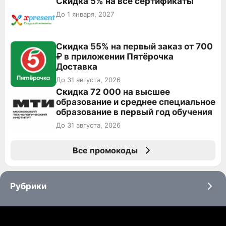
Скидка 5% на все сертификаты
До 1 января, 2027
Скидка 55% на первый заказ от 700
₽ в приложении Пятёрочка
Доставка
До 31 августа, 2026
Скидка 72 000 на высшее
образование и среднее специальное
образование в первый год обучения
До 31 августа, 2026
Все промокоды
Рубрики