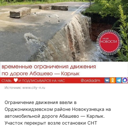
Источник: 
www.city-n.ru
Ограничение движения ввели в
Орджоникидзевском районе Новокузнецка на
автомобильной дороге Абашево — Карлык.
Участок перекрыт возле остановки СНТ