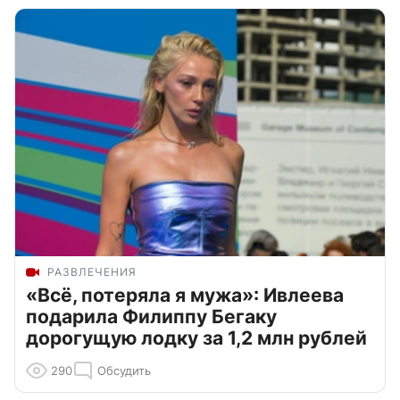
РАЗВЛЕЧЕНИЯ
«Всё, потеряла я мужа»: Ивлеева
подарила Филиппу Бегаку
дорогущую лодку за 1,2 млн рублей
290
Обсудить