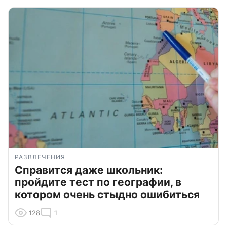
РАЗВЛЕЧЕНИЯ
Справится даже школьник:
пройдите тест по географии, в
котором очень стыдно ошибиться
128
1