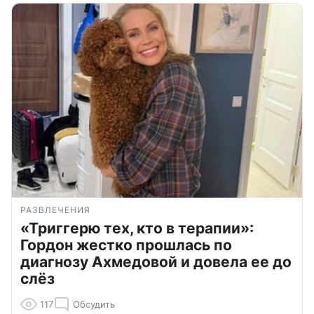
РАЗВЛЕЧЕНИЯ
«Триггерю тех, кто в терапии»:
Гордон жестко прошлась по
диагнозу Ахмедовой и довела ее до
слёз
117
Обсудить