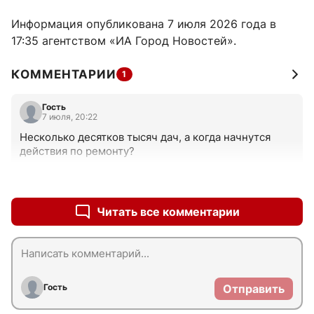
Информация опубликована 7 июля 2026 года в
17:35 агентством «ИА Город Новостей».
КОММЕНТАРИИ
1
Гость
7 июля, 20:22
Несколько десятков тысяч дач, а когда начнутся 
действия по ремонту?
+1
–0
Читать все комментарии
Гость
Отправить