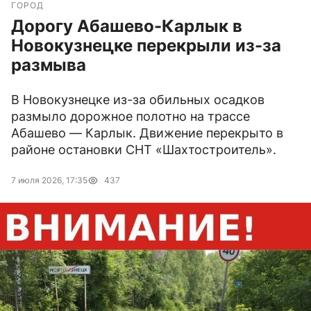
ГОРОД
Дорогу Абашево-Карлык в
Новокузнецке перекрыли из-за
размыва
В Новокузнецке из-за обильных осадков
размыло дорожное полотно на трассе
Абашево — Карлык. Движение перекрыто в
районе остановки СНТ «Шахтостроитель».
7 июля 2026, 17:35
437