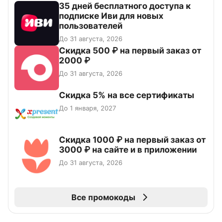
35 дней бесплатного доступа к
подписке Иви для новых
пользователей
До 31 августа, 2026
Скидка 500 ₽ на первый заказ от
2000 ₽
До 31 августа, 2026
Скидка 5% на все сертификаты
До 1 января, 2027
Скидка 1000 ₽ на первый заказ от
3000 ₽ на сайте и в приложении
До 31 августа, 2026
Все промокоды