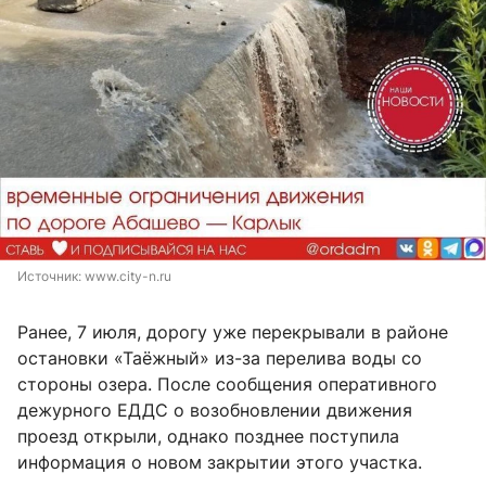
Источник: 
www.city-n.ru
Ранее, 7 июля, дорогу уже перекрывали в районе
остановки «Таёжный» из-за перелива воды со
стороны озера. После сообщения оперативного
дежурного ЕДДС о возобновлении движения
проезд открыли, однако позднее поступила
информация о новом закрытии этого участка.