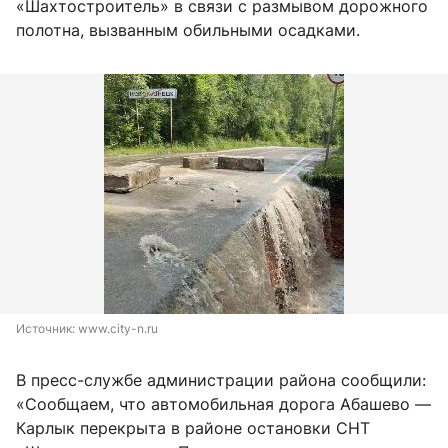
«Шахтостроитель» в связи с размывом дорожного
полотна, вызванным обильными осадками.
Источник: 
www.city-n.ru
В пресс-службе администрации района сообщили:
«Сообщаем, что автомобильная дорога Абашево —
Карлык перекрыта в районе остановки СНТ