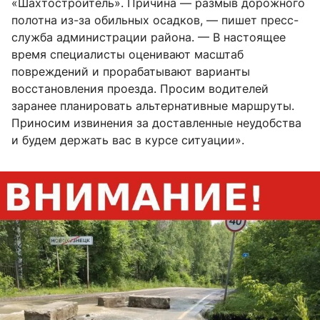
«Шахтостроитель». Причина — размыв дорожного
полотна из-за обильных осадков, — пишет пресс-
служба администрации района. — В настоящее
время специалисты оценивают масштаб
повреждений и прорабатывают варианты
восстановления проезда. Просим водителей
заранее планировать альтернативные маршруты.
Приносим извинения за доставленные неудобства
и будем держать вас в курсе ситуации».