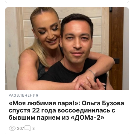
РАЗВЛЕЧЕНИЯ
«Моя любимая пара!»: Ольга Бузова
спустя 22 года воссоединилась с
бывшим парнем из «ДОМа-2»
267
3