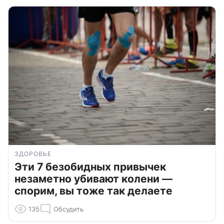
ЗДОРОВЬЕ
Эти 7 безобидных привычек
незаметно убивают колени —
спорим, вы тоже так делаете
135
Обсудить