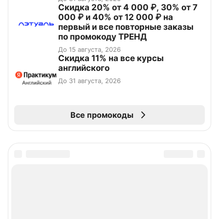
Скидка 20% от 4 000 ₽, 30% от 7
000 ₽ и 40% от 12 000 ₽ на
первый и все повторные заказы
по промокоду ТРЕНД
До 15 августа, 2026
Скидка 11% на все курсы
английского
До 31 августа, 2026
Все промокоды