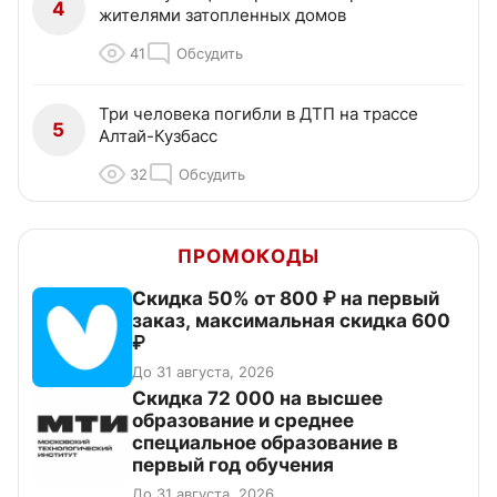
4
жителями затопленных домов
41
Обсудить
Три человека погибли в ДТП на трассе
5
Алтай-Кузбасс
32
Обсудить
ПРОМОКОДЫ
Скидка 50% от 800 ₽ на первый
заказ, максимальная скидка 600
₽
До 31 августа, 2026
Скидка 72 000 на высшее
образование и среднее
специальное образование в
первый год обучения
До 31 августа, 2026