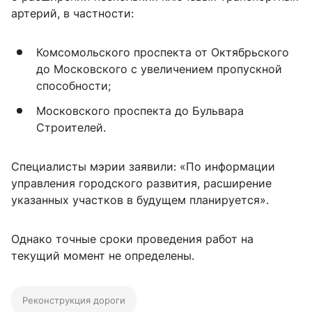
артерий, в частности:
Комсомольского проспекта от Октябрьского
до Московского с увеличением пропускной
способности;
Московского проспекта до Бульвара
Строителей.
Специалисты мэрии заявили: «По информации
управления городского развития, расширение
указанных участков в будущем планируется».
Однако точные сроки проведения работ на
текущий момент не определены.
Реконструкция дороги