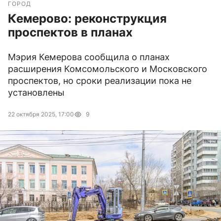
ГОРОД
Кемерово: реконструкция
проспектов в планах
Мэрия Кемерова сообщила о планах
расширения Комсомольского и Московского
проспектов, но сроки реализации пока не
установлены
22 октября 2025, 17:00
9