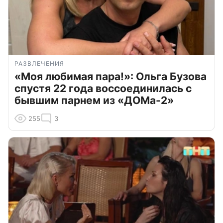
РАЗВЛЕЧЕНИЯ
«Моя любимая пара!»: Ольга Бузова
спустя 22 года воссоединилась с
бывшим парнем из «ДОМа-2»
255
3