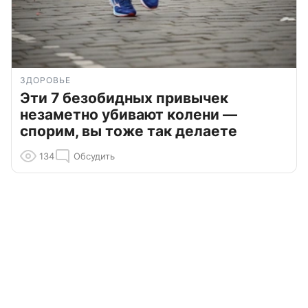
ЗДОРОВЬЕ
Эти 7 безобидных привычек
незаметно убивают колени —
спорим, вы тоже так делаете
134
Обсудить