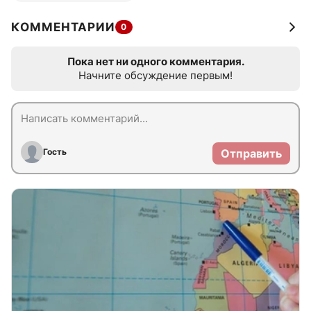
КОММЕНТАРИИ
0
Пока нет ни одного комментария.
Начните обсуждение первым!
Гость
Отправить