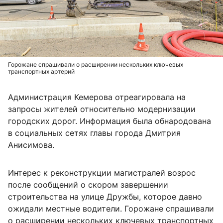
Горожане спрашивали о расширении нескольких ключевых
транспортных артерий
Администрация Кемерова отреагировала на
запросы жителей относительно модернизации
городских дорог. Информация была обнародована
в социальных сетях главы города Дмитрия
Анисимова.
Интерес к реконструкции магистралей возрос
после сообщений о скором завершении
строительства на улице Дружбы, которое давно
ожидали местные водители. Горожане спрашивали
о расширении нескольких ключевых транспортных