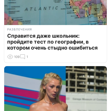
РАЗВЛЕЧЕНИЯ
Справится даже школьник:
пройдите тест по географии, в
котором очень стыдно ошибиться
109
1