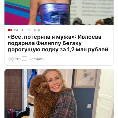
РАЗВЛЕЧЕНИЯ
«Всё, потеряла я мужа»: Ивлеева
подарила Филиппу Бегаку
дорогущую лодку за 1,2 млн рублей
282
Обсудить