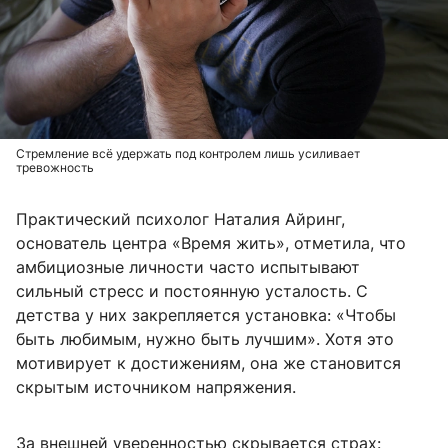
Стремление всё удержать под контролем лишь усиливает
тревожность
Практический психолог Наталия Айринг,
основатель центра «Время жить», отметила, что
амбициозные личности часто испытывают
сильный стресс и постоянную усталость. С
детства у них закрепляется установка: «Чтобы
быть любимым, нужно быть лучшим». Хотя это
мотивирует к достижениям, она же становится
скрытым источником напряжения.
За внешней уверенностью скрывается страх: