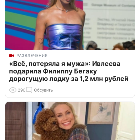
РАЗВЛЕЧЕНИЯ
«Всё, потеряла я мужа»: Ивлеева
подарила Филиппу Бегаку
дорогущую лодку за 1,2 млн рублей
296
Обсудить