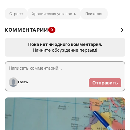
Стресс
Хроническая усталость
Психолог
КОММЕНТАРИИ
0
Пока нет ни одного комментария.
Начните обсуждение первым!
Гость
Отправить