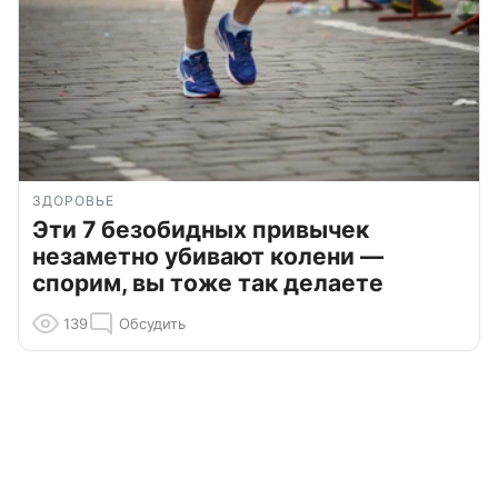
ЗДОРОВЬЕ
Эти 7 безобидных привычек
незаметно убивают колени —
спорим, вы тоже так делаете
139
Обсудить