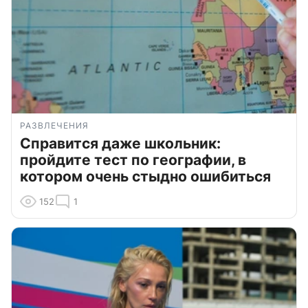
РАЗВЛЕЧЕНИЯ
Справится даже школьник:
пройдите тест по географии, в
котором очень стыдно ошибиться
152
1