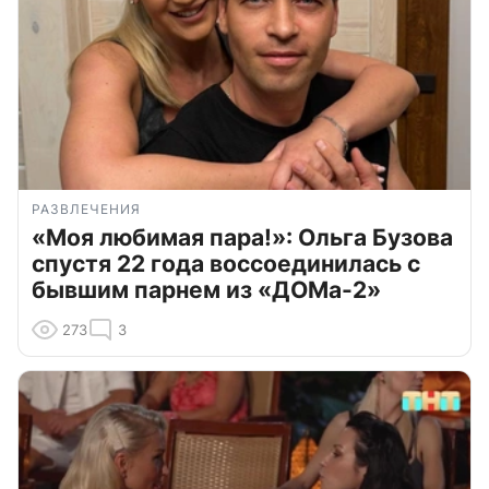
РАЗВЛЕЧЕНИЯ
«Моя любимая пара!»: Ольга Бузова
спустя 22 года воссоединилась с
бывшим парнем из «ДОМа-2»
273
3