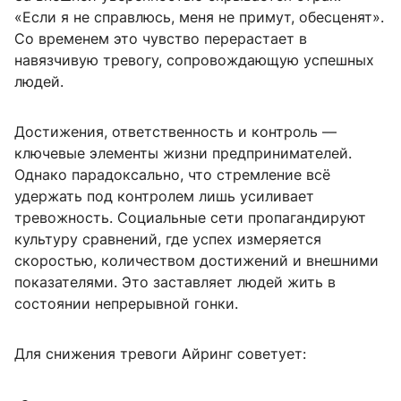
«Если я не справлюсь, меня не примут, обесценят».
Со временем это чувство перерастает в
навязчивую тревогу, сопровождающую успешных
людей.
Достижения, ответственность и контроль —
ключевые элементы жизни предпринимателей.
Однако парадоксально, что стремление всё
удержать под контролем лишь усиливает
тревожность. Социальные сети пропагандируют
культуру сравнений, где успех измеряется
скоростью, количеством достижений и внешними
показателями. Это заставляет людей жить в
состоянии непрерывной гонки.
Для снижения тревоги Айринг советует: