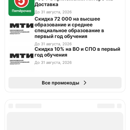
Доставка
До 31 августа, 2026
Скидка 72 000 на высшее
образование и среднее
специальное образование в
первый год обучения
До 31 августа, 2026
Скидка 10% на ВО и СПО в первый
год обучения
До 31 августа, 2026
Все промокоды