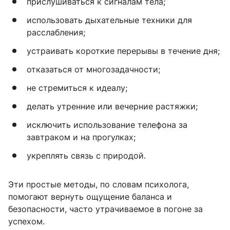
прислушиваться к сигналам тела;
использовать дыхательные техники для
расслабления;
устраивать короткие перерывы в течение дня;
отказаться от многозадачности;
не стремиться к идеалу;
делать утренние или вечерние растяжки;
исключить использование телефона за
завтраком и на прогулках;
укреплять связь с природой.
Эти простые методы, по словам психолога,
помогают вернуть ощущение баланса и
безопасности, часто утрачиваемое в погоне за
успехом.