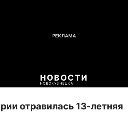
НОВОСТИ
НОВОКУЗНЕЦКА
рии отравилась 13-летняя
а