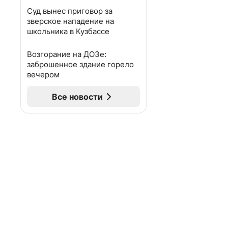
Суд вынес приговор за
зверское нападение на
школьника в Кузбассе
Возгорание на ДОЗе:
заброшенное здание горело
вечером
Все новости