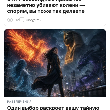
незаметно убивают колени —
спорим, вы тоже так делаете
112
Обсудить
РАЗВЛЕЧЕНИЯ
Один выбор раскроет вашу тайную