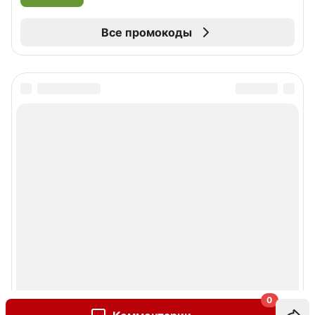
Все промокоды
0