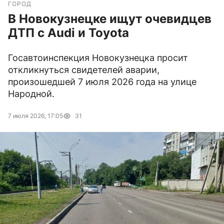
ГОРОД
В Новокузнецке ищут очевидцев
ДТП с Audi и Toyota
Госавтоинспекция Новокузнецка просит
откликнуться свидетелей аварии,
произошедшей 7 июля 2026 года на улице
Народной.
7 июля 2026, 17:05
31