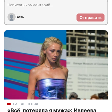
Гость
Отправить
РАЗВЛЕЧЕНИЯ
«Всё, потеряла я мужа»: Ивлеева