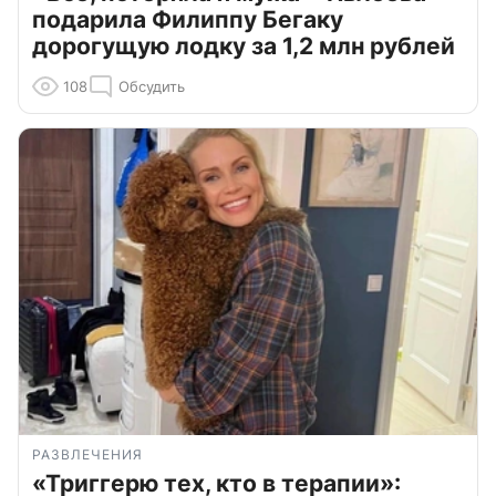
подарила Филиппу Бегаку
дорогущую лодку за 1,2 млн рублей
108
Обсудить
РАЗВЛЕЧЕНИЯ
«Триггерю тех, кто в терапии»: