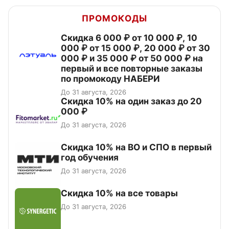
ПРОМОКОДЫ
Скидка 6 000 ₽ от 10 000 ₽, 10
000 ₽ от 15 000 ₽, 20 000 ₽ от 30
000 ₽ и 35 000 ₽ от 50 000 ₽ на
первый и все повторные заказы
по промокоду НАБЕРИ
До 31 августа, 2026
Скидка 10% на один заказ до 20
000 ₽
До 31 августа, 2026
Скидка 10% на ВО и СПО в первый
год обучения
До 31 августа, 2026
Скидка 10% на все товары
До 31 августа, 2026