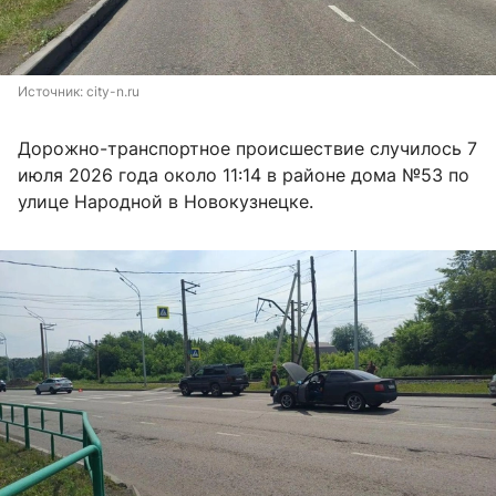
Источник: 
city-n.ru
Дорожно-транспортное происшествие случилось 7
июля 2026 года около 11:14 в районе дома №53 по
улице Народной в Новокузнецке.