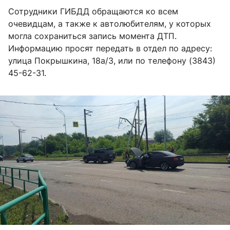
Сотрудники ГИБДД обращаются ко всем
очевидцам, а также к автолюбителям, у которых
могла сохраниться запись момента ДТП.
Информацию просят передать в отдел по адресу:
улица Покрышкина, 18а/3, или по телефону (3843)
45-62-31.