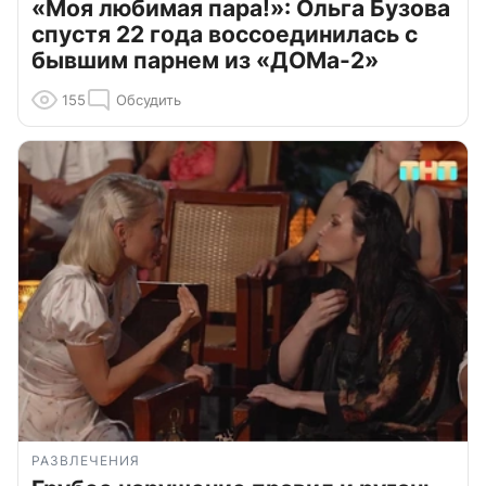
«Моя любимая пара!»: Ольга Бузова
спустя 22 года воссоединилась с
бывшим парнем из «ДОМа-2»
155
Обсудить
РАЗВЛЕЧЕНИЯ