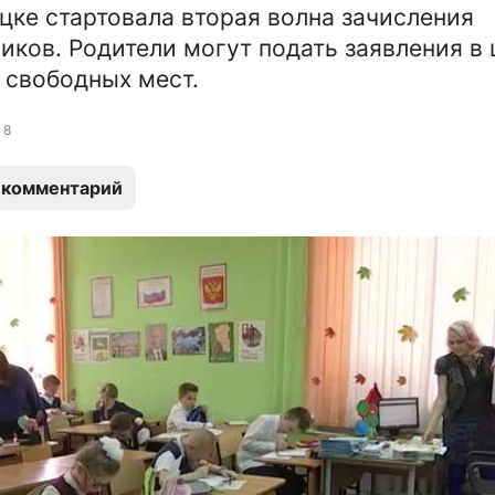
цке стартовала вторая волна зачисления
иков. Родители могут подать заявления в
 свободных мест.
8
 комментарий