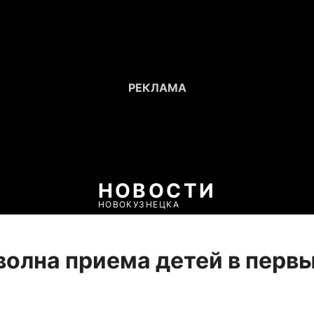
НОВОСТИ
НОВОКУЗНЕЦКА
волна приема детей в перв