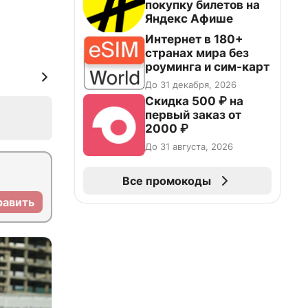
покупку билетов на
Яндекс Афише
Интернет в 180+
странах мира без
роуминга и сим-карт
До 31 декабря, 2026
Скидка 500 ₽ на
первый заказ от
2000 ₽
До 31 августа, 2026
Все промокоды
равить