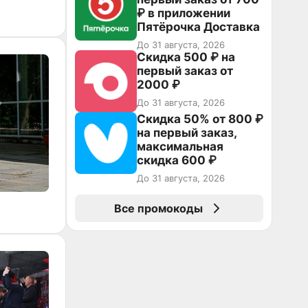
₽ в приложении
Пятёрочка Доставка
До 31 августа, 2026
Скидка 500 ₽ на
первый заказ от
2000 ₽
До 31 августа, 2026
Скидка 50% от 800 ₽
на первый заказ,
максимальная
скидка 600 ₽
До 31 августа, 2026
Все промокоды