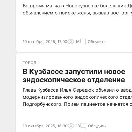
Во время матча в Новокузнецке болельщик Д
объявлением о поиске жены, вызвав восторг 
10 октября, 2025, 17:00
16
Обсудить
ГОРОД
В Кузбассе запустили новое
эндоскопическое отделение
Глава Кузбасса Илья Середюк объявил о ввод
модернизированного эндоскопического отдел
Подгорбунского. Прием пациентов начнется с
10 октября, 2025, 16:30
13
Обсудить