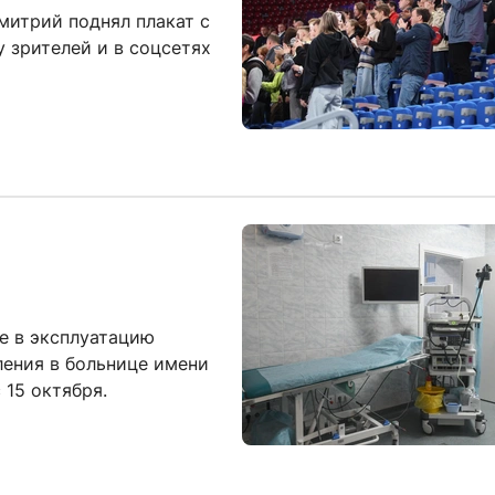
митрий поднял плакат с
у зрителей и в соцсетях
е в эксплуатацию
ения в больнице имени
 15 октября.