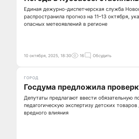
Единая дежурно-диспетчерская служба Ново
распространила прогноз на 11–13 октября, ук
опасных метеоявлений в регионе
10 октября, 2025, 18:30
16
Обсудить
ГОРОД
Госдума предложила проверк
Депутаты предлагают ввести обязательную п
педагогическую экспертизу детских товаров
вредного влияния