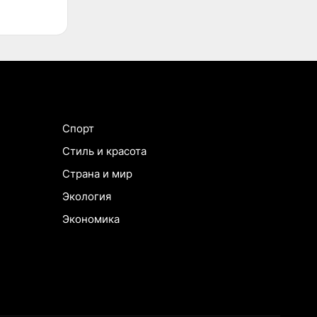
Спорт
Стиль и красота
Страна и мир
Экология
Экономика