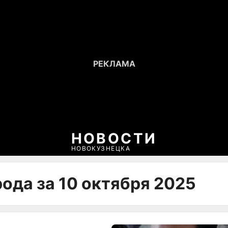
НОВОСТИ
НОВОКУЗНЕЦКА
ода за 10 октября 2025