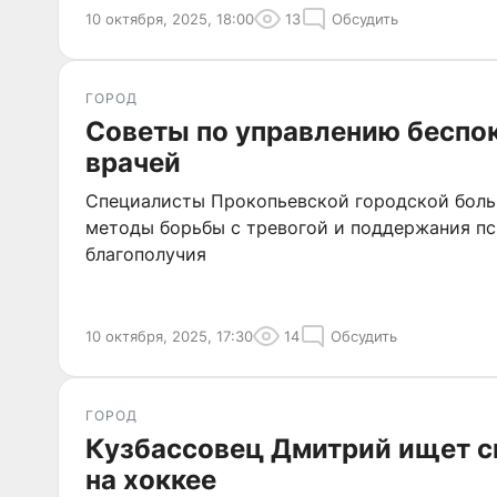
10 октября, 2025, 18:00
13
Обсудить
ГОРОД
Советы по управлению беспо
врачей
Специалисты Прокопьевской городской боль
методы борьбы с тревогой и поддержания п
благополучия
10 октября, 2025, 17:30
14
Обсудить
ГОРОД
Кузбассовец Дмитрий ищет с
на хоккее