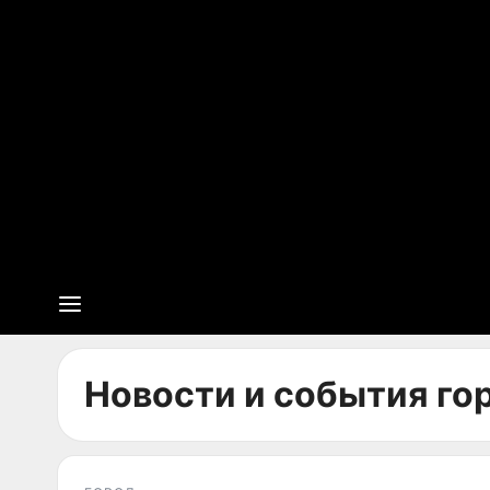
Новости и события гор