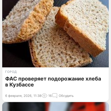
ГОРОД
ФАС проверяет подорожание хлеба
в Кузбассе
6 февраля, 2026, 11:38
16
Обсудить