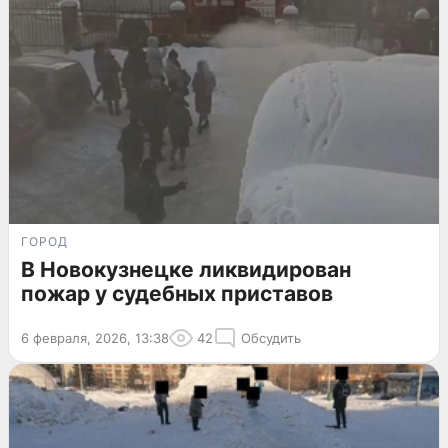
ГОРОД
В Новокузнецке ликвидирован
пожар у судебных приставов
6 февраля, 2026, 13:38
42
Обсудить