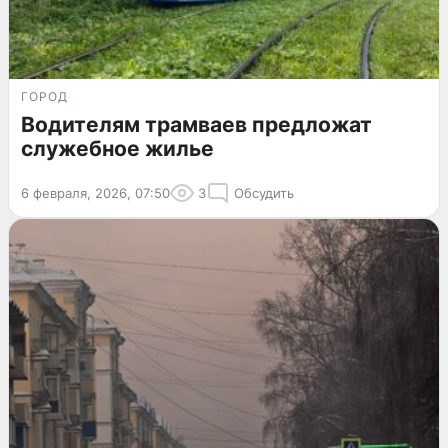
ГОРОД
Водителям трамваев предложат
служебное жилье
6 февраля, 2026, 07:50
3
Обсудить