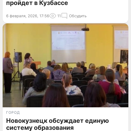
пройдет в Кузбассе
6 февраля, 2026, 17:56
11
Обсудить
ГОРОД
Новокузнецк обсуждает единую
систему образования