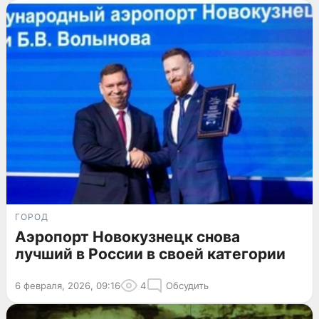
ГОРОД
Аэропорт Новокузнецк снова
лучший в России в своей категории
6 февраля, 2026, 09:16
4
Обсудить