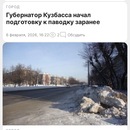
ГОРОД
Губернатор Кузбасса начал
подготовку к паводку заранее
6 февраля, 2026, 16:22
2
Обсудить