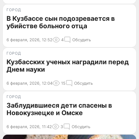
ГОРОД
В Кузбассе сын подозревается в
убийстве больного отца
6 февраля, 2026, 12:52
4
Обсудить
ГОРОД
Кузбасских ученых наградили перед
Днем науки
6 февраля, 2026, 12:04
15
Обсудить
ГОРОД
Заблудившиеся дети спасены в
Новокузнецке и Омске
6 февраля, 2026, 11:42
3
Обсудить