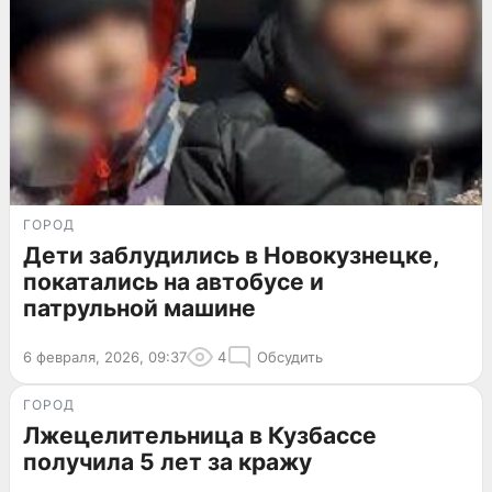
ГОРОД
Дети заблудились в Новокузнецке,
покатались на автобусе и
патрульной машине
6 февраля, 2026, 09:37
4
Обсудить
ГОРОД
Лжецелительница в Кузбассе
получила 5 лет за кражу