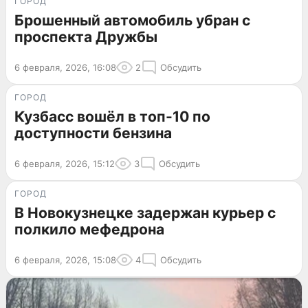
ГОРОД
Брошенный автомобиль убран с
проспекта Дружбы
6 февраля, 2026, 16:08
2
Обсудить
ГОРОД
Кузбасс вошёл в топ-10 по
доступности бензина
6 февраля, 2026, 15:12
3
Обсудить
ГОРОД
В Новокузнецке задержан курьер с
полкило мефедрона
6 февраля, 2026, 15:08
4
Обсудить