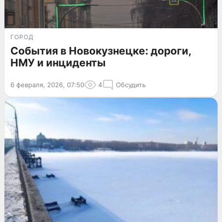
ГОРОД
События в Новокузнецке: дороги,
НМУ и инциденты
6 февраля, 2026, 07:50
4
Обсудить