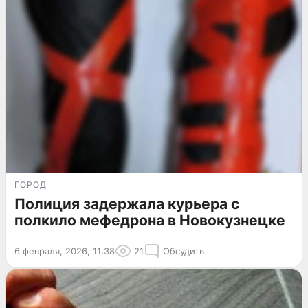
ГОРОД
Полиция задержала курьера с
полкило мефедрона в Новокузнецке
6 февраля, 2026, 11:38
21
Обсудить