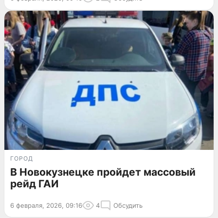
ГОРОД
В Новокузнецке пройдет массовый
рейд ГАИ
6 февраля, 2026, 09:16
4
Обсудить