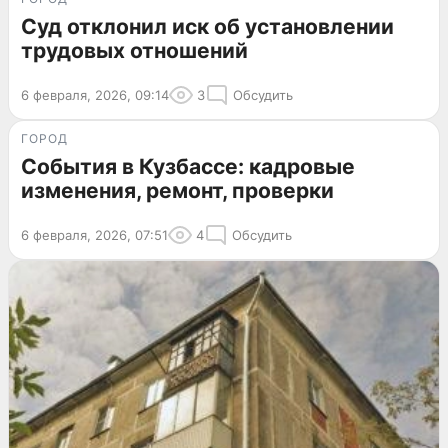
Суд отклонил иск об установлении
трудовых отношений
6 февраля, 2026, 09:14
3
Обсудить
ГОРОД
События в Кузбассе: кадровые
изменения, ремонт, проверки
6 февраля, 2026, 07:51
4
Обсудить