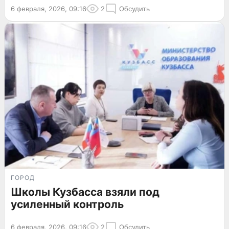
6 февраля, 2026, 09:16
2
Обсудить
ГОРОД
Школы Кузбасса взяли под
усиленный контроль
6 февраля, 2026, 09:16
2
Обсудить