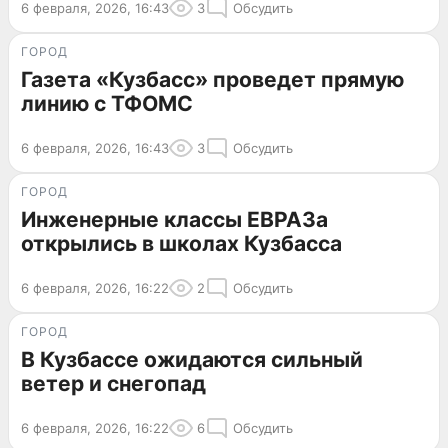
6 февраля, 2026, 16:43
3
Обсудить
ГОРОД
Газета «Кузбасс» проведет прямую
линию с ТФОМС
6 февраля, 2026, 16:43
3
Обсудить
ГОРОД
Инженерные классы ЕВРАЗа
открылись в школах Кузбасса
6 февраля, 2026, 16:22
2
Обсудить
ГОРОД
В Кузбассе ожидаются сильный
ветер и снегопад
6 февраля, 2026, 16:22
6
Обсудить