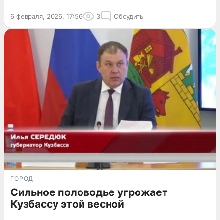
6 февраля, 2026, 17:56
3
Обсудить
ГОРОД
Сильное половодье угрожает
Кузбассу этой весной