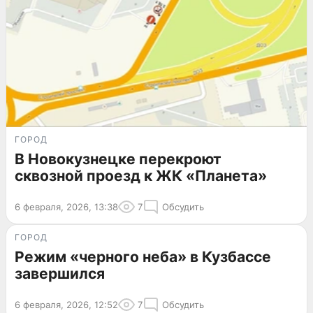
ГОРОД
В Новокузнецке перекроют
сквозной проезд к ЖК «Планета»
6 февраля, 2026, 13:38
7
Обсудить
ГОРОД
Режим «черного неба» в Кузбассе
завершился
6 февраля, 2026, 12:52
7
Обсудить