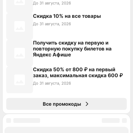
До 31 августа, 2026
Скидка 10% на все товары
До 31 августа, 2026
Получить скидку на первую и
повторную покупку билетов на
Яндекс Афише
Скидка 50% от 800 ₽ на первый
заказ, максимальная скидка 600 ₽
До 31 августа, 2026
Все промокоды