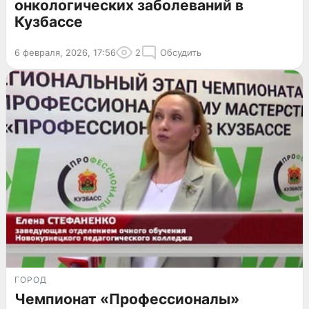
онкологических заболеваний в
Кузбассе
6 февраля, 2026, 17:56
2
Обсудить
ГОРОД
Чемпионат «Профессионалы»