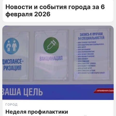
Новости и события города за 6
февраля 2026
ГОРОД
Неделя профилактики