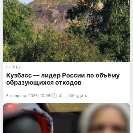
ГОРОД
Кузбасс — лидер России по объёму
образующихся отходов
6 февраля, 2026, 10:06
4
Обсудить