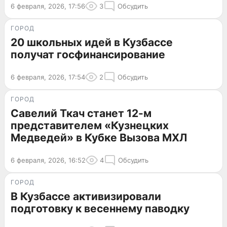
6 февраля, 2026, 17:56
3
Обсудить
ГОРОД
20 школьных идей в Кузбассе
получат госфинансирование
6 февраля, 2026, 17:54
2
Обсудить
ГОРОД
Савелий Ткач станет 12-м
представителем «Кузнецких
Медведей» в Кубке Вызова МХЛ
6 февраля, 2026, 16:52
4
Обсудить
ГОРОД
В Кузбассе активизировали
подготовку к весеннему паводку