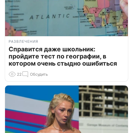
РАЗВЛЕЧЕНИЯ
Справится даже школьник:
пройдите тест по географии, в
котором очень стыдно ошибиться
22
Обсудить