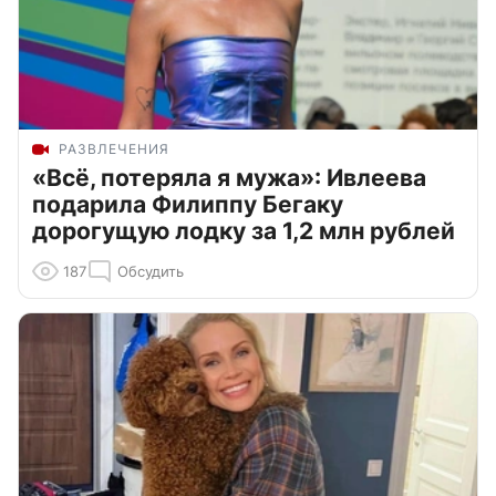
РАЗВЛЕЧЕНИЯ
«Всё, потеряла я мужа»: Ивлеева
подарила Филиппу Бегаку
дорогущую лодку за 1,2 млн рублей
187
Обсудить