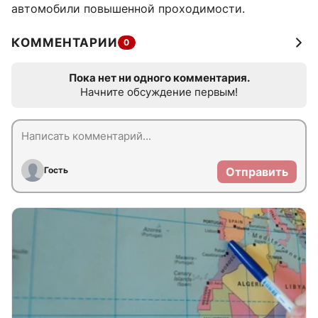
автомобили повышенной проходимости.
КОММЕНТАРИИ
0
Пока нет ни одного комментария.
Начните обсуждение первым!
Гость
Отправить