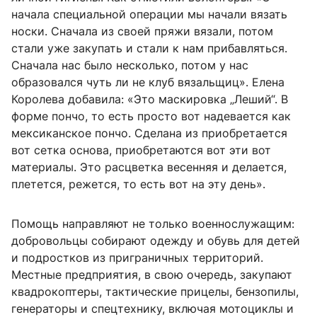
начала специальной операции мы начали вязать
носки. Сначала из своей пряжи вязали, потом
стали уже закупать и стали к нам прибавляться.
Сначала нас было несколько, потом у нас
образовался чуть ли не клуб вязальщиц». Елена
Королева добавила: «Это маскировка „Леший“. В
форме пончо, то есть просто вот надевается как
мексиканское пончо. Сделана из приобретается
вот сетка основа, приобретаются вот эти вот
материалы. Это расцветка весенняя и делается,
плетется, режется, то есть вот на эту день».
Помощь направляют не только военнослужащим:
добровольцы собирают одежду и обувь для детей
и подростков из приграничных территорий.
Местные предприятия, в свою очередь, закупают
квадрокоптеры, тактические прицелы, бензопилы,
генераторы и спецтехнику, включая мотоциклы и