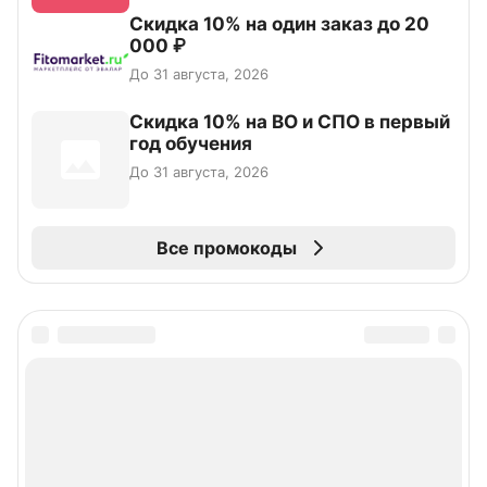
Скидка 10% на один заказ до 20
000 ₽
До 31 августа, 2026
Скидка 10% на ВО и СПО в первый
год обучения
До 31 августа, 2026
Все промокоды