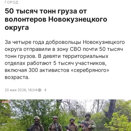
ГОРОД
50 тысяч тонн груза от
волонтеров Новокузнецкого
округа
За четыре года добровольцы Новокузнецкого
округа отправили в зону СВО почти 50 тысяч
тонн грузов. В девяти территориальных
отделах работают 5 тысяч участников,
включая 300 активистов «серебряного»
возраста.
20 мая 2026, 18:04
4