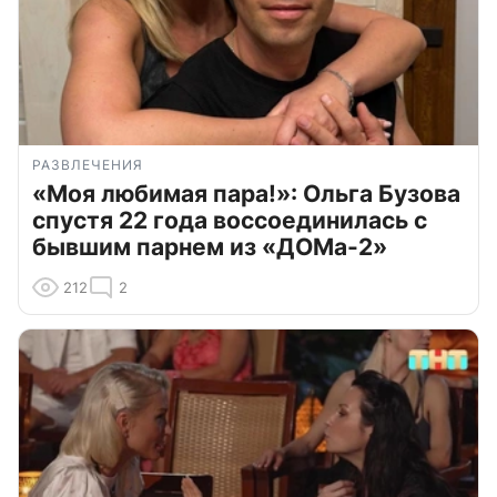
РАЗВЛЕЧЕНИЯ
«Моя любимая пара!»: Ольга Бузова
спустя 22 года воссоединилась с
бывшим парнем из «ДОМа-2»
212
2