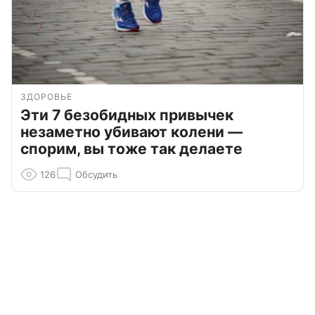
ЗДОРОВЬЕ
Эти 7 безобидных привычек
незаметно убивают колени —
спорим, вы тоже так делаете
126
Обсудить