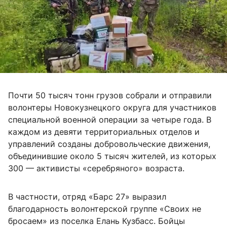
Почти 50 тысяч тонн грузов собрали и отправили
волонтеры Новокузнецкого округа для участников
специальной военной операции за четыре года. В
каждом из девяти территориальных отделов и
управлений созданы добровольческие движения,
объединившие около 5 тысяч жителей, из которых
300 — активисты «серебряного» возраста.
В частности, отряд «Барс 27» выразил
благодарность волонтерской группе «Своих не
бросаем» из поселка Елань Кузбасс. Бойцы