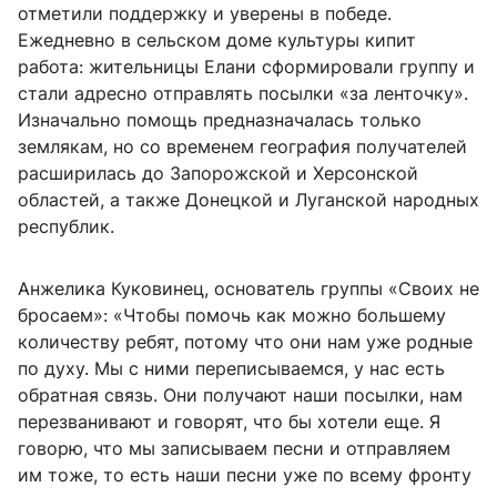
отметили поддержку и уверены в победе.
Ежедневно в сельском доме культуры кипит
работа: жительницы Елани сформировали группу и
стали адресно отправлять посылки «за ленточку».
Изначально помощь предназначалась только
землякам, но со временем география получателей
расширилась до Запорожской и Херсонской
областей, а также Донецкой и Луганской народных
республик.
Анжелика Куковинец, основатель группы «Своих не
бросаем»: «Чтобы помочь как можно большему
количеству ребят, потому что они нам уже родные
по духу. Мы с ними переписываемся, у нас есть
обратная связь. Они получают наши посылки, нам
перезванивают и говорят, что бы хотели еще. Я
говорю, что мы записываем песни и отправляем
им тоже, то есть наши песни уже по всему фронту