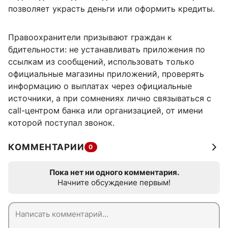
позволяет украсть деньги или оформить кредиты.
Правоохранители призывают граждан к
бдительности: не устанавливать приложения по
ссылкам из сообщений, использовать только
официальные магазины приложений, проверять
информацию о выплатах через официальные
источники, а при сомнениях лично связываться с
call-центром банка или организацией, от имени
которой поступал звонок.
КОММЕНТАРИИ
0
Пока нет ни одного комментария.
Начните обсуждение первым!