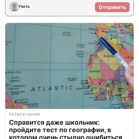
Гость
Отправить
РАЗВЛЕЧЕНИЯ
Справится даже школьник:
пройдите тест по географии, в
котором очень стыдно ошибиться