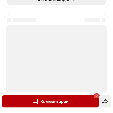
0
Комментарии