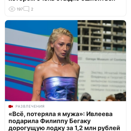
197
2
РАЗВЛЕЧЕНИЯ
«Всё, потеряла я мужа»: Ивлеева
подарила Филиппу Бегаку
дорогущую лодку за 1,2 млн рублей