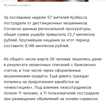
Источник: 
kuzrab.ru
За последнюю неделю 57 жителей Кузбасса
пострадали от дистанционных мошенников.
Согласно данным региональной прокуратуры,
общая сумма ущерба превысила 22,7 миллиона
рублей. Крупнейшее хищение за этот период
составило 8,148 миллиона рублей.
Из общего числа жертв 26 человек лишились денег
в результате незаконных списаний с банковских
счетов, в том числе через оформленные
мошенниками кредиты. Ещё девять граждан
попались на предложения заработка на
«инвестициях». Под влияние лжесотрудников
попали 11 человек, а 11 пользователей пострадали
при размещении объявлений на онлайн-сервисах.