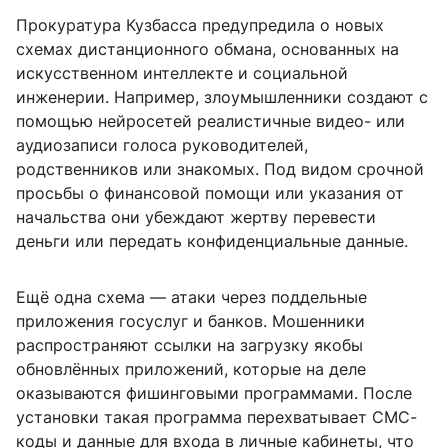
Прокуратура Кузбасса предупредила о новых
схемах дистанционного обмана, основанных на
искусственном интеллекте и социальной
инженерии. Например, злоумышленники создают с
помощью нейросетей реалистичные видео- или
аудиозаписи голоса руководителей,
родственников или знакомых. Под видом срочной
просьбы о финансовой помощи или указания от
начальства они убеждают жертву перевести
деньги или передать конфиденциальные данные.
Ещё одна схема — атаки через поддельные
приложения госуслуг и банков. Мошенники
распространяют ссылки на загрузку якобы
обновлённых приложений, которые на деле
оказываются фишинговыми программами. После
установки такая программа перехватывает СМС-
коды и данные для входа в личные кабинеты, что