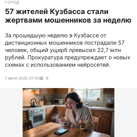
ГОРОД
57 жителей Кузбасса стали
жертвами мошенников за неделю
За прошедшую неделю в Кузбассе от
дистанционных мошенников пострадали 57
человек, общий ущерб превысил 22,7 млн
рублей. Прокуратура предупреждает о новых
схемах с использованием нейросетей.
7 июля 2026, 07:25
8