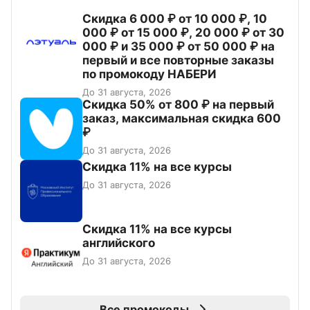
Скидка 6 000 ₽ от 10 000 ₽, 10
000 ₽ от 15 000 ₽, 20 000 ₽ от 30
000 ₽ и 35 000 ₽ от 50 000 ₽ на
первый и все повторные заказы
по промокоду НАБЕРИ
До 31 августа, 2026
Скидка 50% от 800 ₽ на первый
заказ, максимальная скидка 600
₽
До 31 августа, 2026
Скидка 11% на все курсы
До 31 августа, 2026
Скидка 11% на все курсы
английского
До 31 августа, 2026
Все промокоды