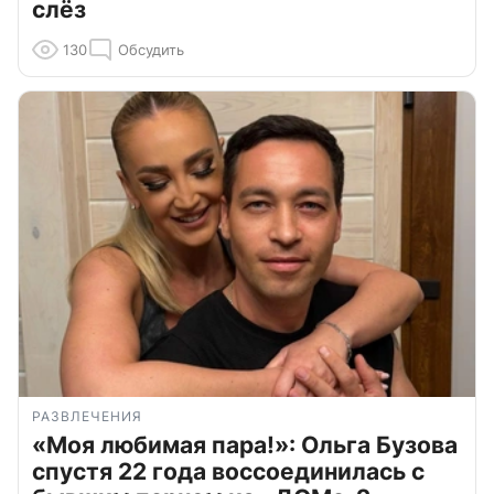
слёз
130
Обсудить
РАЗВЛЕЧЕНИЯ
«Моя любимая пара!»: Ольга Бузова
спустя 22 года воссоединилась с