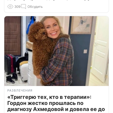
309
Обсудить
РАЗВЛЕЧЕНИЯ
«Триггерю тех, кто в терапии»:
Гордон жестко прошлась по
диагнозу Ахмедовой и довела ее до