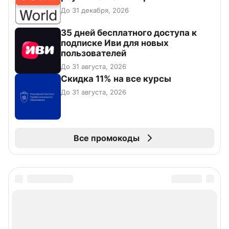
До 31 декабря, 2026
35 дней бесплатного доступа к
подписке Иви для новых
пользователей
До 31 августа, 2026
Скидка 11% на все курсы
До 31 августа, 2026
Все промокоды