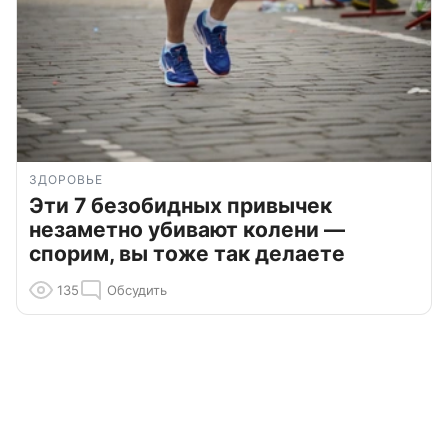
ЗДОРОВЬЕ
Эти 7 безобидных привычек
незаметно убивают колени —
спорим, вы тоже так делаете
135
Обсудить