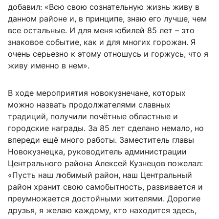
добавил: «Всю свою сознательную жизнь живу в
данном районе и, в принципе, знаю его лучше, чем
все остальные. И для меня юбилей 85 лет – это
знаковое событие, как и для многих горожан. Я
очень серьезно к этому отношусь и горжусь, что я
живу именно в нем».
В ходе мероприятия новокузнечане, которых
можно назвать продолжателями славных
традиций, получили почётные областные и
городские награды. За 85 лет сделано немало, но
впереди ещё много работы. Заместитель главы
Новокузнецка, руководитель администрации
Центрального района Алексей Кузнецов пожелал:
«Пусть наш любимый район, наш Центральный
район хранит свою самобытность, развивается и
преумножается достойными жителями. Дорогие
друзья, я желаю каждому, кто находится здесь,