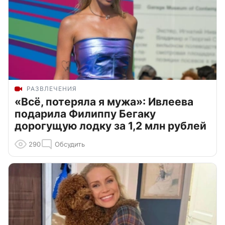
РАЗВЛЕЧЕНИЯ
«Всё, потеряла я мужа»: Ивлеева
подарила Филиппу Бегаку
дорогущую лодку за 1,2 млн рублей
290
Обсудить