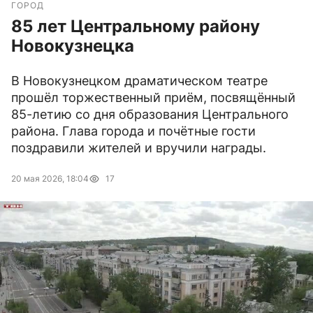
ГОРОД
85 лет Центральному району
Новокузнецка
В Новокузнецком драматическом театре
прошёл торжественный приём, посвящённый
85-летию со дня образования Центрального
района. Глава города и почётные гости
поздравили жителей и вручили награды.
20 мая 2026, 18:04
17