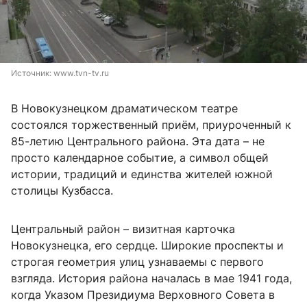
Источник: 
www.tvn-tv.ru
В Новокузнецком драматическом театре
состоялся торжественный приём, приуроченный к
85-летию Центрального района. Эта дата – не
просто календарное событие, а символ общей
истории, традиций и единства жителей южной
столицы Кузбасса.
Центральный район – визитная карточка
Новокузнецка, его сердце. Широкие проспекты и
строгая геометрия улиц узнаваемы с первого
взгляда. История района началась в мае 1941 года,
когда Указом Президиума Верховного Совета в