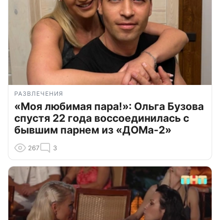
РАЗВЛЕЧЕНИЯ
«Моя любимая пара!»: Ольга Бузова
спустя 22 года воссоединилась с
бывшим парнем из «ДОМа-2»
267
3