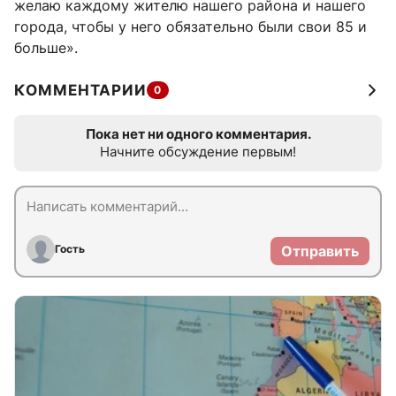
желаю каждому жителю нашего района и нашего
города, чтобы у него обязательно были свои 85 и
больше».
КОММЕНТАРИИ
0
Пока нет ни одного комментария.
Начните обсуждение первым!
Гость
Отправить