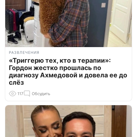
РАЗВЛЕЧЕНИЯ
«Триггерю тех, кто в терапии»:
Гордон жестко прошлась по
диагнозу Ахмедовой и довела ее до
слёз
117
Обсудить