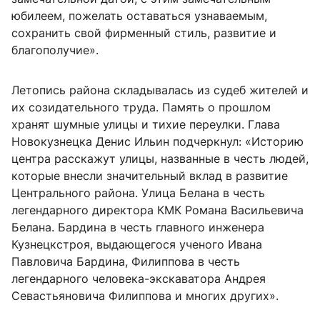
юбилеем, пожелать оставаться узнаваемым,
сохранить свой фирменный стиль, развитие и
благополучие».
Летопись района складывалась из судеб жителей и
их созидательного труда. Память о прошлом
хранят шумные улицы и тихие переулки. Глава
Новокузнецка Денис Ильин подчеркнул: «Историю
центра расскажут улицы, названные в честь людей,
которые внесли значительный вклад в развитие
Центрального района. Улица Белана в честь
легендарного директора КМК Романа Васильевича
Белана. Бардина в честь главного инженера
Кузнецкстроя, выдающегося ученого Ивана
Павловича Бардина, Филиппова в честь
легендарного человека-экскаватора Андрея
Севастьяновича Филиппова и многих других».