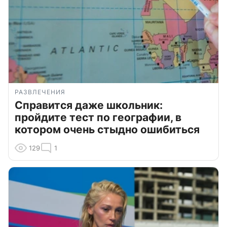
РАЗВЛЕЧЕНИЯ
Справится даже школьник:
пройдите тест по географии, в
котором очень стыдно ошибиться
129
1