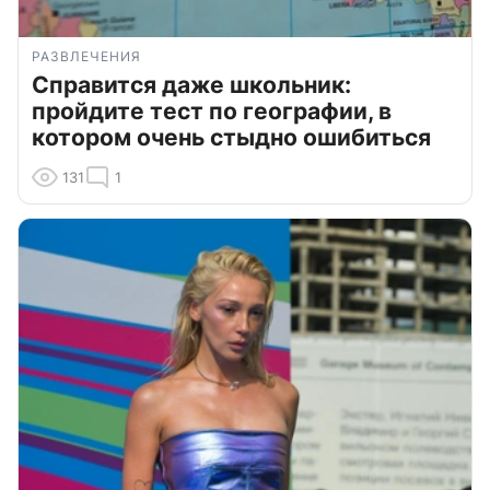
РАЗВЛЕЧЕНИЯ
Справится даже школьник:
пройдите тест по географии, в
котором очень стыдно ошибиться
131
1