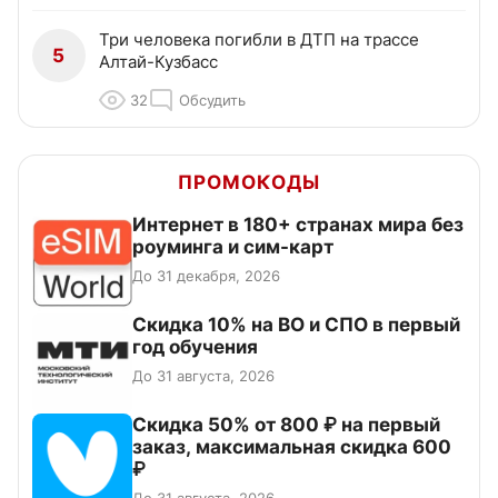
Три человека погибли в ДТП на трассе
5
Алтай-Кузбасс
32
Обсудить
ПРОМОКОДЫ
Интернет в 180+ странах мира без
роуминга и сим-карт
До 31 декабря, 2026
Скидка 10% на ВО и СПО в первый
год обучения
До 31 августа, 2026
Скидка 50% от 800 ₽ на первый
заказ, максимальная скидка 600
₽