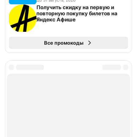
До 31 августа, 2026
Получить скидку на первую и
повторную покупку билетов на
Яндекс Афише
Все промокоды