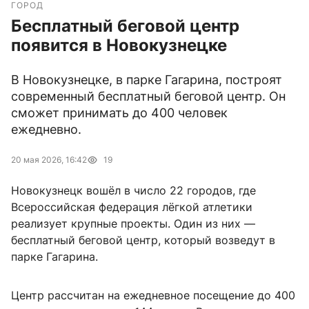
ГОРОД
Бесплатный беговой центр
появится в Новокузнецке
В Новокузнецке, в парке Гагарина, построят
современный бесплатный беговой центр. Он
сможет принимать до 400 человек
ежедневно.
20 мая 2026, 16:42
19
Новокузнецк вошёл в число 22 городов, где
Всероссийская федерация лёгкой атлетики
реализует крупные проекты. Один из них —
бесплатный беговой центр, который возведут в
парке Гагарина.
Центр рассчитан на ежедневное посещение до 400