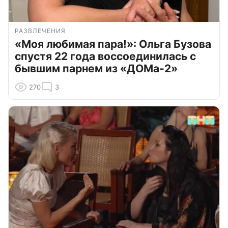
РАЗВЛЕЧЕНИЯ
«Моя любимая пара!»: Ольга Бузова
спустя 22 года воссоединилась с
бывшим парнем из «ДОМа-2»
270
3