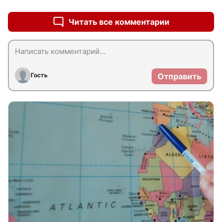
Читать все комментарии
Гость
Отправить