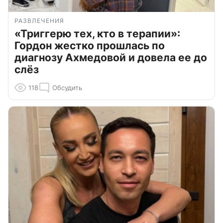
РАЗВЛЕЧЕНИЯ
«Триггерю тех, кто в терапии»:
Гордон жестко прошлась по
диагнозу Ахмедовой и довела ее до
слёз
118
Обсудить