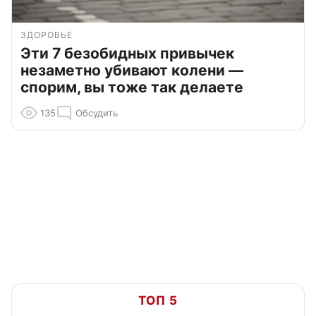
ЗДОРОВЬЕ
Эти 7 безобидных привычек
незаметно убивают колени —
спорим, вы тоже так делаете
135
Обсудить
ТОП 5