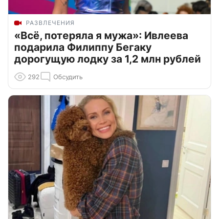
РАЗВЛЕЧЕНИЯ
«Всё, потеряла я мужа»: Ивлеева
подарила Филиппу Бегаку
дорогущую лодку за 1,2 млн рублей
292
Обсудить