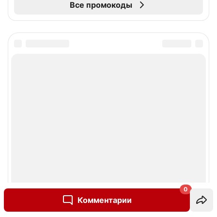
Все промокоды
0
Комментарии