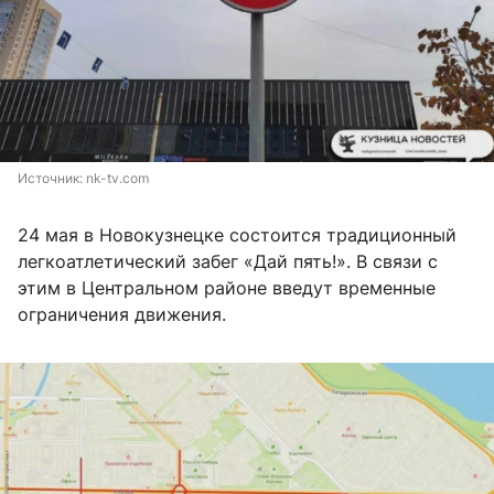
Источник: 
nk-tv.com
24 мая в Новокузнецке состоится традиционный
легкоатлетический забег «Дай пять!». В связи с
этим в Центральном районе введут временные
ограничения движения.