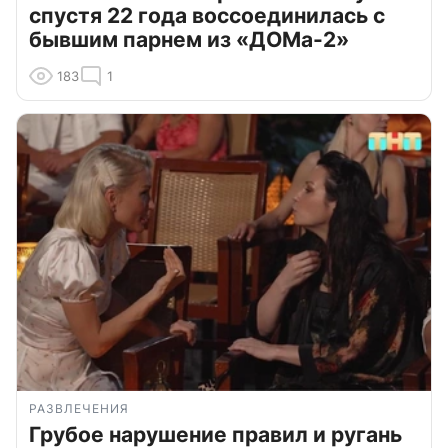
спустя 22 года воссоединилась с
бывшим парнем из «ДОМа-2»
183
1
РАЗВЛЕЧЕНИЯ
Грубое нарушение правил и ругань