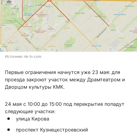
Источник: 
nk-tv.com
Первые ограничения начнутся уже 23 мая: для
проезда закроют участок между Драмтеатром и
Дворцом культуры КМК.
24 мая с 10:00 до 15:00 под перекрытие попадут
следующие участки:
улица Кирова
проспект Кузнецкстроевский