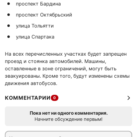
проспект Бардина
проспект Октябрьский
улица Тольятти
улица Спартака
На всех перечисленных участках будет запрещен
проезд и стоянка автомобилей. Машины,
оставленные в зоне ограничений, могут быть
эвакуированы. Кроме того, будут изменены схемы
движения автобусов.
КОММЕНТАРИИ
0
Пока нет ни одного комментария.
Начните обсуждение первым!