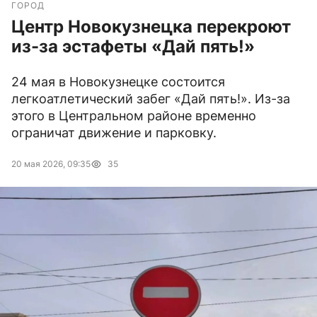
ГОРОД
Центр Новокузнецка перекроют
из-за эстафеты «Дай пять!»
24 мая в Новокузнецке состоится
легкоатлетический забег «Дай пять!». Из-за
этого в Центральном районе временно
ограничат движение и парковку.
20 мая 2026, 09:35
35