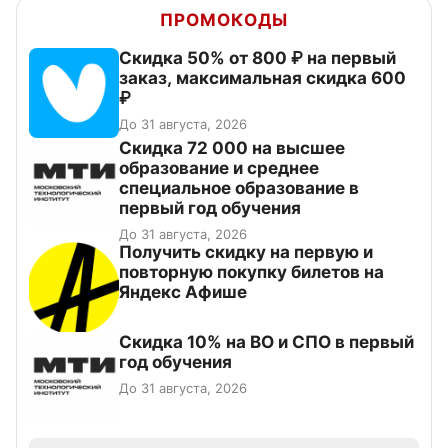
ПРОМОКОДЫ
Скидка 50% от 800 ₽ на первый
заказ, максимальная скидка 600
₽
До 31 августа, 2026
Скидка 72 000 на высшее
образование и среднее
специальное образование в
первый год обучения
До 31 августа, 2026
Получить скидку на первую и
повторную покупку билетов на
Яндекс Афише
Скидка 10% на ВО и СПО в первый
год обучения
До 31 августа, 2026