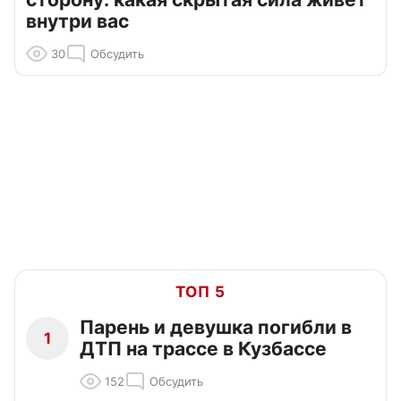
внутри вас
30
Обсудить
ТОП 5
Парень и девушка погибли в
1
ДТП на трассе в Кузбассе
152
Обсудить