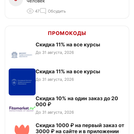
человек
47
Обсудить
ПРОМОКОДЫ
Скидка 11% на все курсы
До 31 августа, 2026
Скидка 11% на все курсы
До 31 августа, 2026
Скидка 10% на один заказ до 20
000 ₽
До 31 августа, 2026
Скидка 1000 ₽ на первый заказ от
3000 ₽ на сайте и в приложении