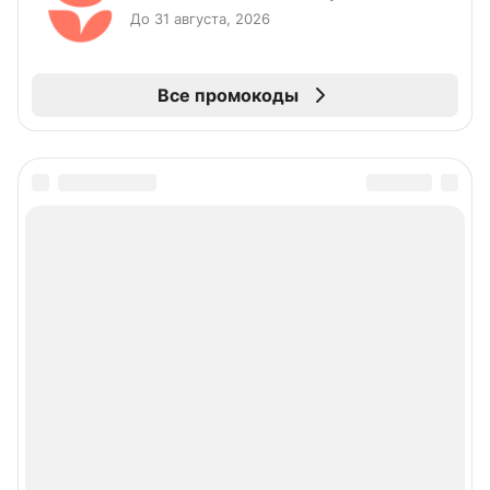
До 31 августа, 2026
Все промокоды