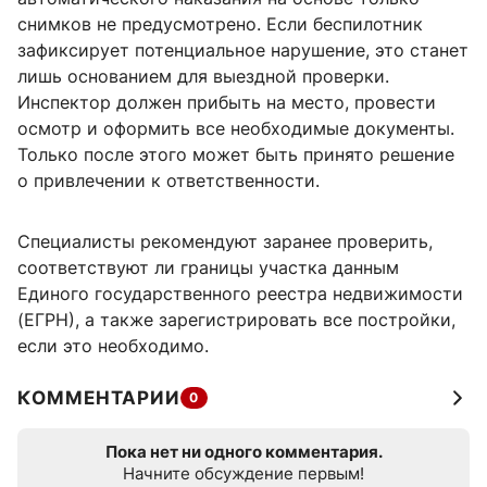
снимков не предусмотрено. Если беспилотник
зафиксирует потенциальное нарушение, это станет
лишь основанием для выездной проверки.
Инспектор должен прибыть на место, провести
осмотр и оформить все необходимые документы.
Только после этого может быть принято решение
о привлечении к ответственности.
Специалисты рекомендуют заранее проверить,
соответствуют ли границы участка данным
Единого государственного реестра недвижимости
(ЕГРН), а также зарегистрировать все постройки,
если это необходимо.
КОММЕНТАРИИ
0
Пока нет ни одного комментария.
Начните обсуждение первым!