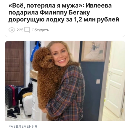
«Всё, потеряла я мужа»: Ивлеева
подарила Филиппу Бегаку
дорогущую лодку за 1,2 млн рублей
225
Обсудить
РАЗВЛЕЧЕНИЯ