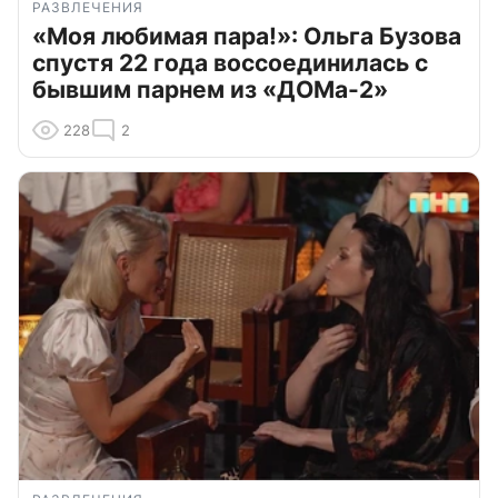
РАЗВЛЕЧЕНИЯ
«Моя любимая пара!»: Ольга Бузова
спустя 22 года воссоединилась с
бывшим парнем из «ДОМа-2»
228
2