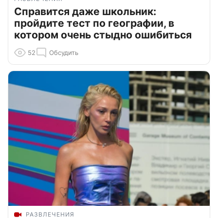
Справится даже школьник:
пройдите тест по географии, в
котором очень стыдно ошибиться
52
Обсудить
РАЗВЛЕЧЕНИЯ