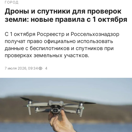
ГОРОД
Дроны и спутники для проверок
земли: новые правила с 1 октября
С 1 октября Росреестр и Россельхознадзор
получат право официально использовать
данные с беспилотников и спутников при
проверках земельных участков.
7 июля 2026, 09:34
4