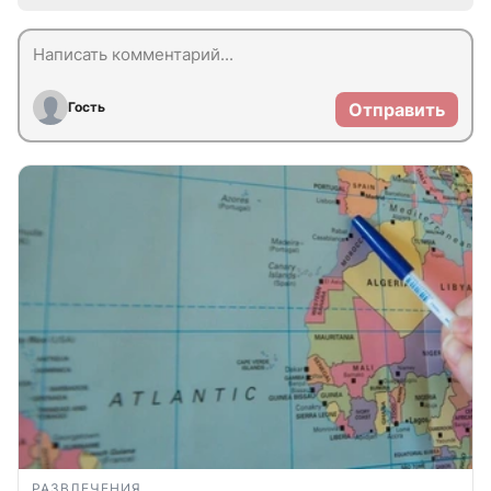
Гость
Отправить
РАЗВЛЕЧЕНИЯ