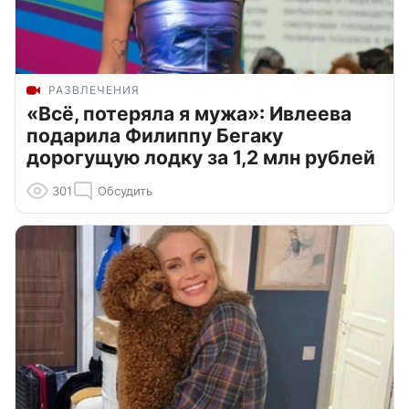
РАЗВЛЕЧЕНИЯ
«Всё, потеряла я мужа»: Ивлеева
подарила Филиппу Бегаку
дорогущую лодку за 1,2 млн рублей
301
Обсудить