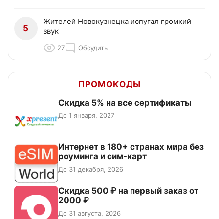
Жителей Новокузнецка испугал громкий
5
звук
27
Обсудить
ПРОМОКОДЫ
Скидка 5% на все сертификаты
До 1 января, 2027
Интернет в 180+ странах мира без
роуминга и сим-карт
До 31 декабря, 2026
Скидка 500 ₽ на первый заказ от
2000 ₽
До 31 августа, 2026