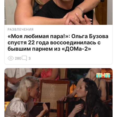
РАЗВЛЕЧЕНИЯ
«Моя любимая пара!»: Ольга Бузова
спустя 22 года воссоединилась с
бывшим парнем из «ДОМа-2»
280
3