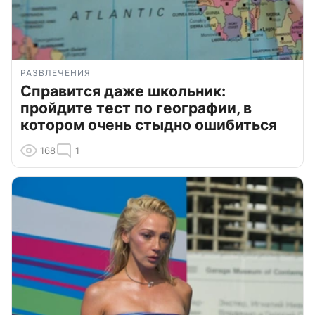
РАЗВЛЕЧЕНИЯ
Справится даже школьник:
пройдите тест по географии, в
котором очень стыдно ошибиться
168
1