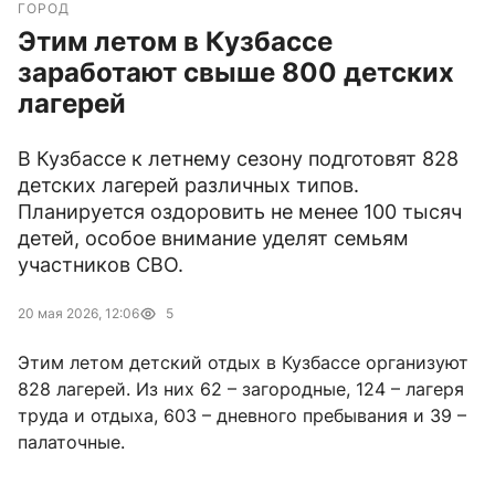
ГОРОД
Этим летом в Кузбассе
заработают свыше 800 детских
лагерей
В Кузбассе к летнему сезону подготовят 828
детских лагерей различных типов.
Планируется оздоровить не менее 100 тысяч
детей, особое внимание уделят семьям
участников СВО.
20 мая 2026, 12:06
5
Этим летом детский отдых в Кузбассе организуют
828 лагерей. Из них 62 – загородные, 124 – лагеря
труда и отдыха, 603 – дневного пребывания и 39 –
палаточные.