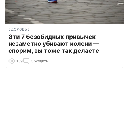
ЗДОРОВЬЕ
Эти 7 безобидных привычек
незаметно убивают колени —
спорим, вы тоже так делаете
139
Обсудить