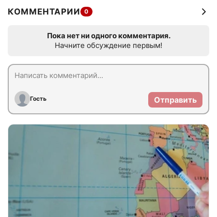
КОММЕНТАРИИ
0
Пока нет ни одного комментария.
Начните обсуждение первым!
Гость
Отправить