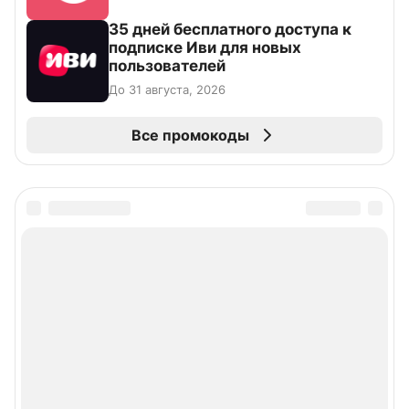
35 дней бесплатного доступа к
подписке Иви для новых
пользователей
До 31 августа, 2026
Все промокоды