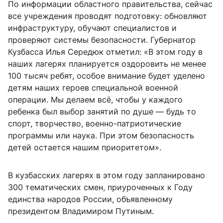
По информации областного правительства, сейчас
все учреждения проводят подготовку: обновляют
инфраструктуру, обучают специалистов и
проверяют системы безопасности. Губернатор
Кузбасса Илья Середюк отметил: «В этом году в
наших лагерях планируется оздоровить не менее
100 тысяч ребят, особое внимание будет уделено
детям наших героев специальной военной
операции. Мы делаем всё, чтобы у каждого
ребенка был выбор занятий по душе — будь то
спорт, творчество, военно-патриотические
программы или наука. При этом безопасность
детей остается нашим приоритетом».
В кузбасских лагерях в этом году запланировано
300 тематических смен, приуроченных к Году
единства народов России, объявленному
президентом Владимиром Путиным.