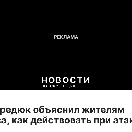
НОВОСТИ
НОВОКУЗНЕЦКА
ередюк объяснил жителям
а, как действовать при ата