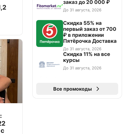
заказ до 20 000 ₽
,2
До 31 августа, 2026
Скидка 55% на
первый заказ от 700
₽ в приложении
Пятёрочка Доставка
До 31 августа, 2026
Скидка 11% на все
курсы
До 31 августа, 2026
Все промокоды
:
22
 с