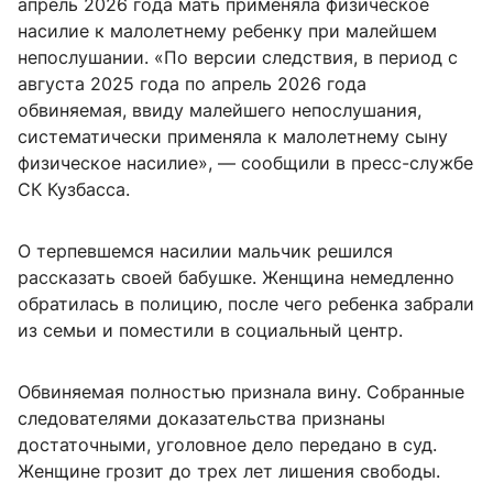
апрель 2026 года мать применяла физическое
насилие к малолетнему ребенку при малейшем
непослушании. «По версии следствия, в период с
августа 2025 года по апрель 2026 года
обвиняемая, ввиду малейшего непослушания,
систематически применяла к малолетнему сыну
физическое насилие», — сообщили в пресс-службе
СК Кузбасса.
О терпевшемся насилии мальчик решился
рассказать своей бабушке. Женщина немедленно
обратилась в полицию, после чего ребенка забрали
из семьи и поместили в социальный центр.
Обвиняемая полностью признала вину. Собранные
следователями доказательства признаны
достаточными, уголовное дело передано в суд.
Женщине грозит до трех лет лишения свободы.