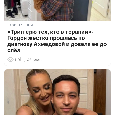
РАЗВЛЕЧЕНИЯ
«Триггерю тех, кто в терапии»:
Гордон жестко прошлась по
диагнозу Ахмедовой и довела ее до
слёз
119
Обсудить