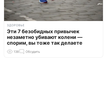
ЗДОРОВЬЕ
Эти 7 безобидных привычек
незаметно убивают колени —
спорим, вы тоже так делаете
138
Обсудить