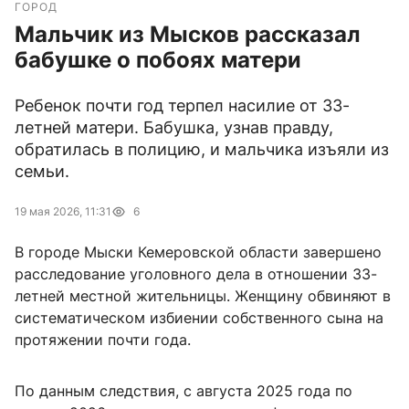
ГОРОД
Мальчик из Мысков рассказал
бабушке о побоях матери
Ребенок почти год терпел насилие от 33-
летней матери. Бабушка, узнав правду,
обратилась в полицию, и мальчика изъяли из
семьи.
19 мая 2026, 11:31
6
В городе Мыски Кемеровской области завершено
расследование уголовного дела в отношении 33-
летней местной жительницы. Женщину обвиняют в
систематическом избиении собственного сына на
протяжении почти года.
По данным следствия, с августа 2025 года по