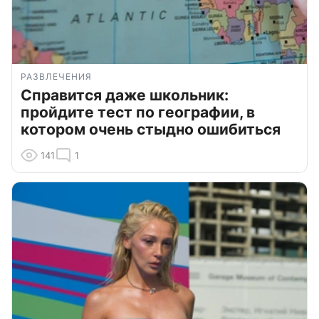
РАЗВЛЕЧЕНИЯ
Справится даже школьник:
пройдите тест по географии, в
котором очень стыдно ошибиться
141
1