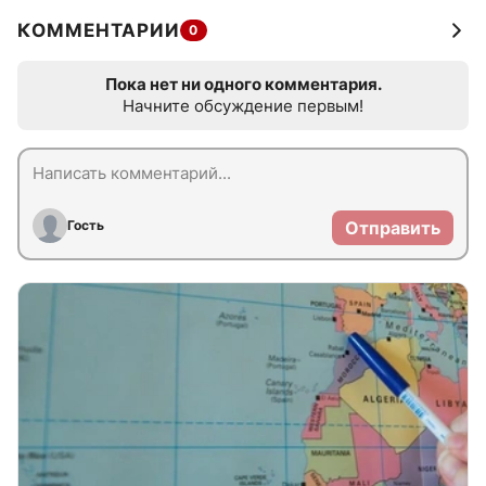
КОММЕНТАРИИ
0
Пока нет ни одного комментария.
Начните обсуждение первым!
Гость
Отправить