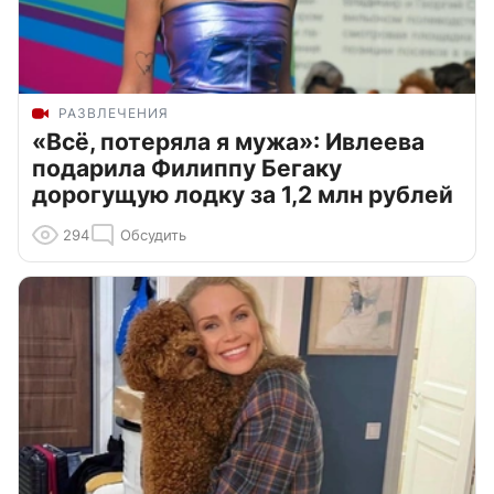
РАЗВЛЕЧЕНИЯ
«Всё, потеряла я мужа»: Ивлеева
подарила Филиппу Бегаку
дорогущую лодку за 1,2 млн рублей
294
Обсудить