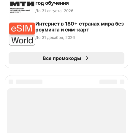
год обучения
До 31 августа, 2026
Интернет в 180+ странах мира без
роуминга и сим-карт
До 31 декабря, 2026
Все промокоды