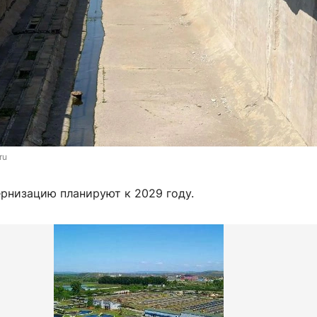
ru
рнизацию планируют к 2029 году.