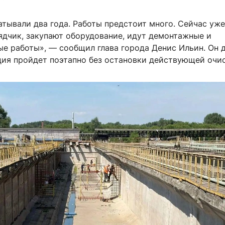
тывали два года. Работы предстоит много. Сейчас уже
ядчик, закупают оборудование, идут демонтажные и
е работы», — сообщил глава города Денис Ильин. Он 
ция пройдет поэтапно без остановки действующей очис