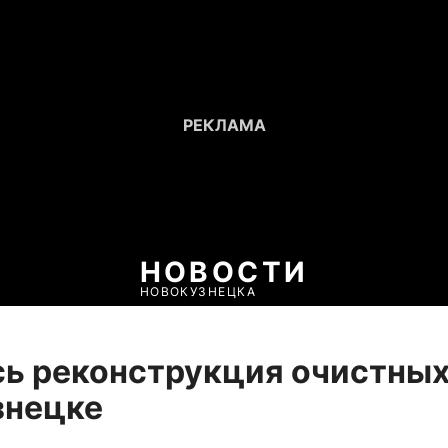
НОВОСТИ
НОВОКУЗНЕЦКА
ь реконструкция очистных
знецке