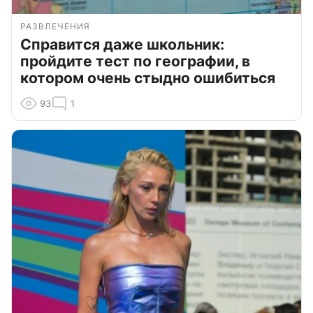
РАЗВЛЕЧЕНИЯ
Справится даже школьник:
пройдите тест по географии, в
котором очень стыдно ошибиться
93
1