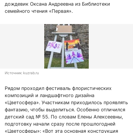
дождевик Оксана Андреевна из Библиотеки
семейного чтения «Первая».
Источник: 
kuzrab.ru
Рядом проходил фестиваль флористических
композиций и ландшафтного дизайна
«Цветосфера». Участникам приходилось проявлять
фантазию, чтобы выделиться. Особенно отличился
детский сад № 55. По словам Елены Алексеевны,
подготовку начали сразу после прошлогодней
«Цветосферы»: «Вот эта основная конструкция