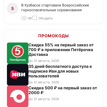
В Кузбассе стартовали Всероссийские
5
горноспасательные соревнования
46
Обсудить
ПРОМОКОДЫ
Скидка 55% на первый заказ от
700 ₽ в приложении Пятёрочка
Доставка
До 31 августа, 2026
35 дней бесплатного доступа к
подписке Иви для новых
пользователей
До 31 августа, 2026
Скидка 500 ₽ на первый заказ от
2000 ₽
До 31 августа, 2026