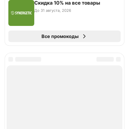
Скидка 10% на все товары
До 31 августа, 2026
Все промокоды