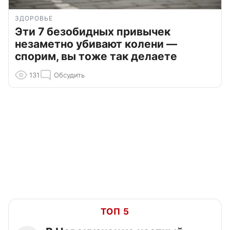
ЗДОРОВЬЕ
Эти 7 безобидных привычек
незаметно убивают колени —
спорим, вы тоже так делаете
131
Обсудить
ТОП 5