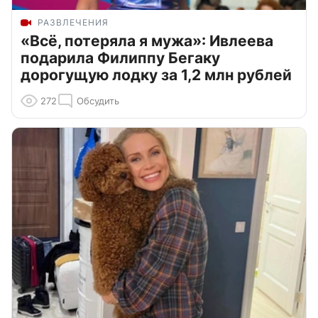
РАЗВЛЕЧЕНИЯ
«Всё, потеряла я мужа»: Ивлеева
подарила Филиппу Бегаку
дорогущую лодку за 1,2 млн рублей
272
Обсудить