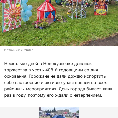
Источник: 
kuzrab.ru
Несколько дней в Новокузнецке длились
торжества в честь 408-й годовщины со дня
основания. Горожане не дали дождю испортить
себе настроение и активно участвовали во всех
районных мероприятиях. День города бывает лишь
раз в году, поэтому его ждали с нетерпением.