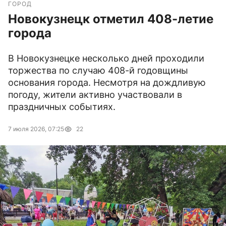
ГОРОД
Новокузнецк отметил 408-летие
города
В Новокузнецке несколько дней проходили
торжества по случаю 408-й годовщины
основания города. Несмотря на дождливую
погоду, жители активно участвовали в
праздничных событиях.
7 июля 2026, 07:25
22