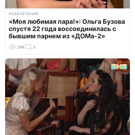
РАЗВЛЕЧЕНИЯ
«Моя любимая пара!»: Ольга Бузова
спустя 22 года воссоединилась с
бывшим парнем из «ДОМа-2»
248
3