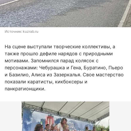
Источник: 
kuzrab.ru
На сцене выступали творческие коллективы, а
также прошло дефиле нарядов с природными
мотивами. Запомнился парад колясок с
персонажами: Чебурашка и Гена, Буратино, Пьеро
и Базилио, Алиса из Зазеркалья. Свое мастерство
показали каратисты, кикбоксеры и
панкратионщики.