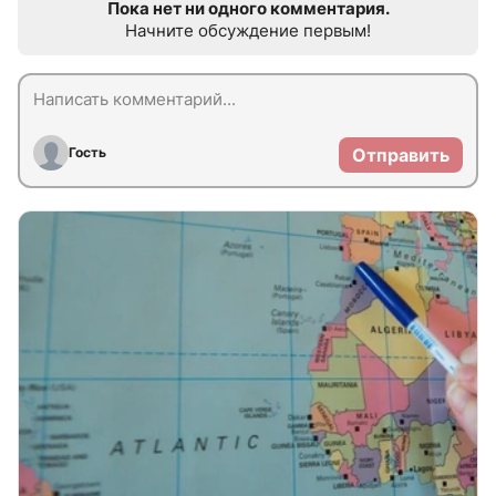
Пока нет ни одного комментария.
Начните обсуждение первым!
Гость
Отправить