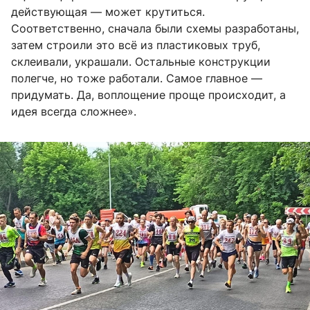
действующая — может крутиться.
Соответственно, сначала были схемы разработаны,
затем строили это всё из пластиковых труб,
склеивали, украшали. Остальные конструкции
полегче, но тоже работали. Самое главное —
придумать. Да, воплощение проще происходит, а
идея всегда сложнее».