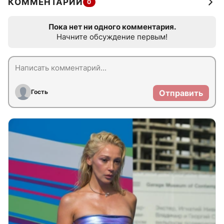
КОММЕНТАРИИ
0
Пока нет ни одного комментария.
Начните обсуждение первым!
Гость
Отправить