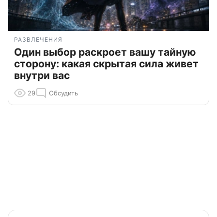
РАЗВЛЕЧЕНИЯ
Один выбор раскроет вашу тайную
сторону: какая скрытая сила живет
внутри вас
29
Обсудить