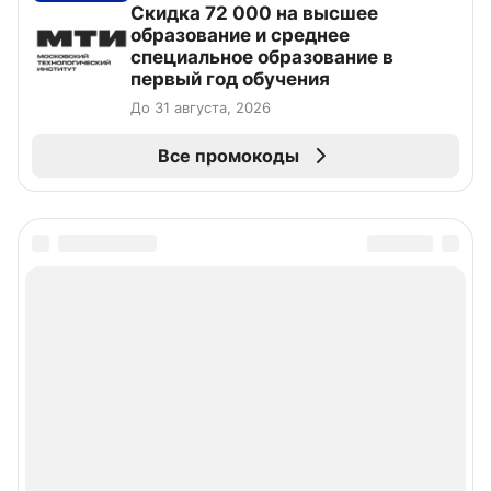
Скидка 72 000 на высшее
образование и среднее
специальное образование в
первый год обучения
До 31 августа, 2026
Все промокоды