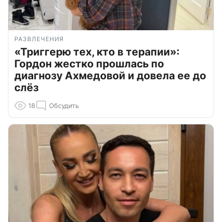
РАЗВЛЕЧЕНИЯ
«Триггерю тех, кто в терапии»:
Гордон жестко прошлась по
диагнозу Ахмедовой и довела ее до
слёз
18
Обсудить