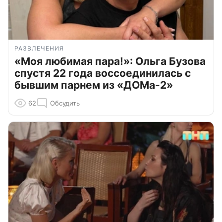
РАЗВЛЕЧЕНИЯ
«Моя любимая пара!»: Ольга Бузова
спустя 22 года воссоединилась с
бывшим парнем из «ДОМа-2»
62
Обсудить