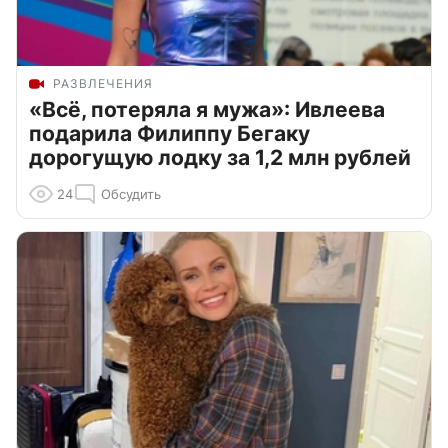
РАЗВЛЕЧЕНИЯ
«Всё, потеряла я мужа»: Ивлеева
подарила Филиппу Бегаку
дорогущую лодку за 1,2 млн рублей
24
Обсудить