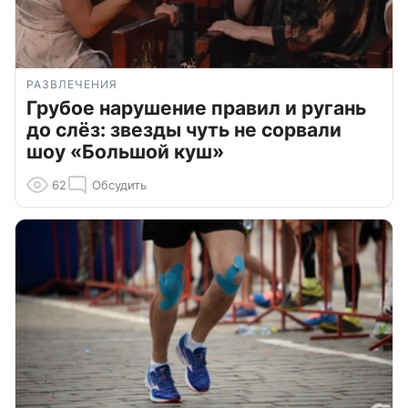
РАЗВЛЕЧЕНИЯ
Грубое нарушение правил и ругань
до слёз: звезды чуть не сорвали
шоу «Большой куш»
62
Обсудить