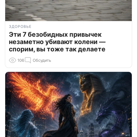
ЗДОРОВЬЕ
Эти 7 безобидных привычек
незаметно убивают колени —
спорим, вы тоже так делаете
106
Обсудить