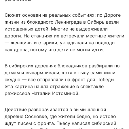
Сюжет основан на реальных событиях: по Дороге
жизни из блокадного Ленинграда в Сибирь везли
истощенных детей. Многие не выдерживали
дороги. На станциях их встречали местные жители
— женщины и старики, укладывали на подводы,
как дрова, потому что дети не могли идти.
В сибирских деревнях блокадников разбирали по
домам и выкармливали, хотя в тылу сами жили
скудно — всё отправляли на фронт для Победы.
Эта картина нашла отражение в спектакле
режиссера Наталии Истоминой.
Действие разворачивается в вымышленной
деревне Сосновке, где жители бедно, но истово
ждут писем с фронта. Пьесу написал сибирский