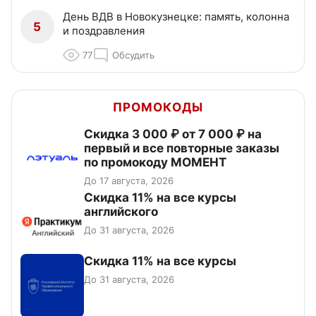
День ВДВ в Новокузнецке: память, колонна
5
и поздравления
77
Обсудить
ПРОМОКОДЫ
Скидка 3 000 ₽ от 7 000 ₽ на
первый и все повторные заказы
по промокоду МОМЕНТ
До 17 августа, 2026
Скидка 11% на все курсы
английского
До 31 августа, 2026
Скидка 11% на все курсы
До 31 августа, 2026