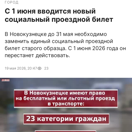
ГОРОД
С 1 июня вводится новый
социальный проездной билет
В Новокузнецке до 31 мая необходимо
заменить единый социальный проездной
билет старого образца. С 1 июня 2026 года он
перестанет действовать.
19 мая 2026, 20:47
23