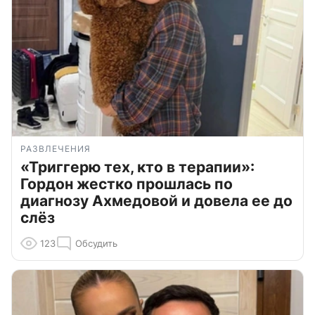
РАЗВЛЕЧЕНИЯ
«Триггерю тех, кто в терапии»:
Гордон жестко прошлась по
диагнозу Ахмедовой и довела ее до
слёз
123
Обсудить