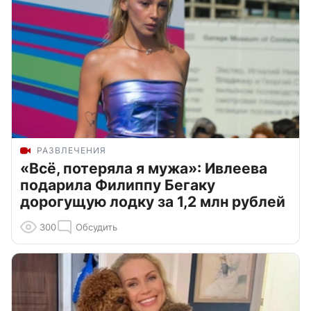
РАЗВЛЕЧЕНИЯ
«Всё, потеряла я мужа»: Ивлеева
подарила Филиппу Бегаку
дорогущую лодку за 1,2 млн рублей
300
Обсудить