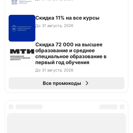
Скидка 11% на все курсы
До 31 августа, 2026
Скидка 72 000 на высшее
образование и среднее
специальное образование в
первый год обучения
До 31 августа, 2026
Все промокоды