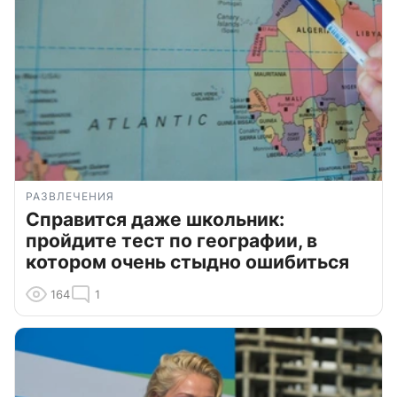
РАЗВЛЕЧЕНИЯ
Справится даже школьник:
пройдите тест по географии, в
котором очень стыдно ошибиться
164
1