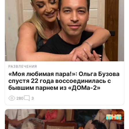
РАЗВЛЕЧЕНИЯ
«Моя любимая пара!»: Ольга Бузова
спустя 22 года воссоединилась с
бывшим парнем из «ДОМа-2»
280
3