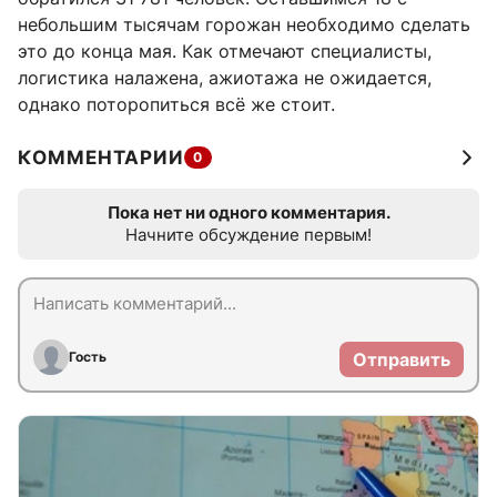
небольшим тысячам горожан необходимо сделать
это до конца мая. Как отмечают специалисты,
логистика налажена, ажиотажа не ожидается,
однако поторопиться всё же стоит.
КОММЕНТАРИИ
0
Пока нет ни одного комментария.
Начните обсуждение первым!
Гость
Отправить