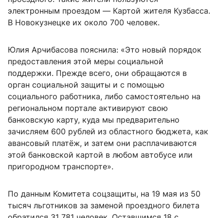
электронным проездом — Картой жителя Кузбасса.
В Новокузнецке их около 700 человек.
Юлия Арчибасова пояснила: «Это новый порядок
предоставления этой меры социальной
поддержки. Прежде всего, они обращаются в
орган социальной защиты и с помощью
социального работника, либо самостоятельно на
региональном портале активируют свою
банковскую карту, куда мы предварительно
зачисляем 600 рублей из областного бюджета, как
авансовый платёж, и затем они расплачиваются
этой банковской картой в любом автобусе или
пригородном транспорте».
По данным Комитета соцзащиты, на 19 мая из 50
тысяч льготников за заменой проездного билета
обратился 31 781 человек. Оставшимся 18 с