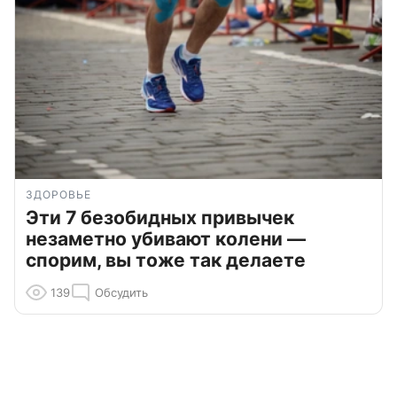
ЗДОРОВЬЕ
Эти 7 безобидных привычек
незаметно убивают колени —
спорим, вы тоже так делаете
139
Обсудить