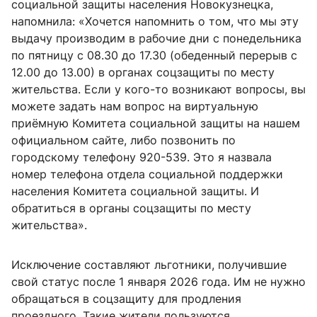
социальной защиты населения Новокузнецка,
напомнила: «Хочется напомнить о том, что мы эту
выдачу производим в рабочие дни с понедельника
по пятницу с 08.30 до 17.30 (обеденный перерыв с
12.00 до 13.00) в органах соцзащиты по месту
жительства. Если у кого-то возникают вопросы, вы
можете задать нам вопрос на виртуальную
приёмную Комитета социальной защиты на нашем
официальном сайте, либо позвонить по
городскому телефону 920-539. Это я назвала
номер телефона отдела социальной поддержки
населения Комитета социальной защиты. И
обратиться в органы соцзащиты по месту
жительства».
Исключение составляют льготники, получившие
свой статус после 1 января 2026 года. Им не нужно
обращаться в соцзащиту для продления
проездного. Такие жители пользуются