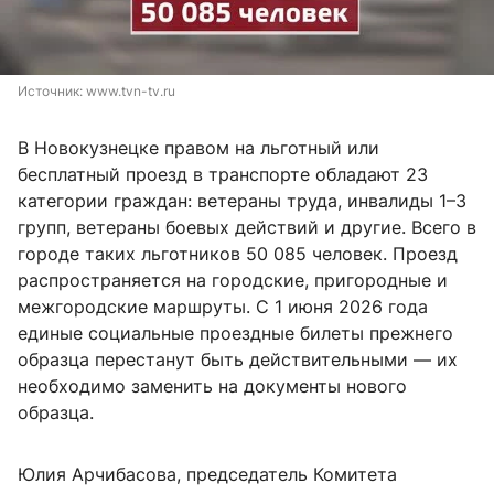
Источник: 
www.tvn-tv.ru
В Новокузнецке правом на льготный или
бесплатный проезд в транспорте обладают 23
категории граждан: ветераны труда, инвалиды 1–3
групп, ветераны боевых действий и другие. Всего в
городе таких льготников 50 085 человек. Проезд
распространяется на городские, пригородные и
межгородские маршруты. С 1 июня 2026 года
единые социальные проездные билеты прежнего
образца перестанут быть действительными — их
необходимо заменить на документы нового
образца.
Юлия Арчибасова, председатель Комитета