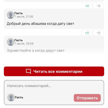
+0
–0
Гость
7 июля, 21:56
Добрый день абашева когда дату свет
+0
–0
Гость
7 июля, 18:08
Здравствуйте а когда дадут свет
+0
–0
Читать все комментарии
Гость
Отправить