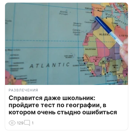
РАЗВЛЕЧЕНИЯ
Справится даже школьник:
пройдите тест по географии, в
котором очень стыдно ошибиться
129
1