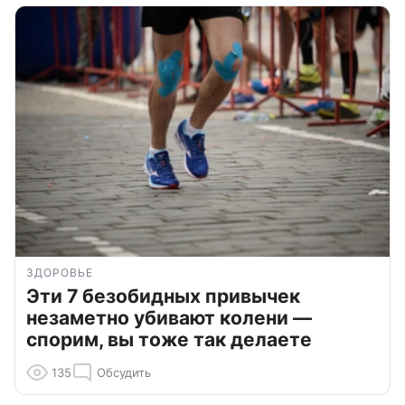
ЗДОРОВЬЕ
Эти 7 безобидных привычек
незаметно убивают колени —
спорим, вы тоже так делаете
135
Обсудить