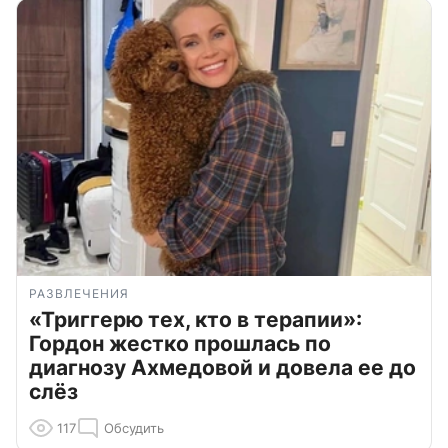
РАЗВЛЕЧЕНИЯ
«Триггерю тех, кто в терапии»:
Гордон жестко прошлась по
диагнозу Ахмедовой и довела ее до
слёз
117
Обсудить