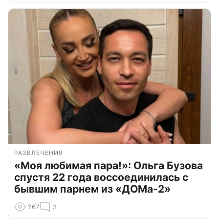
РАЗВЛЕЧЕНИЯ
«Моя любимая пара!»: Ольга Бузова
спустя 22 года воссоединилась с
бывшим парнем из «ДОМа-2»
267
3