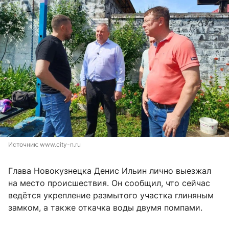
Источник: 
www.city-n.ru
Глава Новокузнецка Денис Ильин лично выезжал
на место происшествия. Он сообщил, что сейчас
ведётся укрепление размытого участка глиняным
замком, а также откачка воды двумя помпами.