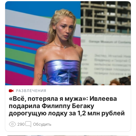
РАЗВЛЕЧЕНИЯ
«Всё, потеряла я мужа»: Ивлеева
подарила Филиппу Бегаку
дорогущую лодку за 1,2 млн рублей
290
Обсудить