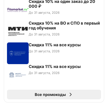
Скидка 10% на один заказ до 20
000 ₽
До 31 августа, 2026
Скидка 10% на ВО и СПО в первый
год обучения
До 31 августа, 2026
Скидка 11% на все курсы
До 31 августа, 2026
Скидка 11% на все курсы
До 31 августа, 2026
Все промокоды