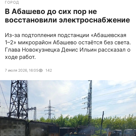
ГОРОД
В Абашево до сих пор не
восстановили электроснабжение
Из-за подтопления подстанции «Абашевская
1–2» микрорайон Абашево остаётся без света.
Глава Новокузнецка Денис Ильин рассказал о
ходе работ.
7 июля 2026, 16:05
142