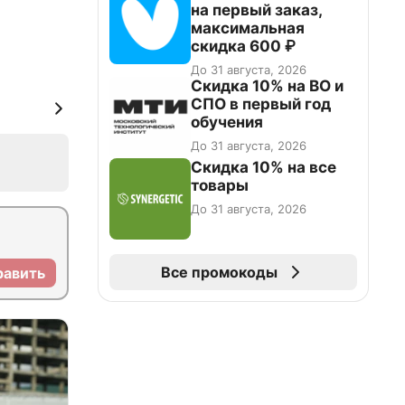
на первый заказ,
максимальная
скидка 600 ₽
До 31 августа, 2026
Скидка 10% на ВО и
СПО в первый год
обучения
До 31 августа, 2026
Скидка 10% на все
товары
До 31 августа, 2026
Все промокоды
равить