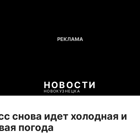
НОВОСТИ
НОВОКУЗНЕЦКА
сс снова идет холодная и
вая погода