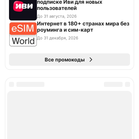
подписке Иви для новых
пользователей
До 31 августа, 2026
Интернет в 180+ странах мира без
роуминга и сим-карт
До 31 декабря, 2026
Все промокоды