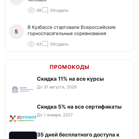
49
Обсудить
В Кузбассе стартовали Всероссийские
5
горноспасательные соревнования
43
Обсудить
ПРОМОКОДЫ
Скидка 11% на все курсы
До 31 августа, 2026
Скидка 5% на все сертификаты
До 1 января, 2027
35 дней бесплатного доступа к