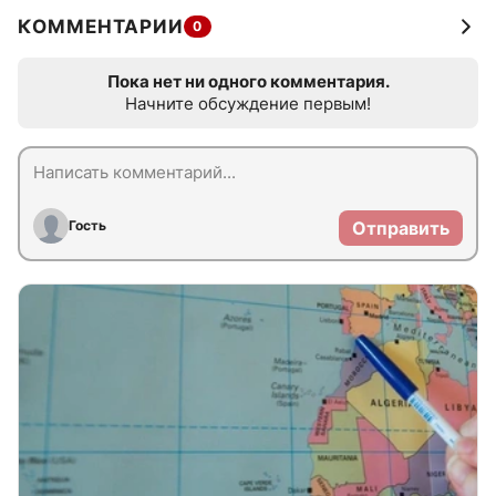
КОММЕНТАРИИ
0
Пока нет ни одного комментария.
Начните обсуждение первым!
Гость
Отправить