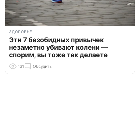
ЗДОРОВЬЕ
Эти 7 безобидных привычек
незаметно убивают колени —
спорим, вы тоже так делаете
131
Обсудить