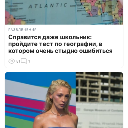
РАЗВЛЕЧЕНИЯ
Справится даже школьник:
пройдите тест по географии, в
котором очень стыдно ошибиться
81
1