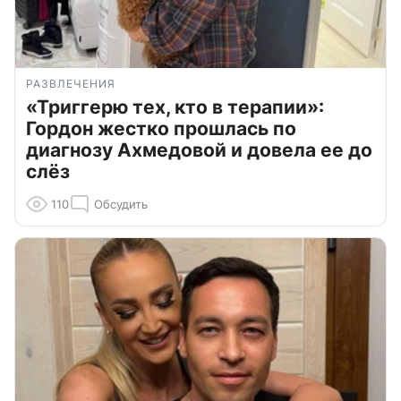
РАЗВЛЕЧЕНИЯ
«Триггерю тех, кто в терапии»:
Гордон жестко прошлась по
диагнозу Ахмедовой и довела ее до
слёз
110
Обсудить