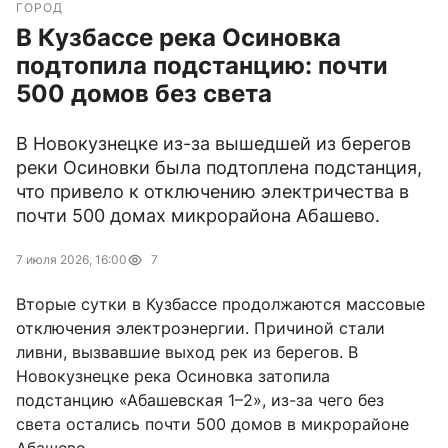
ГОРОД
В Кузбассе река Осиновка
подтопила подстанцию: почти
500 домов без света
В Новокузнецке из-за вышедшей из берегов
реки Осиновки была подтоплена подстанция,
что привело к отключению электричества в
почти 500 домах микрорайона Абашево.
7 июля 2026, 16:00
7
Вторые сутки в Кузбассе продолжаются массовые
отключения электроэнергии. Причиной стали
ливни, вызвавшие выход рек из берегов. В
Новокузнецке река Осиновка затопила
подстанцию «Абашевская 1–2», из-за чего без
света остались почти 500 домов в микрорайоне