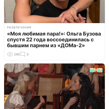
РАЗВЛЕЧЕНИЯ
«Моя любимая пара!»: Ольга Бузова
спустя 22 года воссоединилась с
бывшим парнем из «ДОМа-2»
240
3