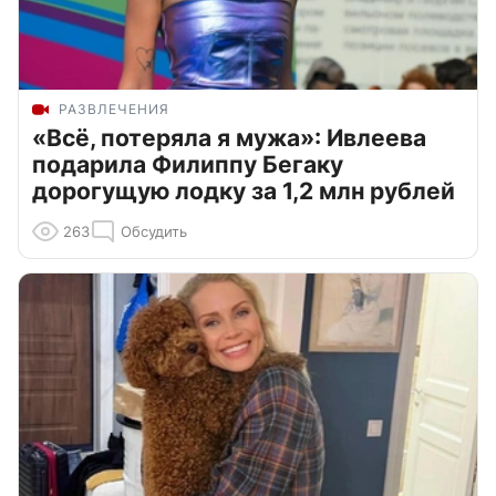
РАЗВЛЕЧЕНИЯ
«Всё, потеряла я мужа»: Ивлеева
подарила Филиппу Бегаку
дорогущую лодку за 1,2 млн рублей
263
Обсудить