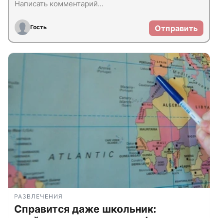
Гость
Отправить
РАЗВЛЕЧЕНИЯ
Справится даже школьник: