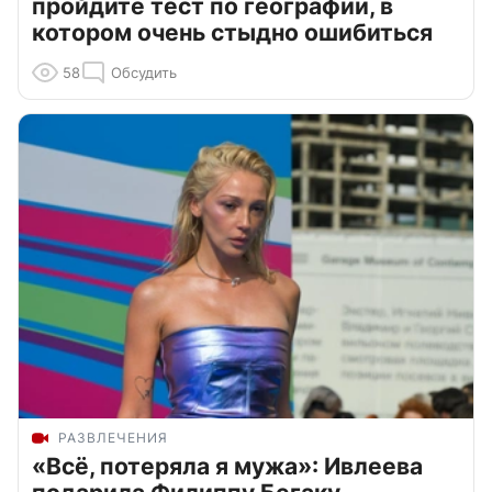
пройдите тест по географии, в
котором очень стыдно ошибиться
58
Обсудить
РАЗВЛЕЧЕНИЯ
«Всё, потеряла я мужа»: Ивлеева