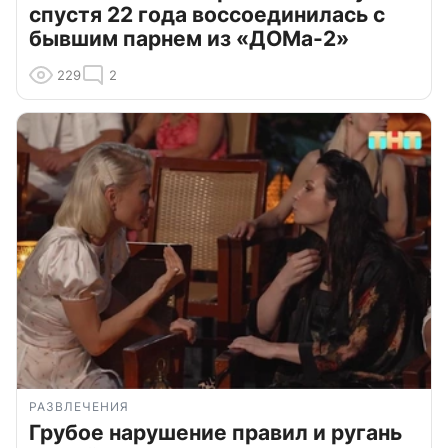
спустя 22 года воссоединилась с
бывшим парнем из «ДОМа-2»
229
2
РАЗВЛЕЧЕНИЯ
Грубое нарушение правил и ругань