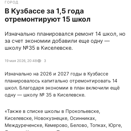
ГОРОД
В Кузбассе за 1,5 года
отремонтируют 15 школ
Изначально планировался ремонт 14 школ, но
за счет экономии добавили еще одну —
школу №35 в Киселевске.
19 мая 2026, 20:48
3
Изначально на 2026 и 2027 годы в Кузбассе
планировалось капитально отремонтировать 14
школ. Благодаря экономии в план включили ещё
одну — школу № 35 в Киселевске.
«Также в списке школы в Прокопьевске,
Киселевске, Новокузнецке, Осинниках,
Междуреченске, Кемерово, Белово, Топках, Юрге,