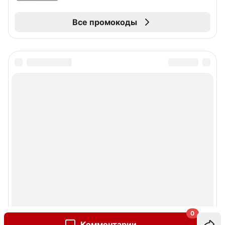
Все промокоды
0
Комментарии