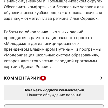
Ленинск-Кузнецком и Промышленновском округах.
Обеспечить комфортные и безопасные условия для
обучения юных кузбассовцев – это наша ключевая
задача», – отметил глава региона Илья Середюк.
Работы по обновлению школьных зданий
проводятся в рамках национального проекта
«Молодежь и дети», инициированного
президентом Владимиром Путиным, и программы
«Модернизация школьных систем образования»,
которая является частью Народной программы
партии «Единая Россия».
КОММЕНТАРИИ
0
Пока нет ни одного комментария.
Начните обсуждение первым!