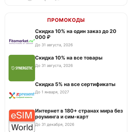
ПРОМОКОДЫ
Скидка 10% на один заказ до 20
000 ₽
До 31 августа, 2026
Скидка 10% на все товары
До 31 августа, 2026
Скидка 5% на все сертификаты
До 1 января, 2027
Интернет в 180+ странах мира без
роуминга и сим-карт
До 31 декабря, 2026