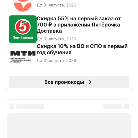
До 31 августа, 2026
Скидка 55% на первый заказ от
700 ₽ в приложении Пятёрочка
Доставка
До 31 августа, 2026
Скидка 10% на ВО и СПО в первый
год обучения
До 31 августа, 2026
Все промокоды