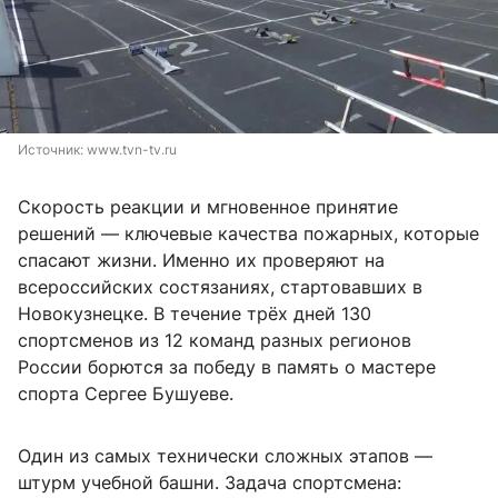
Источник: 
www.tvn-tv.ru
Скорость реакции и мгновенное принятие
решений — ключевые качества пожарных, которые
спасают жизни. Именно их проверяют на
всероссийских состязаниях, стартовавших в
Новокузнецке. В течение трёх дней 130
спортсменов из 12 команд разных регионов
России борются за победу в память о мастере
спорта Сергее Бушуеве.
Один из самых технически сложных этапов —
штурм учебной башни. Задача спортсмена: