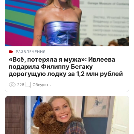
РАЗВЛЕЧЕНИЯ
«Всё, потеряла я мужа»: Ивлеева
подарила Филиппу Бегаку
дорогущую лодку за 1,2 млн рублей
226
Обсудить