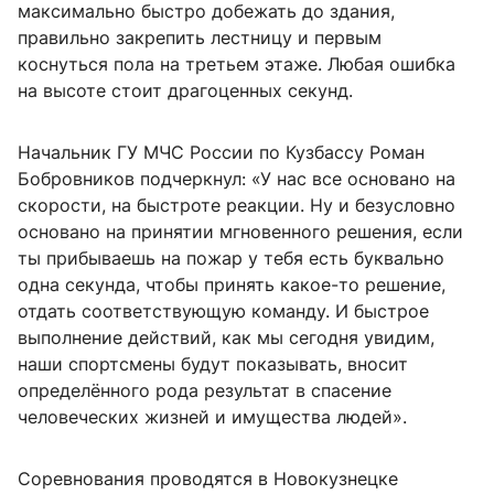
максимально быстро добежать до здания,
правильно закрепить лестницу и первым
коснуться пола на третьем этаже. Любая ошибка
на высоте стоит драгоценных секунд.
Начальник ГУ МЧС России по Кузбассу Роман
Бобровников подчеркнул: «У нас все основано на
скорости, на быстроте реакции. Ну и безусловно
основано на принятии мгновенного решения, если
ты прибываешь на пожар у тебя есть буквально
одна секунда, чтобы принять какое-то решение,
отдать соответствующую команду. И быстрое
выполнение действий, как мы сегодня увидим,
наши спортсмены будут показывать, вносит
определённого рода результат в спасение
человеческих жизней и имущества людей».
Соревнования проводятся в Новокузнецке