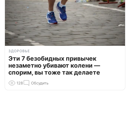
ЗДОРОВЬЕ
Эти 7 безобидных привычек
незаметно убивают колени —
спорим, вы тоже так делаете
128
Обсудить