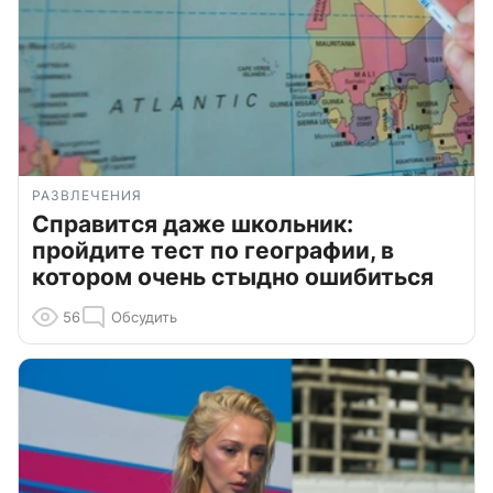
РАЗВЛЕЧЕНИЯ
Справится даже школьник:
пройдите тест по географии, в
котором очень стыдно ошибиться
56
Обсудить