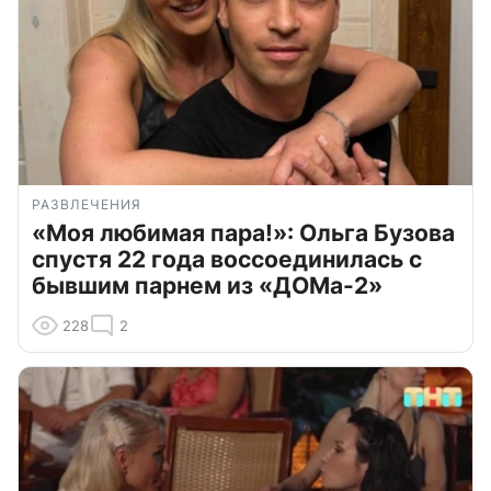
РАЗВЛЕЧЕНИЯ
«Моя любимая пара!»: Ольга Бузова
спустя 22 года воссоединилась с
бывшим парнем из «ДОМа-2»
228
2