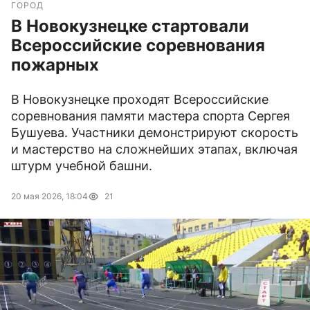
ГОРОД
В Новокузнецке стартовали
Всероссийские соревнования
пожарных
В Новокузнецке проходят Всероссийские
соревнования памяти мастера спорта Сергея
Бушуева. Участники демонстрируют скорость
и мастерство на сложнейших этапах, включая
штурм учебной башни.
20 мая 2026, 18:04
21