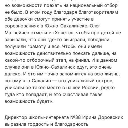
но возможности поехать на национальный отбор
не было. В этом году благодаря благотворителям
обе девочки смогут принять участие в
соревнованиях в Южно-Сахалинске. Олег
Матвейчев отметил: «Хочется, чтобы про детей не
забывали, что они где-то выиграли, победили,
получили грамоту и все. Чтобы они имели
возможность действительно поехать дальше, на
какой-то отборочный этап, на финал. И в данном
случае они в Южно-Сахалинск едут, это очень
далеко. И это им точно запомнится на всю жизнь,
потому что Сахалин — это уникальный остров,
уникальное такое место в нашей России, редко
туда кто попадает, и это счастливая такая
возможность будет».
Директор школы-интерната №38 Ирина Доровских
выразила гордость и благодарность