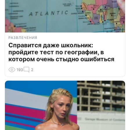
РАЗВЛЕЧЕНИЯ
Справится даже школьник:
пройдите тест по географии, в
котором очень стыдно ошибиться
193
2