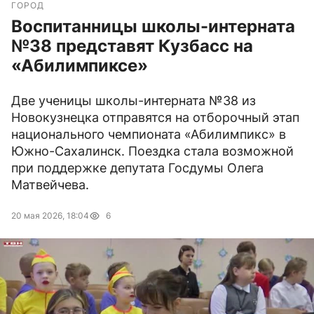
ГОРОД
Воспитанницы школы-интерната
№38 представят Кузбасс на
«Абилимпиксе»
Две ученицы школы-интерната №38 из
Новокузнецка отправятся на отборочный этап
национального чемпионата «Абилимпикс» в
Южно-Сахалинск. Поездка стала возможной
при поддержке депутата Госдумы Олега
Матвейчева.
20 мая 2026, 18:04
6