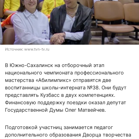
Источник: 
www.tvn-tv.ru
В Южно-Сахалинск на отборочный этап
национального чемпионата профессионального
мастерства «Абилимпикс» отправятся две
воспитанницы школы-интерната №38. Они будут
представлять Кузбасс в двух компетенциях.
Финансовую поддержку поездки оказал депутат
Государственной Думы Олег Матвейчев.
Подготовкой участниц занимается педагог
дополнительного образования Дворца творчества