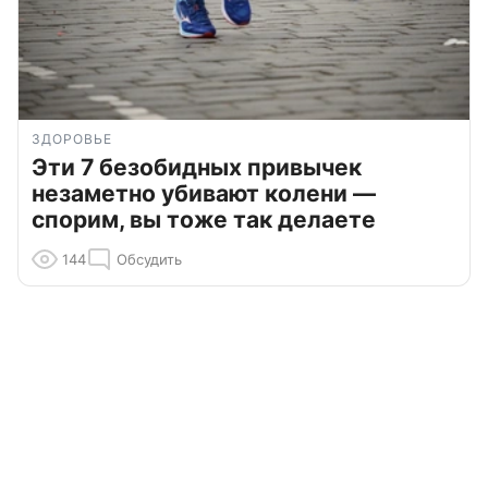
ЗДОРОВЬЕ
Эти 7 безобидных привычек
незаметно убивают колени —
спорим, вы тоже так делаете
144
Обсудить