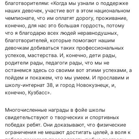
благотворителям: «Когда мы узнали о поддержке
наших девочек, участие вот в этом национальном
чемпионате, что им оплатят дорогу, проживание,
конечно, для нас это большая гордость, потому
что я благодарю всех людей неравнодушных,
благотворителей, которые помогают нашим
девочкам добиваться таких профессиональных
успехов, мастерства. И, конечно, дети рады,
родители рады, педагоги рады, что мы не
останемся здесь со своими вот этими успехами, а
пойдем и покажем, что мы умеем. И прославим и
школу-интернат 38, и город Новокузнецк, и,
конечно, Кузбасс».
Многочисленные награды в фойе школы
свидетельствуют о творческих и спортивных
победах ребят. Они доказывают, что физические
ограничения не мешают достигать целей, а воля к