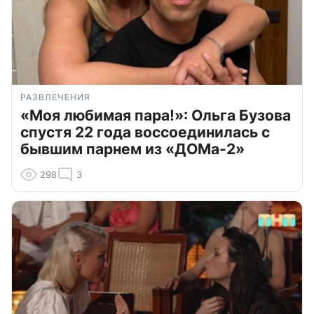
РАЗВЛЕЧЕНИЯ
«Моя любимая пара!»: Ольга Бузова
спустя 22 года воссоединилась с
бывшим парнем из «ДОМа-2»
298
3