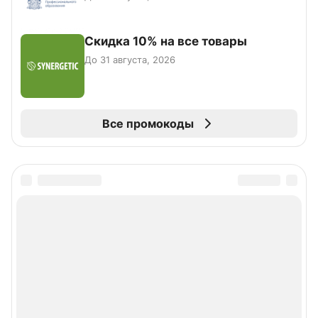
Скидка 10% на все товары
До 31 августа, 2026
Все промокоды