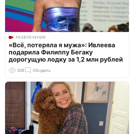
РАЗВЛЕЧЕНИЯ
«Всё, потеряла я мужа»: Ивлеева
подарила Филиппу Бегаку
дорогущую лодку за 1,2 млн рублей
308
Обсудить