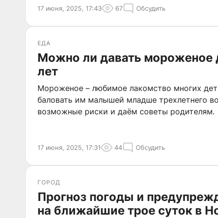
17 июня, 2025, 17:43
67
Обсудить
ЕДА
Можно ли давать мороженое 
лет
Мороженое – любимое лакомство многих дете
баловать им малышей младше трехлетнего в
возможные риски и даём советы родителям.
17 июня, 2025, 17:31
44
Обсудить
ГОРОД
Прогноз погоды и предупрежд
на ближайшие трое суток в Н