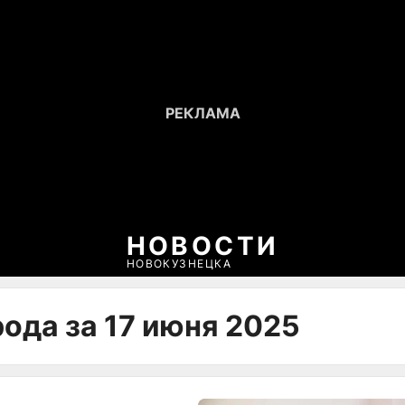
НОВОСТИ
НОВОКУЗНЕЦКА
ода за 17 июня 2025