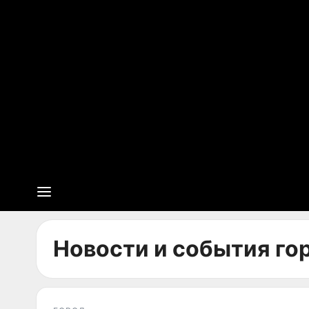
Новости и события гор