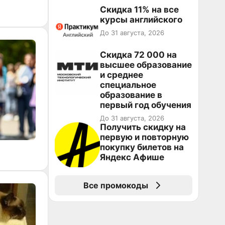
Скидка 11% на все
курсы английского
До 31 августа, 2026
Скидка 72 000 на
высшее образование
и среднее
специальное
образование в
первый год обучения
До 31 августа, 2026
Получить скидку на
первую и повторную
покупку билетов на
Яндекс Афише
Все промокоды