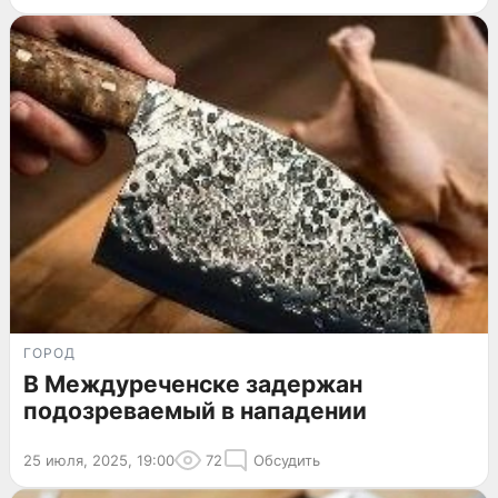
ГОРОД
В Междуреченске задержан
подозреваемый в нападении
25 июля, 2025, 19:00
72
Обсудить