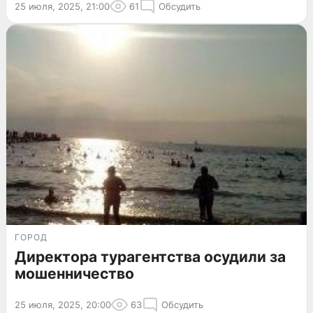
25 июля, 2025, 21:00
61
Обсудить
ГОРОД
Директора турагентства осудили за
мошенничество
25 июля, 2025, 20:00
63
Обсудить