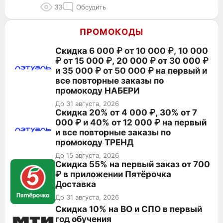
33
Обсудить
ПРОМОКОДЫ
Скидка 6 000 ₽ от 10 000 ₽, 10 000
₽ от 15 000 ₽, 20 000 ₽ от 30 000 ₽
и 35 000 ₽ от 50 000 ₽ на первый и
все повторные заказы по
промокоду НАБЕРИ
До 31 августа, 2026
Скидка 20% от 4 000 ₽, 30% от 7
000 ₽ и 40% от 12 000 ₽ на первый
и все повторные заказы по
промокоду ТРЕНД
До 15 августа, 2026
Скидка 55% на первый заказ от 700
₽ в приложении Пятёрочка
Доставка
До 31 августа, 2026
Скидка 10% на ВО и СПО в первый
год обучения