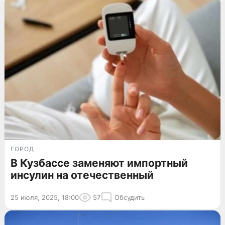
ГОРОД
В Кузбассе заменяют импортный
инсулин на отечественный
25 июля, 2025, 18:00
57
Обсудить