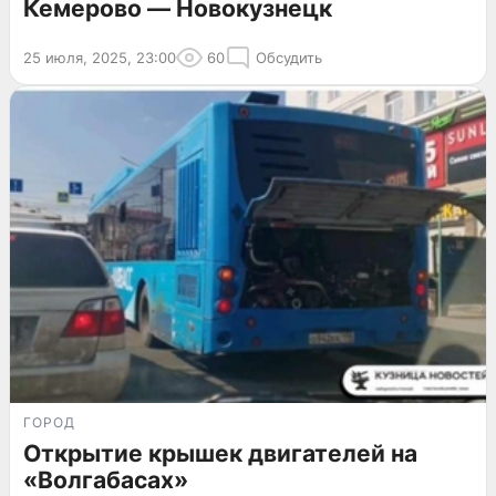
Кемерово — Новокузнецк
25 июля, 2025, 23:00
60
Обсудить
ГОРОД
Открытие крышек двигателей на
«Волгабасах»