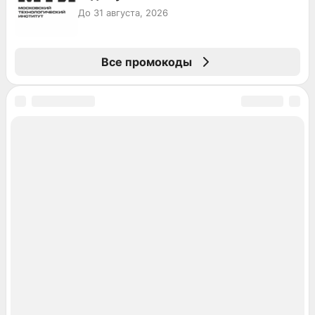
До 31 августа, 2026
Все промокоды