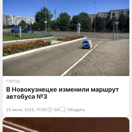
ГОРОД
В Новокузнецке изменили маршрут
автобуса №3
25 июля, 2025, 17:00
58
Обсудить