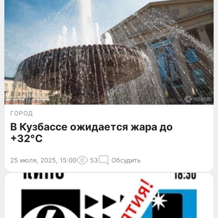
ГОРОД
В Кузбассе ожидается жара до
+32°C
25 июля, 2025, 15:00
53
Обсудить