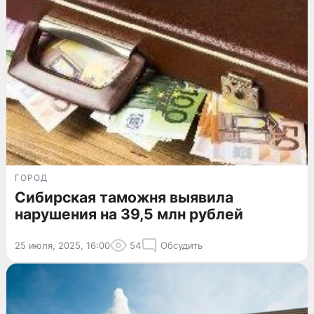
ГОРОД
Сибирская таможня выявила
нарушения на 39,5 млн рублей
25 июля, 2025, 16:00
54
Обсудить