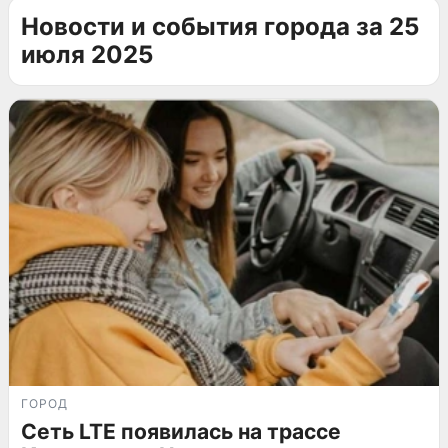
Новости и события города за 25
июля 2025
ГОРОД
Сеть LTE появилась на трассе