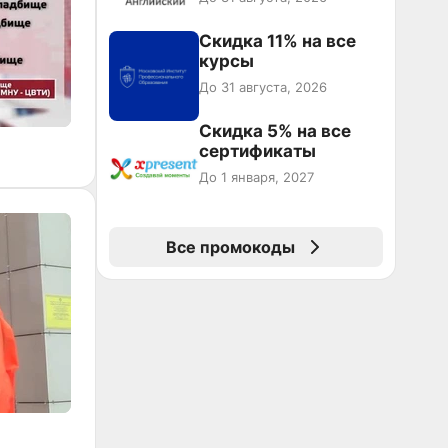
Скидка 11% на все
курсы
До 31 августа, 2026
Скидка 5% на все
сертификаты
До 1 января, 2027
Все промокоды