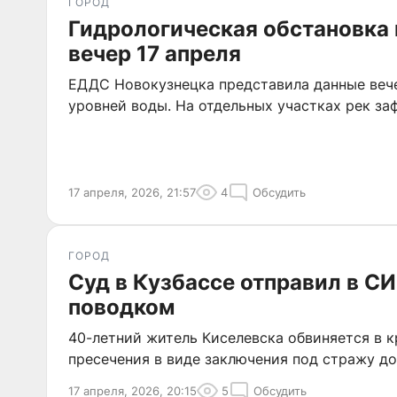
ГОРОД
Гидрологическая обстановка 
вечер 17 апреля
ЕДДС Новокузнецка представила данные веч
уровней воды. На отдельных участках рек за
17 апреля, 2026, 21:57
4
Обсудить
ГОРОД
Суд в Кузбассе отправил в С
поводком
40-летний житель Киселевска обвиняется в к
пресечения в виде заключения под стражу до
17 апреля, 2026, 20:15
5
Обсудить