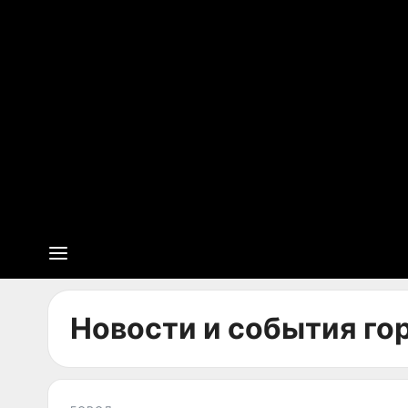
Новости и события гор