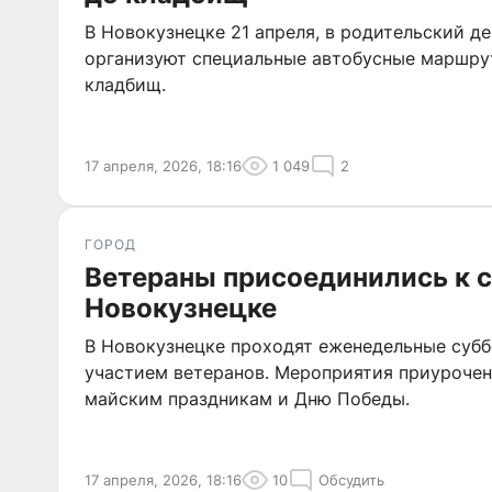
В Новокузнецке 21 апреля, в родительский де
организуют специальные автобусные маршру
кладбищ.
17 апреля, 2026, 18:16
1 049
2
ГОРОД
Ветераны присоединились к 
Новокузнецке
В Новокузнецке проходят еженедельные субб
участием ветеранов. Мероприятия приуроче
майским праздникам и Дню Победы.
17 апреля, 2026, 18:16
10
Обсудить