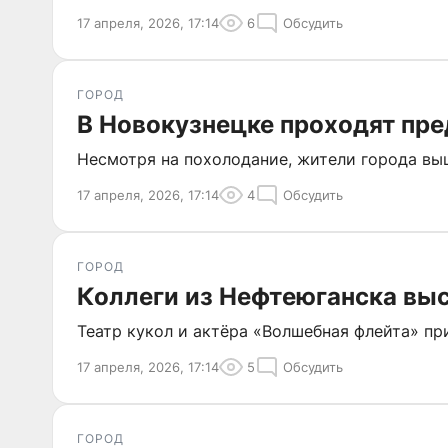
17 апреля, 2026, 17:14
6
Обсудить
ГОРОД
В Новокузнецке проходят пр
Несмотря на похолодание, жители города выш
17 апреля, 2026, 17:14
4
Обсудить
ГОРОД
Коллеги из Нефтеюганска выс
Театр кукол и актёра «Волшебная флейта» пр
17 апреля, 2026, 17:14
5
Обсудить
ГОРОД