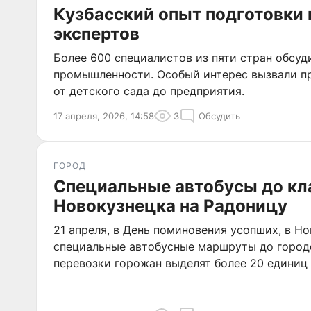
Кузбасский опыт подготовки
экспертов
Более 600 специалистов из пяти стран обсу
промышленности. Особый интерес вызвали пр
от детского сада до предприятия.
17 апреля, 2026, 14:58
3
Обсудить
ГОРОД
Специальные автобусы до к
Новокузнецка на Радоницу
21 апреля, в День поминовения усопших, в Н
специальные автобусные маршруты до город
перевозки горожан выделят более 20 единиц 