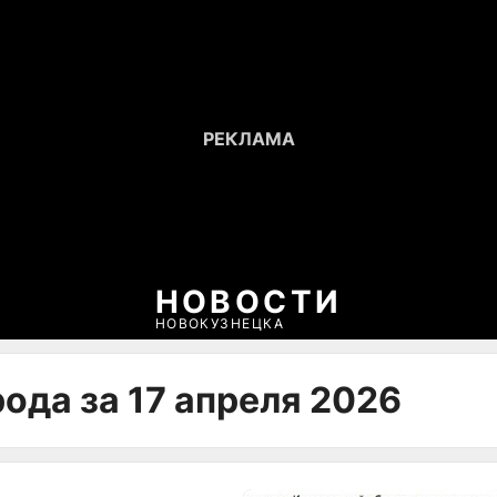
НОВОСТИ
НОВОКУЗНЕЦКА
ода за 17 апреля 2026