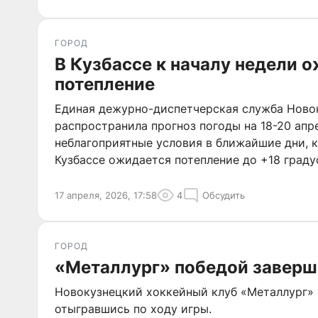
ГОРОД
В Кузбассе к началу недели 
потепление
Единая дежурно-диспетчерская служба Ново
распространила прогноз погоды на 18-20 апр
неблагоприятные условия в ближайшие дни, к
Кузбассе ожидается потепление до +18 граду
17 апреля, 2026, 17:58
4
Обсудить
ГОРОД
«Металлург» победой заверш
Новокузнецкий хоккейный клуб «Металлург» 
отыгравшись по ходу игры.