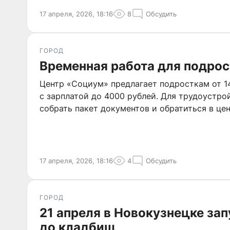
17 апреля, 2026, 18:16
8
Обсудить
ГОРОД
Временная работа для подрос
Центр «Социум» предлагает подросткам от 1
с зарплатой до 4000 рублей. Для трудоустр
собрать пакет документов и обратиться в цен
17 апреля, 2026, 18:16
4
Обсудить
ГОРОД
21 апреля в Новокузнецке за
до кладбищ