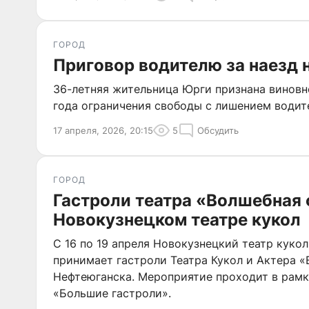
ГОРОД
Приговор водителю за наезд 
36-летняя жительница Юрги признана виновн
года ограничения свободы с лишением водит
17 апреля, 2026, 20:15
5
Обсудить
ГОРОД
Гастроли театра «Волшебная 
Новокузнецком театре кукол
С 16 по 19 апреля Новокузнецкий театр куко
принимает гастроли Театра Кукол и Актера «
Нефтеюганска. Мероприятие проходит в рам
«Большие гастроли».