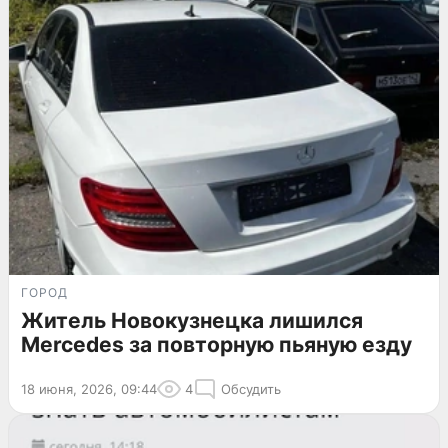
ГОРОД
Житель Новокузнецка лишился
Mercedes за повторную пьяную езду
18 июня, 2026, 09:44
4
Обсудить