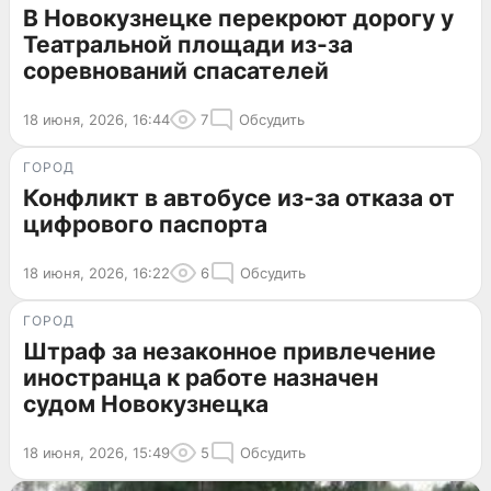
В Новокузнецке перекроют дорогу у
Театральной площади из-за
соревнований спасателей
18 июня, 2026, 16:44
7
Обсудить
ГОРОД
Конфликт в автобусе из-за отказа от
цифрового паспорта
18 июня, 2026, 16:22
6
Обсудить
ГОРОД
Штраф за незаконное привлечение
иностранца к работе назначен
судом Новокузнецка
18 июня, 2026, 15:49
5
Обсудить