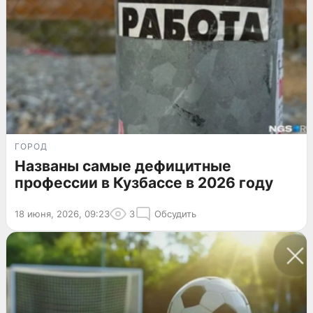
ГОРОД
Названы самые дефицитные
профессии в Кузбассе в 2026 году
18 июня, 2026, 09:23
3
Обсудить