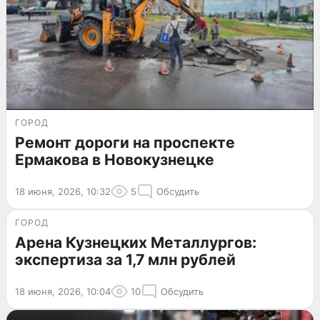
ГОРОД
Ремонт дороги на проспекте
Ермакова в Новокузнецке
18 июня, 2026, 10:32
5
Обсудить
ГОРОД
Арена Кузнецких Металлургов:
экспертиза за 1,7 млн рублей
18 июня, 2026, 10:04
10
Обсудить