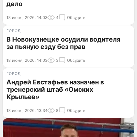
дело
18 июня, 2026, 14:03
4
Обсудить
ГОРОД
В Новокузнецке осудили водителя
за пьяную езду без прав
18 июня, 2026, 14:03
3
Обсудить
ГОРОД
Андрей Евстафьев назначен в
тренерский штаб «Омских
Крыльев»
18 июня, 2026, 13:34
8
Обсудить