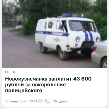
ГОРОД
Новокузнечанка заплатит 43 600
рублей за оскорбление
полицейского
18 июня, 2026, 15:14
7
Обсудить