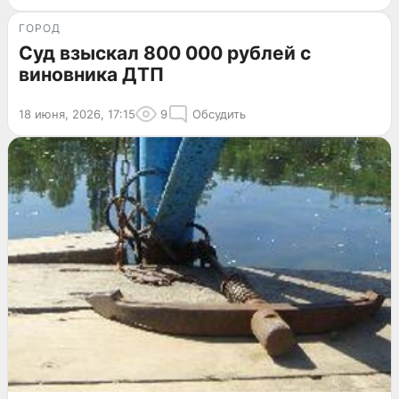
ГОРОД
Суд взыскал 800 000 рублей с
виновника ДТП
18 июня, 2026, 17:15
9
Обсудить