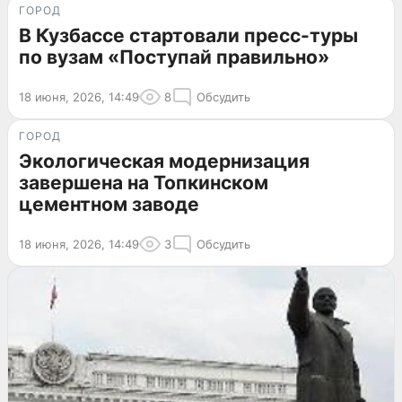
ГОРОД
В Кузбассе стартовали пресс-туры
по вузам «Поступай правильно»
18 июня, 2026, 14:49
8
Обсудить
ГОРОД
Экологическая модернизация
завершена на Топкинском
цементном заводе
18 июня, 2026, 14:49
3
Обсудить