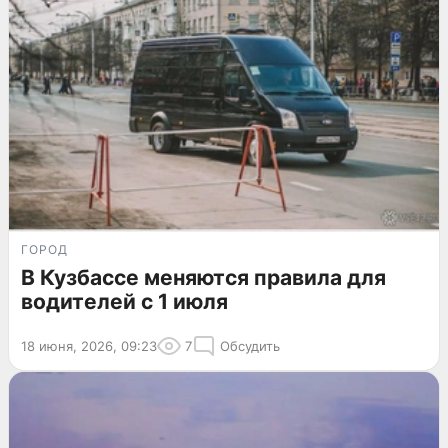
ГОРОД
В Кузбассе меняются правила для
водителей с 1 июля
18 июня, 2026, 09:23
7
Обсудить