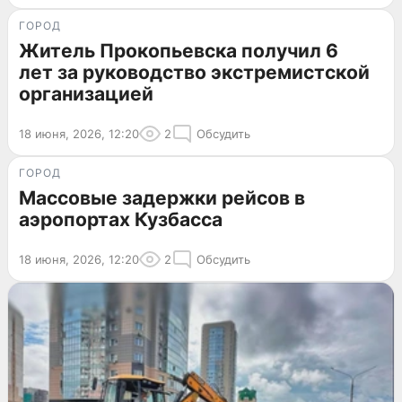
ГОРОД
Житель Прокопьевска получил 6
лет за руководство экстремистской
организацией
18 июня, 2026, 12:20
2
Обсудить
ГОРОД
Массовые задержки рейсов в
аэропортах Кузбасса
18 июня, 2026, 12:20
2
Обсудить