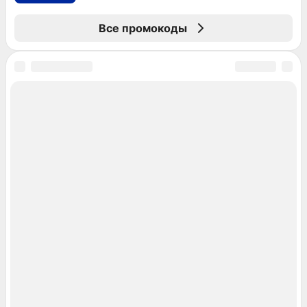
Все промокоды