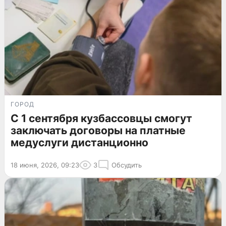
ГОРОД
С 1 сентября кузбассовцы смогут
заключать договоры на платные
медуслуги дистанционно
18 июня, 2026, 09:23
3
Обсудить