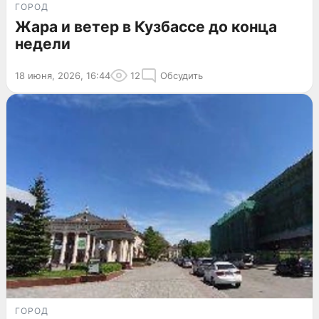
ГОРОД
Жара и ветер в Кузбассе до конца
недели
18 июня, 2026, 16:44
12
Обсудить
ГОРОД