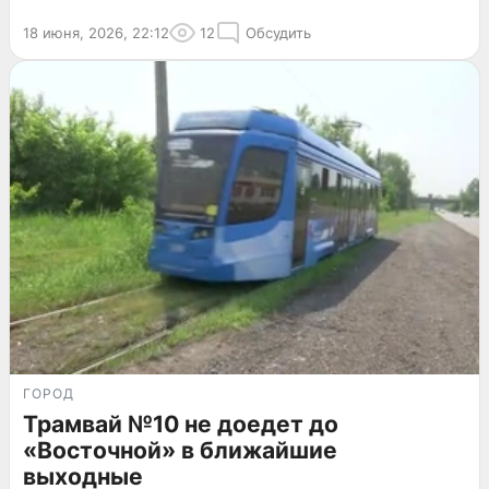
18 июня, 2026, 22:12
12
Обсудить
ГОРОД
Трамвай №10 не доедет до
«Восточной» в ближайшие
выходные