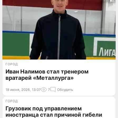
ГОРОД
Иван Налимов стал тренером
вратарей «Металлурга»
18 июня, 2026, 13:07
7
Обсудить
ГОРОД
Грузовик под управлением
иностранца стал причиной гибели