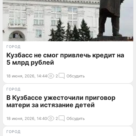
ГОРОД
Кузбасс не смог привлечь кредит на
5 млрд рублей
18 июня, 2026, 14:44
2
Обсудить
ГОРОД
В Кузбассе ужесточили приговор
матери за истязание детей
18 июня, 2026, 14:40
2
Обсудить
ГОРОД