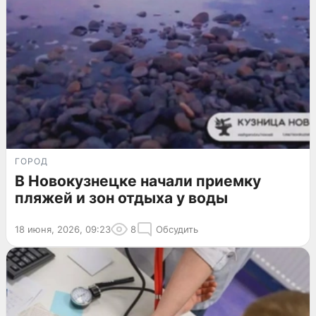
ГОРОД
В Новокузнецке начали приемку
пляжей и зон отдыха у воды
18 июня, 2026, 09:23
8
Обсудить