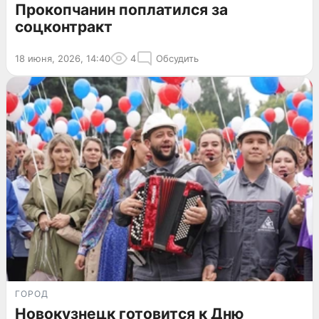
Прокопчанин поплатился за
соцконтракт
18 июня, 2026, 14:40
4
Обсудить
ГОРОД
Новокузнецк готовится к Дню