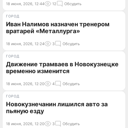
18 июня, 2026, 12:44
12
Обсудить
ГОРОД
Иван Налимов назначен тренером
вратарей «Металлурга»
18 июня, 2026, 12:24
3
Обсудить
ГОРОД
Движение трамваев в Новокузнецке
временно изменится
18 июня, 2026, 12:20
4
Обсудить
ГОРОД
Новокузнечанин лишился авто за
пьяную езду
18 июня, 2026, 12:20
3
Обсудить