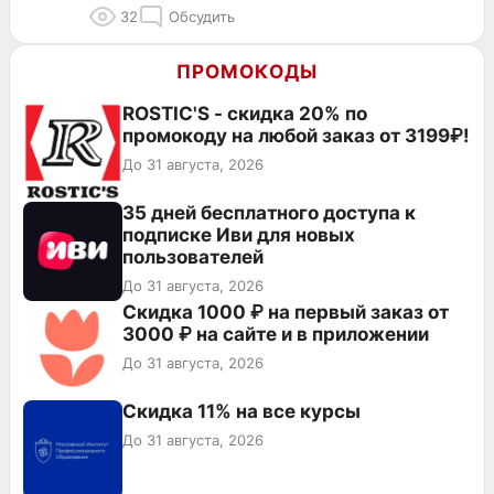
32
Обсудить
ПРОМОКОДЫ
ROSTIC'S - скидка 20% по
промокоду на любой заказ от 3199₽!
До 31 августа, 2026
35 дней бесплатного доступа к
подписке Иви для новых
пользователей
До 31 августа, 2026
Скидка 1000 ₽ на первый заказ от
3000 ₽ на сайте и в приложении
До 31 августа, 2026
Скидка 11% на все курсы
До 31 августа, 2026