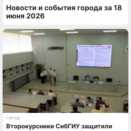
Новости и события города за 18
июня 2026
ГОРОД
Второкурсники СибГИУ защитили