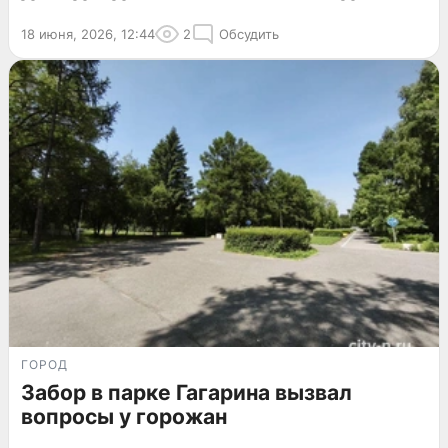
18 июня, 2026, 12:44
2
Обсудить
ГОРОД
Забор в парке Гагарина вызвал
вопросы у горожан