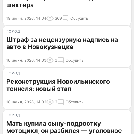
шахтера
18 июня, 2026, 14:04
369
Обсудить
ГОРОД
Штраф за нецензурную надпись на
авто в Новокузнецке
18 июня, 2026, 14:03
3
Обсудить
ГОРОД
Реконструкция Новоильинского
тоннеля: новый этап
18 июня, 2026, 14:03
3
Обсудить
ГОРОД
Мать купила сыну-подростку
мотоцикл, он разбился — уголовное