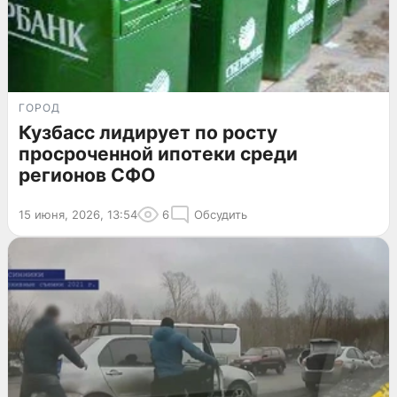
ГОРОД
Кузбасс лидирует по росту
просроченной ипотеки среди
регионов СФО
15 июня, 2026, 13:54
6
Обсудить