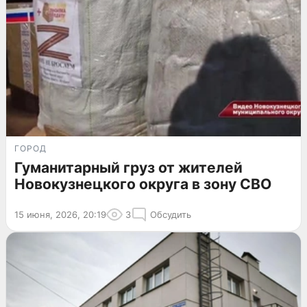
ГОРОД
Гуманитарный груз от жителей
Новокузнецкого округа в зону СВО
15 июня, 2026, 20:19
3
Обсудить