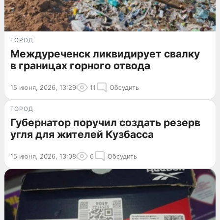
ГОРОД
Междуреченск ликвидирует свалку
в границах горного отвода
15 июня, 2026, 13:29
11
Обсудить
ГОРОД
Губернатор поручил создать резерв
угля для жителей Кузбасса
15 июня, 2026, 13:08
6
Обсудить