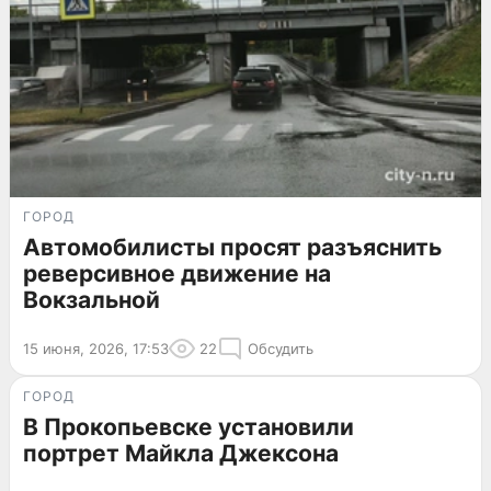
ГОРОД
Автомобилисты просят разъяснить
реверсивное движение на
Вокзальной
15 июня, 2026, 17:53
22
Обсудить
ГОРОД
В Прокопьевске установили
портрет Майкла Джексона