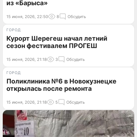
из «Барыса»
15 июня, 2026, 22:50
8
Обсудить
ГОРОД
Курорт Шерегеш начал летний
сезон фестивалем ПРОГЕШ
15 июня, 2026, 21:18
3
Обсудить
ГОРОД
Поликлиника №6 в Новокузнецке
открылась после ремонта
15 июня, 2026, 21:18
5
Обсудить