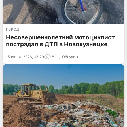
ГОРОД
Несовершеннолетний мотоциклист
пострадал в ДТП в Новокузнецке
15 июня, 2026, 13:29
8
Обсудить