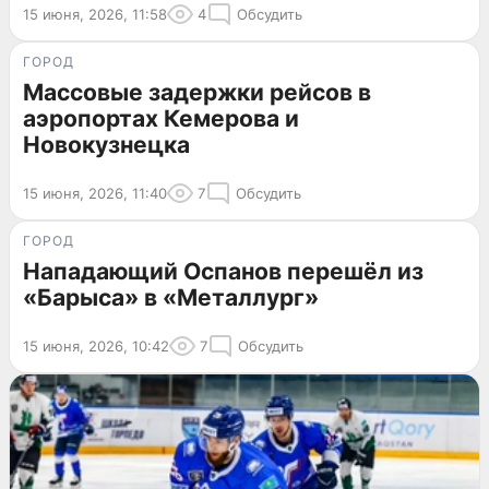
15 июня, 2026, 11:58
4
Обсудить
ГОРОД
Массовые задержки рейсов в
аэропортах Кемерова и
Новокузнецка
15 июня, 2026, 11:40
7
Обсудить
ГОРОД
Нападающий Оспанов перешёл из
«Барыса» в «Металлург»
15 июня, 2026, 10:42
7
Обсудить