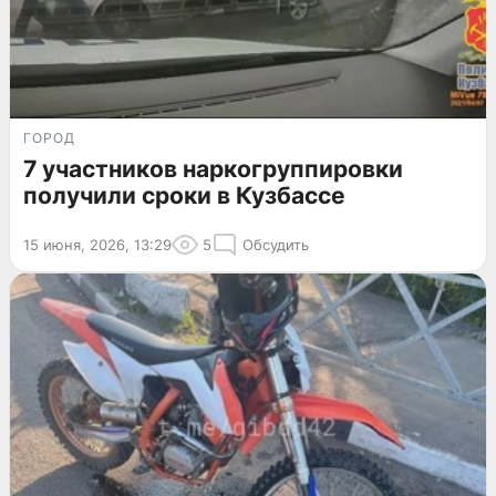
ГОРОД
7 участников наркогруппировки
получили сроки в Кузбассе
15 июня, 2026, 13:29
5
Обсудить