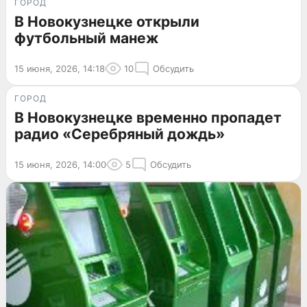
ГОРОД
В Новокузнецке открыли
футбольный манеж
15 июня, 2026, 14:18
10
Обсудить
ГОРОД
В Новокузнецке временно пропадет
радио «Серебряный дождь»
15 июня, 2026, 14:00
5
Обсудить