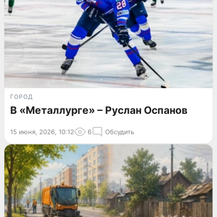
ГОРОД
В «Металлурге» – Руслан Оспанов
15 июня, 2026, 10:12
6
Обсудить