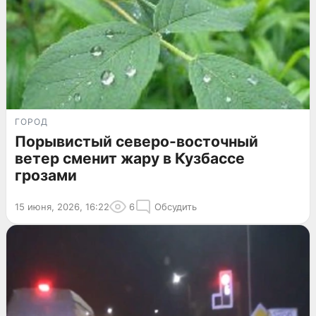
ГОРОД
Порывистый северо-восточный
ветер сменит жару в Кузбассе
грозами
15 июня, 2026, 16:22
6
Обсудить