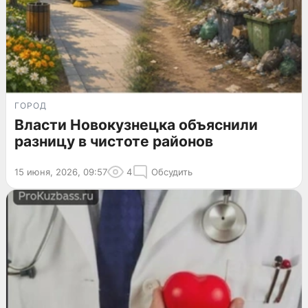
ГОРОД
Власти Новокузнецка объяснили
разницу в чистоте районов
15 июня, 2026, 09:57
4
Обсудить