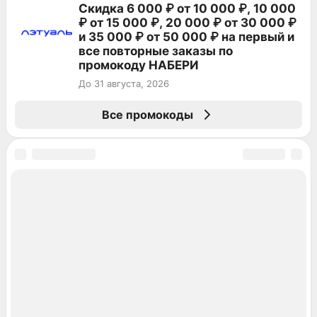
Скидка 6 000 ₽ от 10 000 ₽, 10 000
₽ от 15 000 ₽, 20 000 ₽ от 30 000 ₽
и 35 000 ₽ от 50 000 ₽ на первый и
все повторные заказы по
промокоду НАБЕРИ
До 31 августа, 2026
Все промокоды