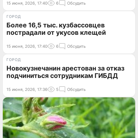
15 июня, 2026, 17:40
6
Обсудить
ГОРОД
Более 16,5 тыс. кузбассовцев
пострадали от укусов клещей
15 июня, 2026, 17:40
6
Обсудить
ГОРОД
Новокузнечанин арестован за отказ
подчиниться сотрудникам ГИБДД
15 июня, 2026, 17:36
5
Обсудить