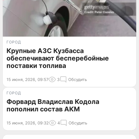
ГОРОД
Крупные АЗС Кузбасса
обеспечивают бесперебойные
поставки топлива
15 июня, 2026, 09:57
3
Обсудить
ГОРОД
Форвард Владислав Кодола
пополнил состав АКМ
15 июня, 2026, 09:32
4
Обсудить