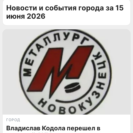
Новости и события города за 15
июня 2026
ГОРОД
Владислав Кодола перешел в