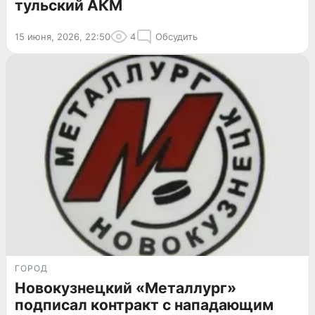
тульский АКМ
15 июня, 2026, 22:50
4
Обсудить
ГОРОД
Новокузнецкий «Металлург»
подписал контракт с нападающим