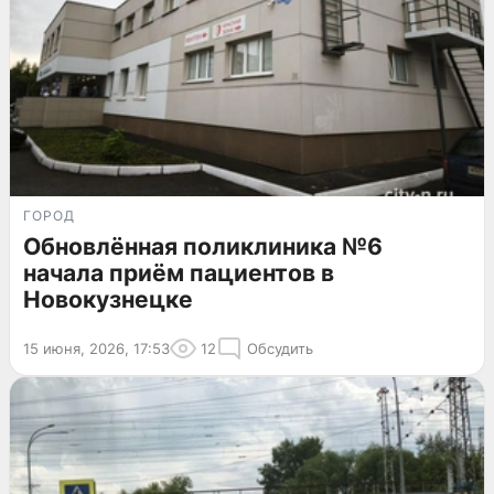
ГОРОД
Обновлённая поликлиника №6
начала приём пациентов в
Новокузнецке
15 июня, 2026, 17:53
12
Обсудить