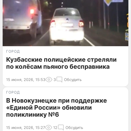
ГОРОД
Кузбасские полицейские стреляли
по колёсам пьяного бесправника
15 июня, 2026, 15:53
3
Обсудить
ГОРОД
В Новокузнецке при поддержке
«Единой России» обновили
поликлинику №6
15 июня, 2026, 15:27
12
Обсудить