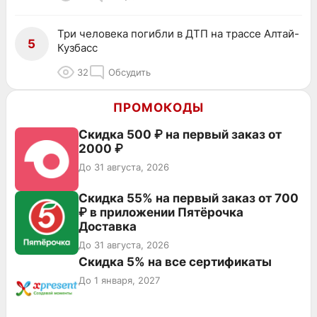
Три человека погибли в ДТП на трассе Алтай-
5
Кузбасс
32
Обсудить
ПРОМОКОДЫ
Скидка 500 ₽ на первый заказ от
2000 ₽
До 31 августа, 2026
Скидка 55% на первый заказ от 700
₽ в приложении Пятёрочка
Доставка
До 31 августа, 2026
Скидка 5% на все сертификаты
До 1 января, 2027