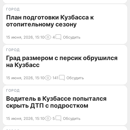
ГОРОД
План подготовки Кузбасса к
отопительному сезону
15 июня, 2026, 15:10
4
Обсудить
ГОРОД
Град размером с персик обрушился
на Кузбасс
15 июня, 2026, 15:10
141
Обсудить
ГОРОД
Водитель в Кузбассе попытался
скрыть ДТП с подростком
15 июня, 2026, 15:10
5
Обсудить