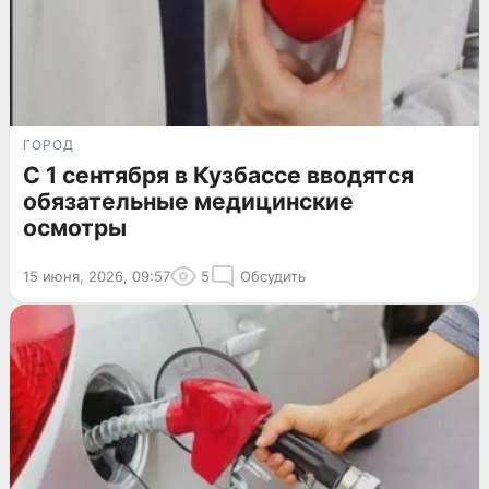
ГОРОД
С 1 сентября в Кузбассе вводятся
обязательные медицинские
осмотры
15 июня, 2026, 09:57
5
Обсудить